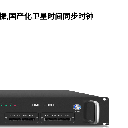
振,国产化卫星时间同步时钟