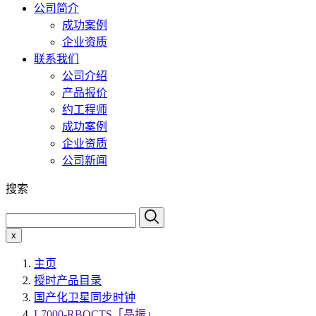
公司简介
成功案例
企业资质
联系我们
公司介绍
产品报价
约工程师
成功案例
企业资质
公司新闻
搜索
x
主页
授时产品目录
国产化卫星同步时钟
L7000-RBOCTS「晶振」