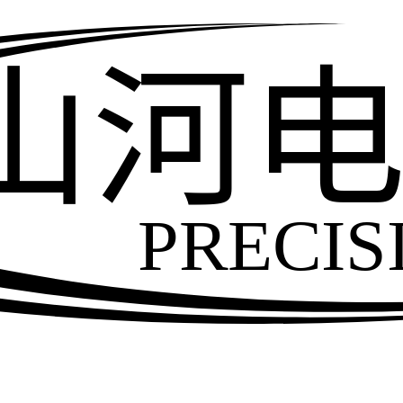
山河
PRECIS