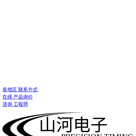
各地区 联系方式
在线 产品询价
咨询 工程师
山河电子