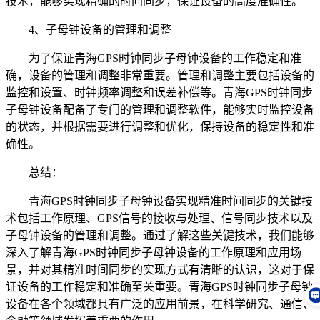
技术，能够实现精确的时间同步，保证设备的高度准确性。
4、子母钟设备的管理和调整
为了保证青海GPS时钟同步子母钟设备的工作稳定和准
确，设备的管理和调整非常重要。管理和调整主要包括设备的
监控和设置、时钟频率调整和误差补偿等。青海GPS时钟同步
子母钟设备配备了专门的管理和调整软件，能够实时监控设备
的状态，并根据需要进行调整和优化，保持设备的稳定性和准
确性。
总结：
青海GPS时钟同步子母钟设备实现精准时间同步的关键技
术包括工作原理、GPS信号的接收与处理、信号同步技术以及
子母钟设备的管理和调整。通过了解这些关键技术，我们能够
深入了解青海GPS时钟同步子母钟设备的工作原理和应用场
景，并对其精准时间同步的实现方式有清晰的认识，这对于保
证设备的工作稳定和准确至关重要。青海GPS时钟同步子母钟
设备在各个领域都具有广泛的应用前景，在科学研究、通信、