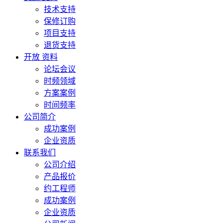
技术支持
保修订购
项目支持
退货支持
开放 资料
论坛会议
时频领域
方案案例
时间频率
公司简介
成功案例
企业资质
联系我们
公司介绍
产品报价
约工程师
成功案例
企业资质