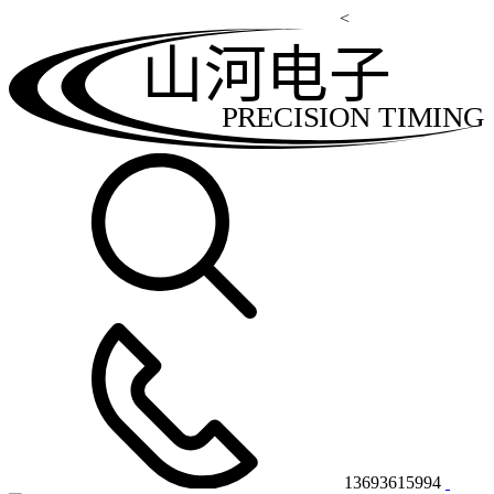
<
山河电子
PRECISION TIMING
13693615994