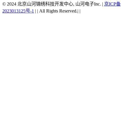
© 2024 北京山河锦绣科技开发中心, 山河电子Inc.
|
京ICP备
2023013125号-1
|
|
All Rights Reserved.|
|