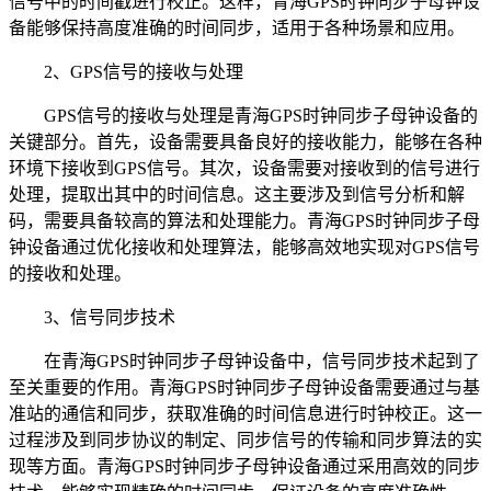
信号中的时间戳进行校正。这样，青海GPS时钟同步子母钟设
备能够保持高度准确的时间同步，适用于各种场景和应用。
2、GPS信号的接收与处理
GPS信号的接收与处理是青海GPS时钟同步子母钟设备的
关键部分。首先，设备需要具备良好的接收能力，能够在各种
环境下接收到GPS信号。其次，设备需要对接收到的信号进行
处理，提取出其中的时间信息。这主要涉及到信号分析和解
码，需要具备较高的算法和处理能力。青海GPS时钟同步子母
钟设备通过优化接收和处理算法，能够高效地实现对GPS信号
的接收和处理。
3、信号同步技术
在青海GPS时钟同步子母钟设备中，信号同步技术起到了
至关重要的作用。青海GPS时钟同步子母钟设备需要通过与基
准站的通信和同步，获取准确的时间信息进行时钟校正。这一
过程涉及到同步协议的制定、同步信号的传输和同步算法的实
现等方面。青海GPS时钟同步子母钟设备通过采用高效的同步