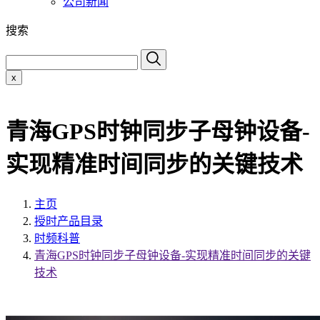
公司新闻
搜索
x
青海GPS时钟同步子母钟设备-
实现精准时间同步的关键技术
主页
授时产品目录
时频科普
青海GPS时钟同步子母钟设备-实现精准时间同步的关键
技术