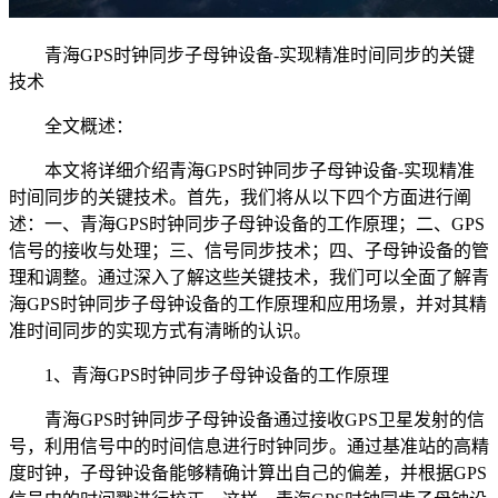
青海GPS时钟同步子母钟设备-实现精准时间同步的关键
技术
全文概述：
本文将详细介绍青海GPS时钟同步子母钟设备-实现精准
时间同步的关键技术。首先，我们将从以下四个方面进行阐
述：一、青海GPS时钟同步子母钟设备的工作原理；二、GPS
信号的接收与处理；三、信号同步技术；四、子母钟设备的管
理和调整。通过深入了解这些关键技术，我们可以全面了解青
海GPS时钟同步子母钟设备的工作原理和应用场景，并对其精
准时间同步的实现方式有清晰的认识。
1、青海GPS时钟同步子母钟设备的工作原理
青海GPS时钟同步子母钟设备通过接收GPS卫星发射的信
号，利用信号中的时间信息进行时钟同步。通过基准站的高精
度时钟，子母钟设备能够精确计算出自己的偏差，并根据GPS