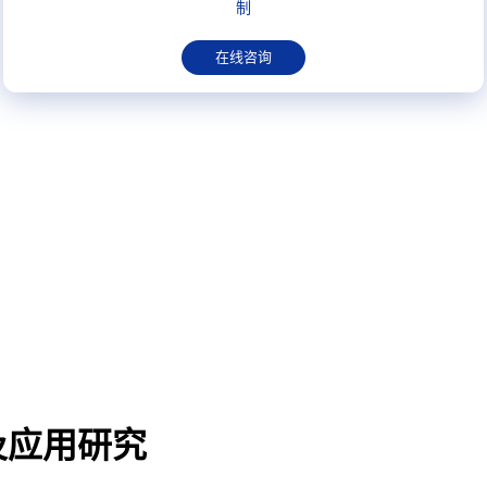
制
在线咨询
及应用研究