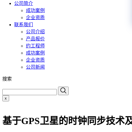
公司简介
成功案例
企业资质
联系我们
公司介绍
产品报价
约工程师
成功案例
企业资质
公司新闻
搜索
x
基于GPS卫星的时钟同步技术