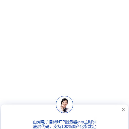
山河电子自研NTP服务器/ptp主时钟
底层代码，支持100%国产化参数定