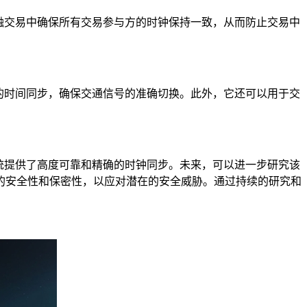
融交易中确保所有交易参与方的时钟保持一致，从而防止交易中
的时间同步，确保交通信号的准确切换。此外，它还可以用于交
统提供了高度可靠和精确的时钟同步。未来，可以进一步研究该
的安全性和保密性，以应对潜在的安全威胁。通过持续的研究和