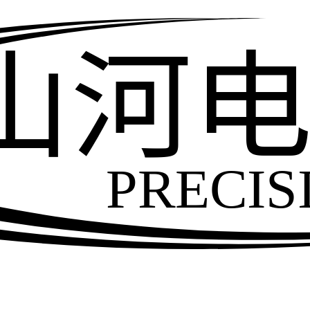
山河
PRECIS