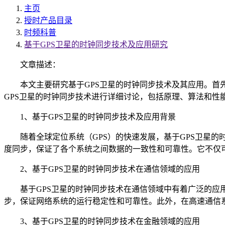
主页
授时产品目录
时频科普
基于GPS卫星的时钟同步技术及应用研究
文章描述：
本文主要研究基于GPS卫星的时钟同步技术及其应用。首先
GPS卫星的时钟同步技术进行详细讨论，包括原理、算法和性
1、基于GPS卫星的时钟同步技术及应用背景
随着全球定位系统（GPS）的快速发展，基于GPS卫星的
度同步，保证了各个系统之间数据的一致性和可靠性。它不仅
2、基于GPS卫星的时钟同步技术在通信领域的应用
基于GPS卫星的时钟同步技术在通信领域中有着广泛的应用
步，保证网络系统的运行稳定性和可靠性。此外，在高速通信
3、基于GPS卫星的时钟同步技术在金融领域的应用