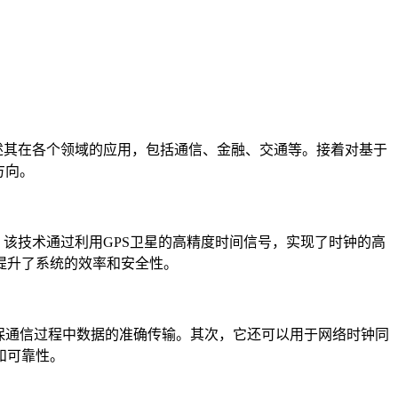
述其在各个领域的应用，包括通信、金融、交通等。接着对基于
方向。
该技术通过利用GPS卫星的高精度时间信号，实现了时钟的高
提升了系统的效率和安全性。
保通信过程中数据的准确传输。其次，它还可以用于网络时钟同
和可靠性。