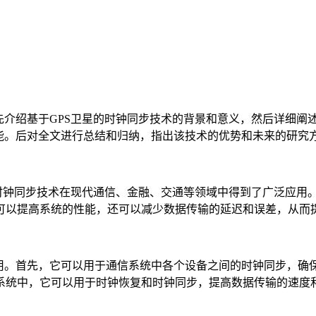
介绍基于GPS卫星的时钟同步技术的背景和意义，然后详细阐
能。后对全文进行总结和归纳，指出该技术的优势和未来的研究
时钟同步技术在现代通信、金融、交通等领域中得到了广泛应用。
可以提高系统的性能，还可以减少数据传输的延迟和误差，从而
。首先，它可以用于通信系统中各个设备之间的时钟同步，确
系统中，它可以用于时钟恢复和时钟同步，提高数据传输的速度