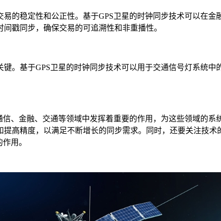
的稳定性和公正性。基于GPS卫星的时钟同步技术可以在金
时间戳同步，确保交易的可追溯性和非重播性。
。基于GPS卫星的时钟同步技术可以用于交通信号灯系统中
信、金融、交通等领域中发挥着重要的作用，为这些领域的系
和提高精度，以满足不断增长的同步需求。同时，还要关注技术
的作用。