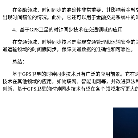
在金融领域，时间同步的准确性非常重要，其影响着金融交易
出现时间错位的情况。此外，它还可以用于金融交易系统中的
4、基于GPS卫星的时钟同步技术在交通领域的应用
在交通领域，时钟同步技术是实现交通管理和运输安全的关键
通运输领域的时间戳同步，保障交通数据的准确性和可靠性。
总结：
基于GPS卫星的时钟同步技术具有广泛的应用前景。它在通
技术在其他领域的应用，如物联网、智能电网等，并改进算法
创新，基于GPS卫星的时钟同步技术有望在各个领域发挥更大