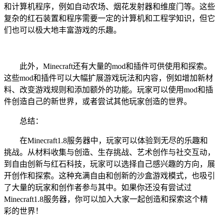
和计算机程序，例如自动农场、烟花发射器和维度门等。这些
复杂的红石装置和程序需要一定的计算机和工程学知识，但它
们也可以极大地丰富游戏的乐趣。
此外，Minecraft还有大量的mod和插件可供使用和探索。
这些mod和插件可以大幅扩展游戏玩法和内容，例如增加新材
料、改变游戏规则和添加额外的功能。玩家可以使用mod和插
件创造自己的新世界，或者尝试其他玩家创造的世界。
总结：
在Minecraft1.8服务器中，玩家可以体验到无尽的乐趣和
挑战。从材料收集与创造、生存挑战、艺术创作与社交互动，
到自由创新与红石科技，玩家可以选择自己感兴趣的方向，展
开创作和探索。这种充满自由和创新的沙盒游戏模式，也吸引
了大量的玩家和创作者参与其中。如果你还没有尝试过
Minecraft1.8服务器，你可以加入大家一起创造和探索这个精
彩的世界！