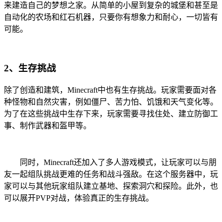
来建造自己的梦想之家。从简单的小屋到复杂的城堡和甚至是
自动化的农场和红石机器，只要你有想象力和耐心，一切皆有
可能。
2、生存挑战
除了创造和建筑，Minecraft中也有生存挑战。玩家需要面对各
种怪物和自然灾害，例如僵尸、苦力怕、饥饿和天气变化等。
为了在这些挑战中生存下来，玩家需要寻找住处、建立防御工
事、制作武器和盔甲等。
同时，Minecraft还加入了多人游戏模式，让玩家可以与朋
友一起组队挑战更难的任务和战斗强敌。在这个服务器中，玩
家可以与其他玩家组队建立基地、探索洞穴和探险。此外，也
可以展开PVP对战，体验真正的生存挑战。