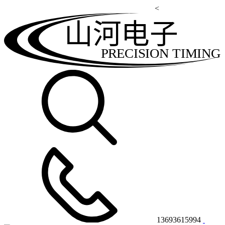
<
山河电子
PRECISION TIMING
13693615994