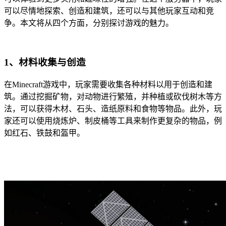
可以尽情地探索、创造和建筑，还可以与其他玩家互动和竞
争。本文将从四个方面，分别探讨游戏的魅力。
1、材料收集与创造
在Minecraft游戏中，玩家需要收集各种材料以用于创造和建
筑。通过挖掘矿物，对动物进行繁殖，并种植或砍伐树木等方
法，可以获得木材、石头、造纸原料和食物等物品。此外，玩
家还可以使用烧炼炉、制皮桶等工具来制作更复杂的物品，例
如红石、铁鼓和盔甲。