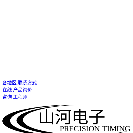
各地区 联系方式
在线 产品询价
咨询 工程师
山河电子
PRECISION TIMING