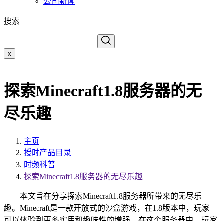
公司新闻
搜索
x
探索Minecraft1.8服务器的无
尽乐趣
主页
授时产品目录
时频科普
探索Minecraft1.8服务器的无尽乐趣
本文旨在分享探索Minecraft1.8服务器所带来的无尽乐
趣。Minecraft是一款开放式的沙盒游戏，在1.8版本中，玩家
可以体验到更多实用和趣味性的增强。在这个服务器中，玩家