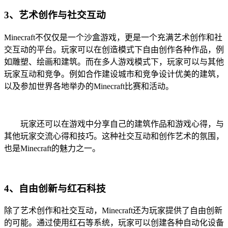
3、艺术创作与社交互动
Minecraft不仅仅是一个沙盒游戏，更是一个充满艺术创作和社
交互动的平台。玩家可以在创造模式下自由创作各种作品，例
如雕塑、绘画和建筑。而在多人游戏模式下，玩家可以与其他
玩家互动和竞争。例如合作建设城市和竞争设计优美的建筑，
以及参加世界各地举办的Minecraft比赛和活动。
玩家还可以在游戏中分享自己的建筑作品和游戏心得，与
其他玩家交流心得和技巧。这种社交互动和创作艺术的氛围，
也是Minecraft的魅力之一。
4、自由创新与红石科技
除了艺术创作和社交互动，Minecraft还为玩家提供了自由创新
的可能。通过使用红石等系统，玩家可以创建各种自动化设备