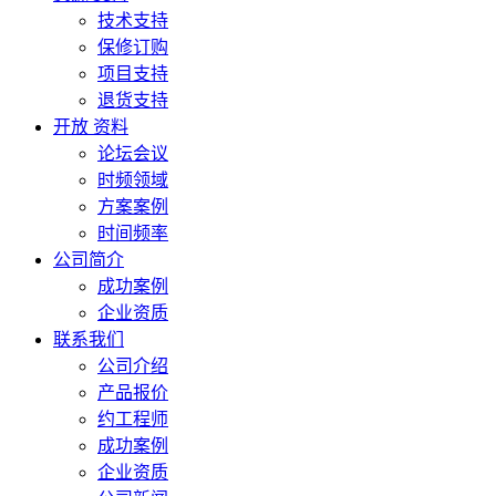
技术支持
保修订购
项目支持
退货支持
开放 资料
论坛会议
时频领域
方案案例
时间频率
公司简介
成功案例
企业资质
联系我们
公司介绍
产品报价
约工程师
成功案例
企业资质