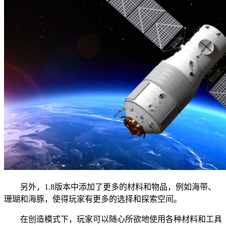
另外，1.8版本中添加了更多的材料和物品，例如海带、
珊瑚和海豚，使得玩家有更多的选择和探索空间。
在创造模式下，玩家可以随心所欲地使用各种材料和工具