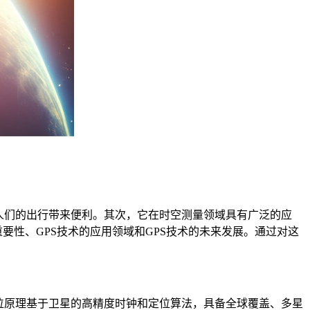
人们的出行带来便利。其次，它在时空测量领域具有广泛的应
要性、GPS技术的应用领域和GPS技术的未来发展。通过对这
位原理基于卫星的高精度时钟和定位算法，具备全球覆盖、多星