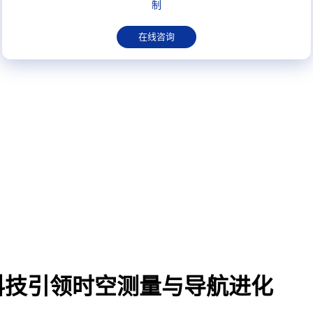
制
在线咨询
科技引领时空测量与导航进化