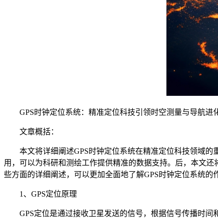
GPS时钟定位系统：精准定位科技引领时空测量与导航进
文章概括：
本文将详细阐述GPS时钟定位系统在精准定位科技领域的重
用，可以为科研和测绘工作提供精准的数据支持。后，本文还将从
些方面的详细阐述，可以更加全面地了解GPS时钟定位系统的
1、GPS定位原理
GPS定位是通过接收卫星发送的信号，根据信号传播时间和