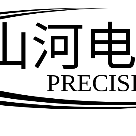
山河
PRECIS