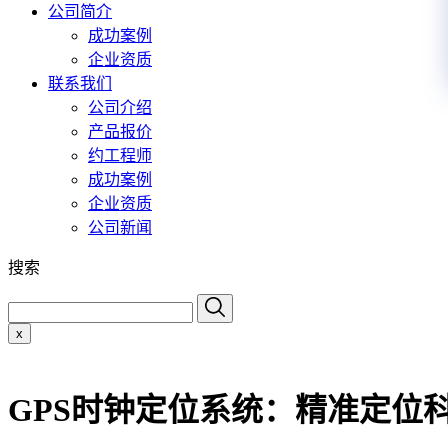
公司简介
成功案例
企业资质
联系我们
公司介绍
产品报价
约工程师
成功案例
企业资质
公司新闻
搜索
x
GPS时钟定位系统：精准定位