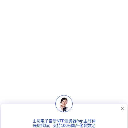
山河电子自研NTP服务器/ptp主时钟
底层代码，支持100%国产化参数定