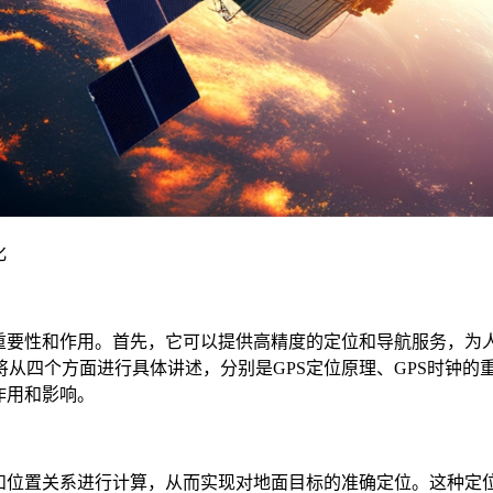
化
要性和作用。首先，它可以提供高精度的定位和导航服务，为
四个方面进行具体讲述，分别是GPS定位原理、GPS时钟的重
作用和影响。
位置关系进行计算，从而实现对地面目标的准确定位。这种定