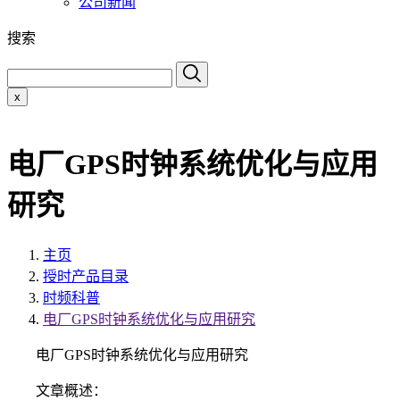
公司新闻
搜索
x
电厂GPS时钟系统优化与应用
研究
主页
授时产品目录
时频科普
电厂GPS时钟系统优化与应用研究
电厂GPS时钟系统优化与应用研究
文章概述：