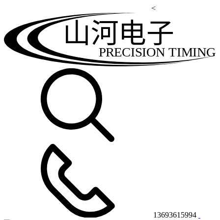
<
山河电子
PRECISION TIMING
13693615994