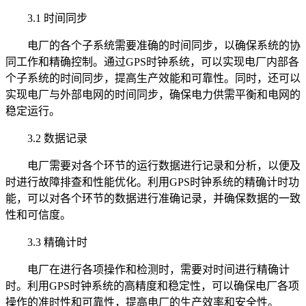
3.1 时间同步
电厂的各个子系统需要准确的时间同步，以确保系统的协
同工作和精确控制。通过GPS时钟系统，可以实现电厂内部各
个子系统的时间同步，提高生产效能和可靠性。同时，还可以
实现电厂与外部电网的时间同步，确保电力供需平衡和电网的
稳定运行。
3.2 数据记录
电厂需要对各个环节的运行数据进行记录和分析，以便及
时进行故障排查和性能优化。利用GPS时钟系统的精确计时功
能，可以对各个环节的数据进行准确记录，并确保数据的一致
性和可信度。
3.3 精确计时
电厂在进行各项操作和检测时，需要对时间进行精确计
时。利用GPS时钟系统的高精度和稳定性，可以确保电厂各项
操作的准时性和可靠性，提高电厂的生产效率和安全性。