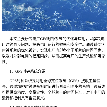
本文主要研究电厂GPS时钟系统的优化与应用，以解决电
厂时钟同步问题，提高电厂运行的效率和安全性。通过对GPS
时钟系统的优化设计，实现电厂内部各个子系统的时间同步，
以及对外部电网的稳定同步，从而提高电厂的生产效能和可靠
性。
1、GPS时钟系统介绍
GPS时钟系统是利用全球定位系统（GPS）接收卫星信
号，通过精密时钟设备对时间进行测量和同步的系统。该系统
可提供高精度、高稳定性、全球统一的时间标准，对于电厂的
运行和控制具有重要意义。