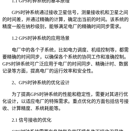
1.1 GPS时钟系统的基本原理
GPS时钟系统通过接收卫星信号，测量接收机和卫星之间
的时间差，并通过精确的计算，确定出当前的时间。该系统的
精度一般在纳秒级别，能够满足电厂的精确时间同步需求。
1.2 GPS时钟系统的应用场景
电厂中的各个子系统，比如电力调度、机组控制等，都需
要精确的时间同步，以确保各个系统的协同工作和准确控制。
GPS时钟系统可广泛应用于电厂的时间同步、精确计时、数据
记录等方面，提高电厂的运行效率和安全性。
2、GPS时钟系统的优化设计
为了提高GPS时钟系统的性能和稳定性，需要对其进行优
化设计，以适应电厂的特殊需求。重点优化的方面包括信号接
收、计算精度、系统耗能等。
2.1 信号接收的优化