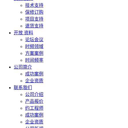
技术支持
保修订购
项目支持
退货支持
开放 资料
论坛会议
时频领域
方案案例
时间频率
公司简介
成功案例
企业资质
联系我们
公司介绍
产品报价
约工程师
成功案例
企业资质