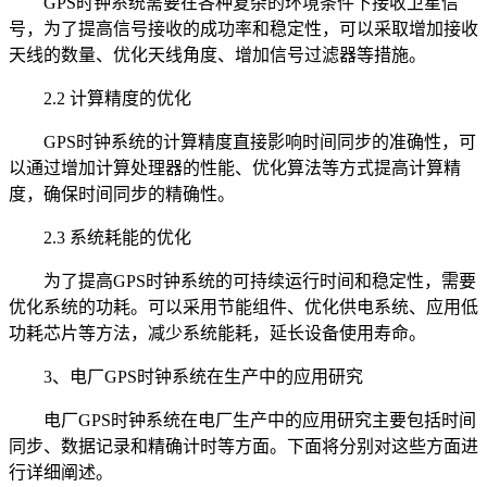
GPS时钟系统需要在各种复杂的环境条件下接收卫星信
号，为了提高信号接收的成功率和稳定性，可以采取增加接收
天线的数量、优化天线角度、增加信号过滤器等措施。
2.2 计算精度的优化
GPS时钟系统的计算精度直接影响时间同步的准确性，可
以通过增加计算处理器的性能、优化算法等方式提高计算精
度，确保时间同步的精确性。
2.3 系统耗能的优化
为了提高GPS时钟系统的可持续运行时间和稳定性，需要
优化系统的功耗。可以采用节能组件、优化供电系统、应用低
功耗芯片等方法，减少系统能耗，延长设备使用寿命。
3、电厂GPS时钟系统在生产中的应用研究
电厂GPS时钟系统在电厂生产中的应用研究主要包括时间
同步、数据记录和精确计时等方面。下面将分别对这些方面进
行详细阐述。