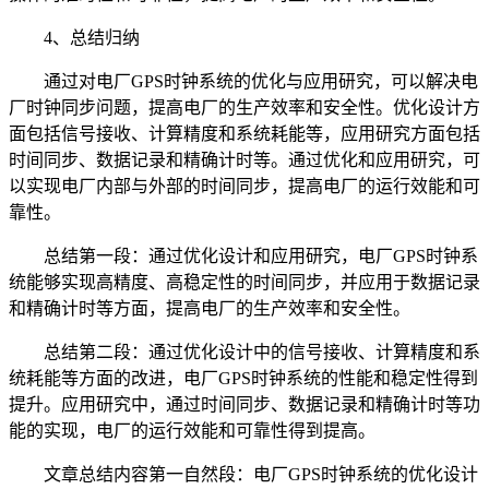
4、总结归纳
通过对电厂GPS时钟系统的优化与应用研究，可以解决电
厂时钟同步问题，提高电厂的生产效率和安全性。优化设计方
面包括信号接收、计算精度和系统耗能等，应用研究方面包括
时间同步、数据记录和精确计时等。通过优化和应用研究，可
以实现电厂内部与外部的时间同步，提高电厂的运行效能和可
靠性。
总结第一段：通过优化设计和应用研究，电厂GPS时钟系
统能够实现高精度、高稳定性的时间同步，并应用于数据记录
和精确计时等方面，提高电厂的生产效率和安全性。
总结第二段：通过优化设计中的信号接收、计算精度和系
统耗能等方面的改进，电厂GPS时钟系统的性能和稳定性得到
提升。应用研究中，通过时间同步、数据记录和精确计时等功
能的实现，电厂的运行效能和可靠性得到提高。
文章总结内容第一自然段：电厂GPS时钟系统的优化设计