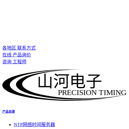
各地区 联系方式
在线 产品询价
咨询 工程师
山河电子
PRECISION TIMING
产品目录
NTP网络时间服务器