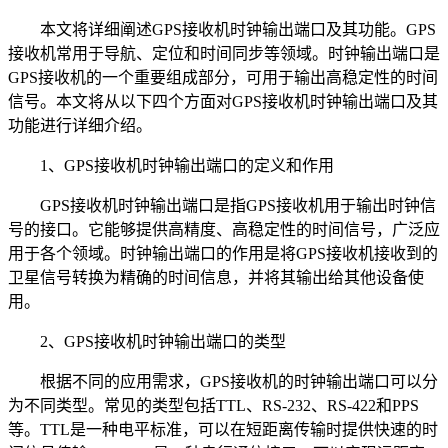
本文将详细阐述GPS接收机时钟输出端口及其功能。GPS
接收机常用于导航、定位和时间同步等领域。时钟输出端口是
GPS接收机的一个重要组成部分，可用于输出高稳定性的时间
信号。本文将从以下四个方面对GPS接收机时钟输出端口及其
功能进行详细介绍。
1、GPS接收机时钟输出端口的定义和作用
GPS接收机时钟输出端口是指GPS接收机用于输出时钟信
号的接口。它能够提供高精度、高稳定性的时间信号，广泛应
用于各个领域。时钟输出端口的作用是将GPS接收机接收到的
卫星信号转换为精确的时间信息，并将其输出给其他设备使
用。
2、GPS接收机时钟输出端口的类型
根据不同的应用需求，GPS接收机的时钟输出端口可以分
为不同类型。常见的类型包括TTL、RS-232、RS-422和PPS
等。TTL是一种电平标准，可以在短距离传输时提供快速的时