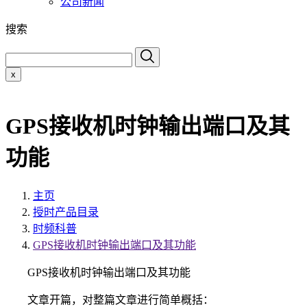
公司新闻
搜索
x
GPS接收机时钟输出端口及其
功能
主页
授时产品目录
时频科普
GPS接收机时钟输出端口及其功能
GPS接收机时钟输出端口及其功能
文章开篇，对整篇文章进行简单概括：