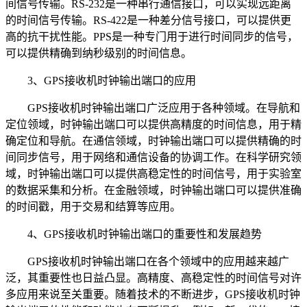
间信号传输。RS-232是一种串行通信接口，可以实现远距离
的时间信号传输。RS-422是一种差分信号接口，可以提供更
高的抗干扰性能。PPS是一种专门用于进行时间同步的信号，
可以提供精确到纳秒级别的时间信息。
3、GPS接收机时钟输出端口的应用
GPS接收机时钟输出端口广泛应用于各种领域。在导航和
定位领域，时钟输出端口可以提供高精度的时间信息，用于精
确定位和导航。在通信领域，时钟输出端口可以提供精确的时
间同步信号，用于网络和通信设备的协调工作。在科学研究领
域，时钟输出端口可以提供高稳定性的时间信号，用于实验室
的数据采集和分析。在金融领域，时钟输出端口可以提供准确
的时间戳，用于交易和结算等应用。
4、GPS接收机时钟输出端口的重要性和发展趋势
GPS接收机时钟输出端口在各个领域中的应用越来越广
泛，其重要性也日益凸显。高精度、高稳定性的时间信号对许
多应用来说至关重要。随着技术的不断进步，GPS接收机时钟