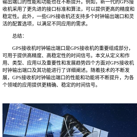
输出端口的性能和功能也在不断提升。例如，新一代的GPS接
收机采用了更先进的接口标准和算法，可以提供更高的精度和
稳定性。此外，一些GPS接收机还支持多个时钟输出端口和灵
活的配置选项，以满足不同应用的需求。
总结：
GPS接收机时钟输出端口是GPS接收机的重要组成部分，
可用于提供高精度、高稳定性的时间信号。本文从定义和作
用、类型、应用以及重要性和发展趋势四个方面对GPS接收机
时钟输出端口及其功能进行了详细阐述。随着技术的不断发
展，GPS接收机时钟输出端口的性能和功能将不断提升，为各
个领域的应用提供更精确、稳定的时间信号。