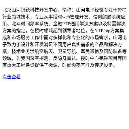
北京山河锦绣科技开发中心，简称：山河电子经验专注于PNT
行业领域技术，专业从事授时web管理开发、信创麒麟系统应
用、北斗时间频率系统、金融PTP通用解决方案以及特需解决
方案的指定，在授时领域起到领导者地位，在NTP/ptp方案集
成和市场服务工作中面对多样化和专业化的市场需求，山河电
子致力于设计和开发满足不同用户真实需求的产品和解决方
案，技术业务涉航空航天、卫星导航、军民通信及国防装备等
领域，为我国深空探测、反隐身雷达、授时中心铯钟项目等国
家重大工程建设提供了微波、时间频率基准及传递设备。
点击查看