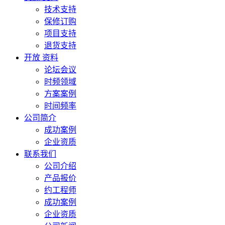
技术支持
保修订购
项目支持
退货支持
开放 资料
论坛会议
时频领域
方案案例
时间频率
公司简介
成功案例
企业资质
联系我们
公司介绍
产品报价
约工程师
成功案例
企业资质