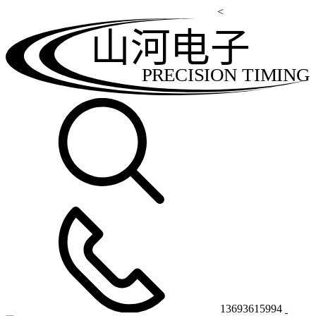
<
山河电子
PRECISION TIMING
13693615994