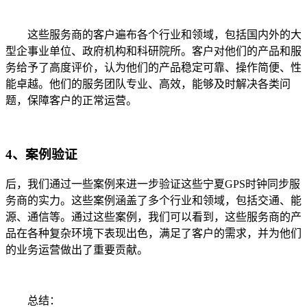
这些服务商的客户遍布各个行业和领域，包括国内外的大
型企事业单位、政府机构和科研院所。客户对他们的产品和服
务给予了高度评价，认为他们的产品稳定可靠、操作简便、性
能卓越。他们的服务团队专业、高效，能够及时解决各类问
题，保障客户的正常运营。
4、案例验证
后，我们通过一些案例来进一步验证这些宁夏GPS时钟同步服
务商的实力。这些案例涵盖了多个行业和领域，包括交通、能
源、通信等。通过这些案例，我们可以看到，这些服务商的产
品在各种复杂环境下表现出色，满足了客户的需求，并为他们
的业务运营做出了重要贡献。
总结：