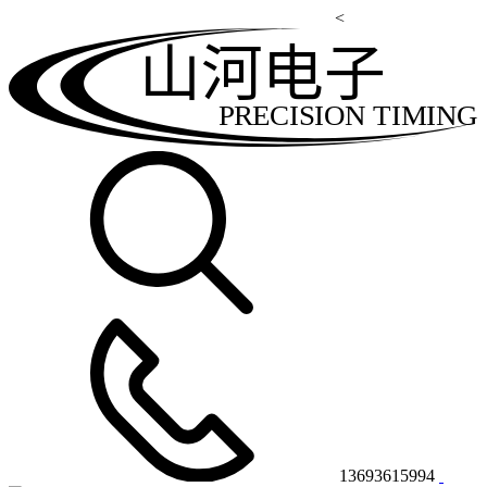
<
山河电子
PRECISION TIMING
13693615994