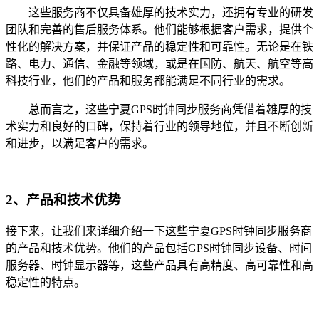
这些服务商不仅具备雄厚的技术实力，还拥有专业的研发
团队和完善的售后服务体系。他们能够根据客户需求，提供个
性化的解决方案，并保证产品的稳定性和可靠性。无论是在铁
路、电力、通信、金融等领域，或是在国防、航天、航空等高
科技行业，他们的产品和服务都能满足不同行业的需求。
总而言之，这些宁夏GPS时钟同步服务商凭借着雄厚的技
术实力和良好的口碑，保持着行业的领导地位，并且不断创新
和进步，以满足客户的需求。
2、产品和技术优势
接下来，让我们来详细介绍一下这些宁夏GPS时钟同步服务商
的产品和技术优势。他们的产品包括GPS时钟同步设备、时间
服务器、时钟显示器等，这些产品具有高精度、高可靠性和高
稳定性的特点。