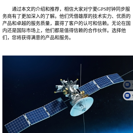
通过本文的介绍和推荐，相信大家对宁夏GPS时钟同步服
务商有了更加深入的了解。他们凭借雄厚的技术实力、优质的
产品和卓越的服务质量，赢得了客户的认可和信赖。无论在国
内还是国际市场上，他们都是值得信赖的合作伙伴。选择他
们，您将获得满意的产品和服务。