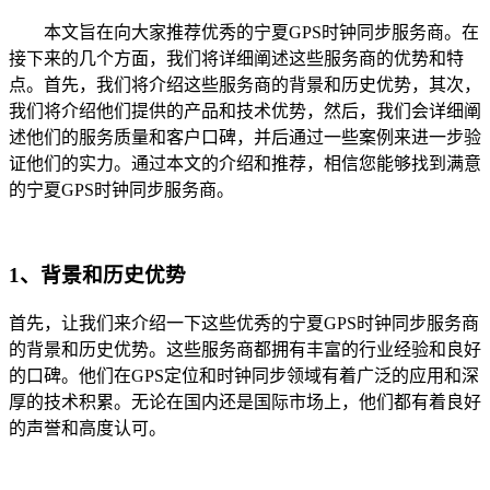
本文旨在向大家推荐优秀的宁夏GPS时钟同步服务商。在
接下来的几个方面，我们将详细阐述这些服务商的优势和特
点。首先，我们将介绍这些服务商的背景和历史优势，其次，
我们将介绍他们提供的产品和技术优势，然后，我们会详细阐
述他们的服务质量和客户口碑，并后通过一些案例来进一步验
证他们的实力。通过本文的介绍和推荐，相信您能够找到满意
的宁夏GPS时钟同步服务商。
1、背景和历史优势
首先，让我们来介绍一下这些优秀的宁夏GPS时钟同步服务商
的背景和历史优势。这些服务商都拥有丰富的行业经验和良好
的口碑。他们在GPS定位和时钟同步领域有着广泛的应用和深
厚的技术积累。无论在国内还是国际市场上，他们都有着良好
的声誉和高度认可。