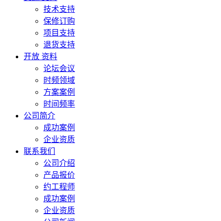
技术支持
保修订购
项目支持
退货支持
开放 资料
论坛会议
时频领域
方案案例
时间频率
公司简介
成功案例
企业资质
联系我们
公司介绍
产品报价
约工程师
成功案例
企业资质