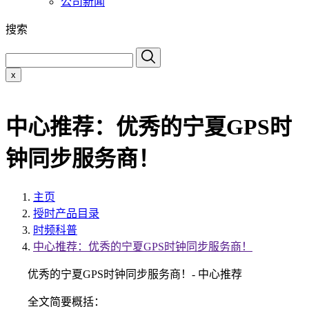
公司新闻
搜索
x
中心推荐：优秀的宁夏GPS时
钟同步服务商！
主页
授时产品目录
时频科普
中心推荐：优秀的宁夏GPS时钟同步服务商！
优秀的宁夏GPS时钟同步服务商！- 中心推荐
全文简要概括：