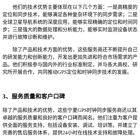
他们的技术优势主要体现在以下几个方面：一是高精度的
定位和同步技术，能够满足各种复杂环境下的同步需求；二是
全球卫星导航系统的深度应用，能够实现精确的定位和时间同
步；三是强大的数据处理和分析能力，能够实时监测设备状态
并进行故障诊断和维护。
除了产品和技术方面的优势，这些服务商还不断提升自己
的研发能力和创新能力，开发出更加先进和符合市场需求的产
品。他们积极参与国内外的行业标准制定，并与各大高校、研
究所开展合作，共同推动GPS定位和时钟同步技术的发展。
3、服务质量和客户口碑
除了产品和技术的优势，这些宁夏GPS时钟同步服务商还以其
卓越的服务质量和良好的客户口碑而闻名。他们注重为客户提
供全面的服务支持，包括设备安装、调试、培训等。并建立了
完善的售后服务体系，提供24小时在线技术支持和故障处理。