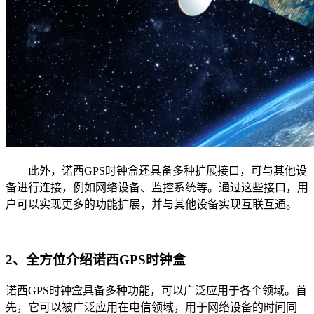
此外，诺西GPS时钟盒还具备多种扩展接口，可与其他设
备进行连接，例如网络设备、监控系统等。通过这些接口，用
户可以实现更多的功能扩展，并与其他设备实现互联互通。
2、全方位介绍诺西GPS时钟盒
诺西GPS时钟盒具备多种功能，可以广泛应用于各个领域。首
先，它可以被广泛应用在电信领域，用于网络设备的时间同