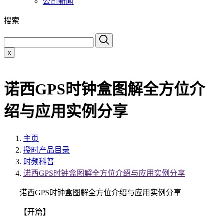
公司新闻
搜索
x
诺西GPS时钟盒图解全方位介
绍与应用实例分享
主页
授时产品目录
时频科普
诺西GPS时钟盒图解全方位介绍与应用实例分享
诺西GPS时钟盒图解全方位介绍与应用实例分享
【开篇】