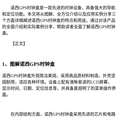
诺西GPS时钟盒是一款先进的时钟设备，具备强大的导航
和定位功能。本文将从图解、全方位介绍以及应用实例分享三
个方面详细阐述诺西GPS时钟盒的特点和用途。通过对该产品
的全面介绍和实际案例分享，帮助读者全面了解诺西GPS时钟
盒。
【正文】
1、图解诺西GPS时钟盒
诺西GPS时钟盒外观简洁美观，采用高品质材料制造，外壳坚
固耐用，适应各种环境。设备上配有清晰易读的LCD屏幕，
显示时间、日期、定位信息等，并具备直观明了的菜单操作界
面。
在内部结构方面，诺西GPS时钟盒采用先进的芯片和电路