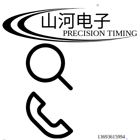
<
山河电子
PRECISION TIMING
13693615994