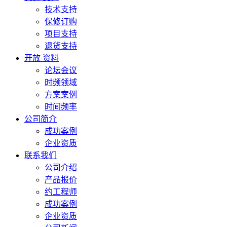
技术支持
保修订购
项目支持
退货支持
开放 资料
论坛会议
时频领域
方案案例
时间频率
公司简介
成功案例
企业资质
联系我们
公司介绍
产品报价
约工程师
成功案例
企业资质