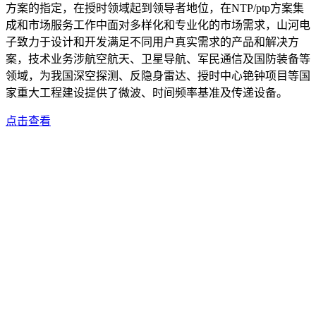
方案的指定，在授时领域起到领导者地位，在NTP/ptp方案集
成和市场服务工作中面对多样化和专业化的市场需求，山河电
子致力于设计和开发满足不同用户真实需求的产品和解决方
案，技术业务涉航空航天、卫星导航、军民通信及国防装备等
领域，为我国深空探测、反隐身雷达、授时中心铯钟项目等国
家重大工程建设提供了微波、时间频率基准及传递设备。
点击查看