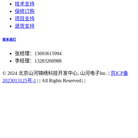
技术支持
保修订购
项目支持
退货支持
联系我们
张经理：13693615994
李经理：13283260988
© 2024 北京山河锦绣科技开发中心, 山河电子Inc.
|
京ICP备
2023013125号-1
|
|
All Rights Reserved.|
|