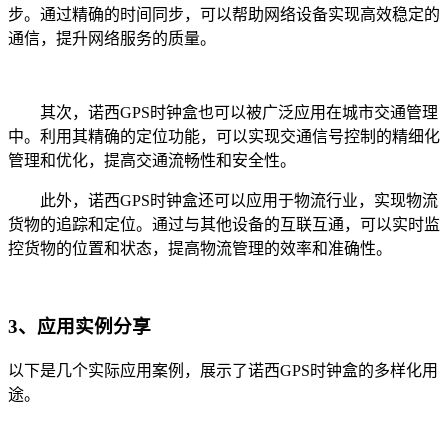
步。通过精确的时间同步，可以帮助网络设备实现高效稳定的
通信，提升网络服务的质量。
其次，诺西GPS时钟盒也可以被广泛应用在城市交通管理
中。利用其精确的定位功能，可以实现交通信号控制的精细化
管理和优化，提高交通流畅性和安全性。
此外，诺西GPS时钟盒还可以应用于物流行业，实现物流
货物的追踪和定位。通过与其他设备的互联互通，可以实时监
控货物的位置和状态，提高物流管理的效率和准确性。
3、应用实例分享
以下是几个实际应用案例，展示了诺西GPS时钟盒的多样化用
途。