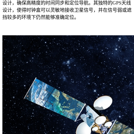
设计，确保高精度的时间同步和定位导航。其独特的GPS天线
设计，使得时钟盒可以灵敏地接收卫星信号，并在信号弱或遮
挡较多的环境下仍然能够准确定位。