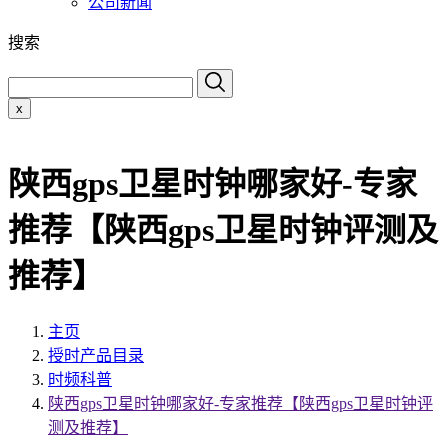
公司新闻
搜索
x
陕西gps卫星时钟哪家好-专家
推荐【陕西gps卫星时钟评测及
推荐】
主页
授时产品目录
时频科普
陕西gps卫星时钟哪家好-专家推荐【陕西gps卫星时钟评
测及推荐】