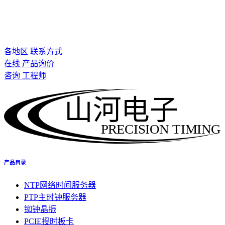
各地区 联系方式
在线 产品询价
咨询 工程师
山河电子
PRECISION TIMING
产品目录
NTP网络时间服务器
PTP主时钟服务器
铷钟晶振
PCIE授时板卡