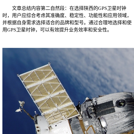
文章总结内容第二自然段：在选择陕西的GPS卫星时钟
时，用户应综合考虑其准确度、稳定性、功能性和应用领域，
并根据自身需求选择适合的品牌和型号。通过合理地选择和使
用GPS卫星时钟，可以有效提升业务效率和安全性。