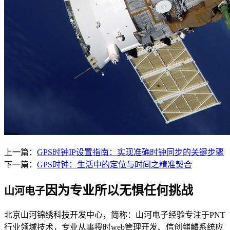
上一篇：
GPS时钟IP设置指南：实现准确时钟同步的关键步骤
下一篇：
GPS时钟：生活中的定位与时间之精准契合
因为专业所以无惧任何挑战
山河电子
北京山河锦绣科技开发中心，简称：山河电子经验专注于PNT
行业领域技术，专业从事授时web管理开发、信创麒麟系统应