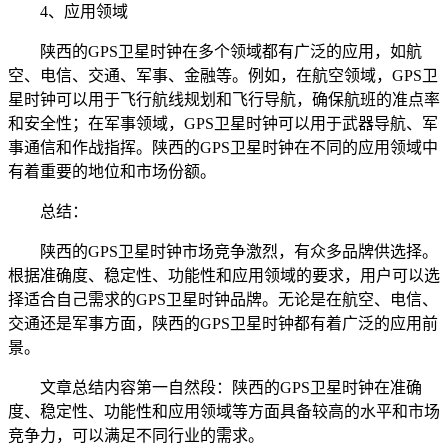
4、应用领域
陕西的GPS卫星时钟在多个领域都有广泛的应用，如航
空、电信、交通、军事、金融等。例如，在航空领域，GPS卫
星时钟可以用于飞行航线规划和飞行导航，确保航班的准点率
和安全性；在军事领域，GPS卫星时钟可以用于武器导航、军
事通信和作战指挥。陕西的GPS卫星时钟在不同的应用领域中
有着重要的地位和市场份额。
总结：
陕西的GPS卫星时钟市场竞争激烈，有众多品牌供选择。
根据准确度、稳定性、功能性和应用领域的要求，用户可以选
择适合自己需求的GPS卫星时钟品牌。无论是在航空、电信、
交通还是军事方面，陕西的GPS卫星时钟都有着广泛的应用前
景。
文章总结内容第一自然段：陕西的GPS卫星时钟在准确
度、稳定性、功能性和应用领域等方面具备较高的水平和市场
竞争力，可以满足不同行业的需求。