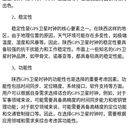
出色。
2、稳定性
稳定性是GPS卫星时钟的核心要素之一。在陕西这样的地
区，由于地理位置的原因，天气环境可能存在多变性，如极端
温度、湿度和风暴等。因此，陕西GPS卫星时钟的稳定性要具
备较强的抗干扰能力和工作稳定性。市面上一些知名的GPS卫
星时钟品牌，如甲骨文、诺基亚等，都具备较高的稳定性能。
3、功能性
陕西GPS卫星时钟的功能性也是选择的重要考虑因素。功
能性包括时间同步、定位精度、系统接口、软件支持等方面。
用户可以根据自身需求选择适合的GPS卫星时钟，例如，对于
军事领域来说，可能需要具备高精度的时间同步能力和密钥管
理功能；对于航空领域来说，可能需要具备高精度的定位功能
和交通管制接口等。因此，在选择GPS卫星时钟时，需要根据
应用领域和需求来综合考虑其功能性。