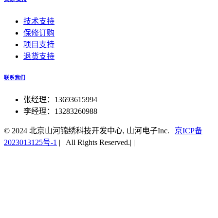
技术支持
保修订购
项目支持
退货支持
联系我们
张经理：13693615994
李经理：13283260988
© 2024 北京山河锦绣科技开发中心, 山河电子Inc.
|
京ICP备
2023013125号-1
|
|
All Rights Reserved.|
|