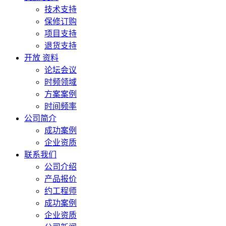
技术支持
保修订购
项目支持
退货支持
开放 资料
论坛会议
时频领域
方案案例
时间频率
公司简介
成功案例
企业资质
联系我们
公司介绍
产品报价
约工程师
成功案例
企业资质