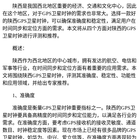
陕西是我国西北地区重要的经济、交通和文化中心，因此
在这个地区，对于GPS卫星时钟的需求也非常大。选择一款好
的陕西GPS卫星时钟，可以确保准确度和稳定性，满足用户在
时间同步和定位方面的需求。本文将从四个方面对陕西的GPS
卫星时钟进行评测和推荐。
概述：
陕西作为西北地区的中心城市，拥有发达的航空、电信和
军事等行业，在时间同步和定位方面有着重要的应用需求。本
文将围绕陕西GPS卫星时钟，评测其准确度、稳定性、功能性
和应用领域，并给出专家推荐。
1、准确度
准确度是衡量GPS卫星时钟重要指标之一。陕西的GPS卫
星时钟要具备高精度的时间同步和定位能力，以满足各行业的
需求。在准确度方面，要考虑GPS接收机的接收灵敏度、通道
数目、时钟稳定度等因素。现在市场上已经有很多品牌的GPS
卫星时钟，如华为、中兴、爱立信等，在准确度方面表现较为