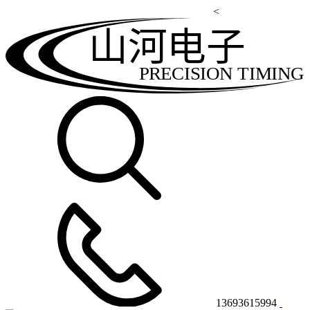
<
山河电子
PRECISION TIMING
13693615994