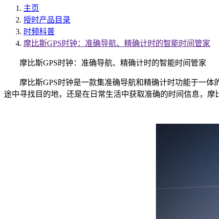
主页
授时产品目录
时频科普
摩比斯GPS时钟：准确导航、精确计时的智能时间管家
摩比斯GPS时钟：准确导航、精确计时的智能时间管家
摩比斯GPS时钟是一款集准确导航和精确计时功能于一体的
途中寻找目的地，还是在日常生活中获取准确的时间信息，摩比