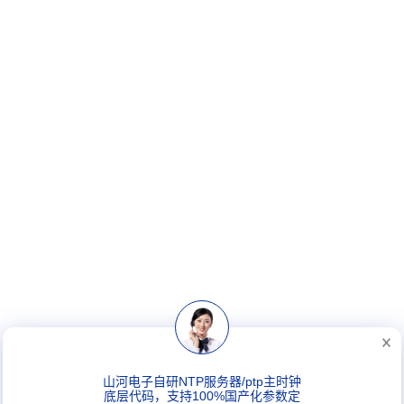
山河电子自研NTP服务器/ptp主时钟
底层代码，支持100%国产化参数定