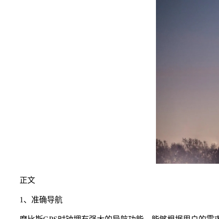
正文
1、准确导航