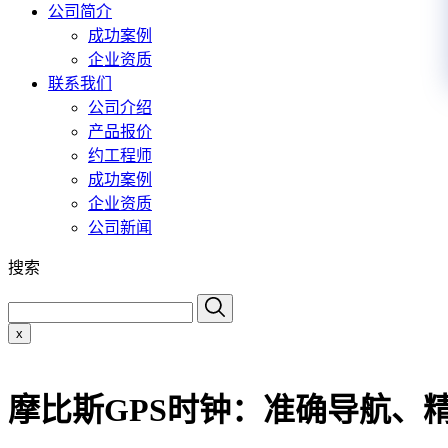
公司简介
成功案例
企业资质
联系我们
公司介绍
产品报价
约工程师
成功案例
企业资质
公司新闻
搜索
x
摩比斯GPS时钟：准确导航、