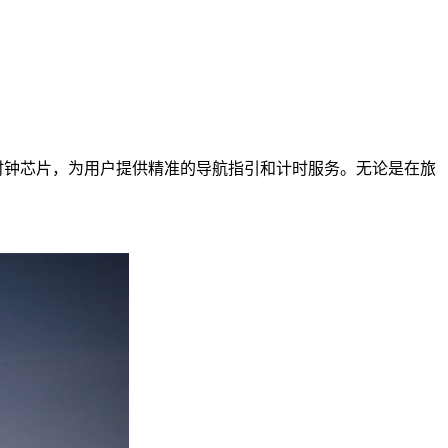
时钟芯片，为用户提供精准的导航指引和计时服务。无论是在旅