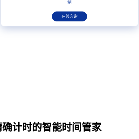
制
在线咨询
精确计时的智能时间管家