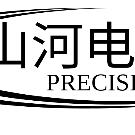
山河
PRECIS