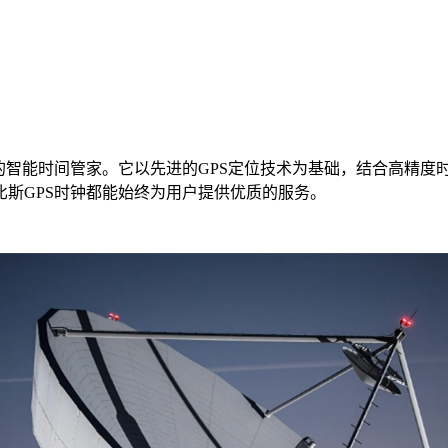
智能时间管家。它以先进的GPS定位技术为基础，结合高精度
斯GPS时钟都能始终为用户提供优质的服务。