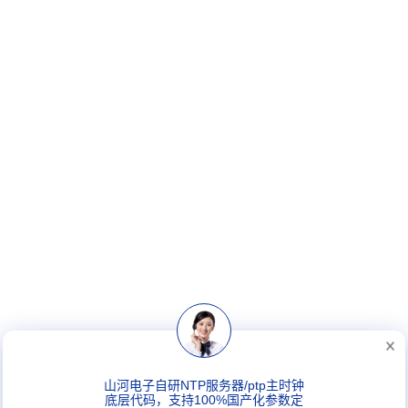
山河电子自研NTP服务器/ptp主时钟
底层代码，支持100%国产化参数定