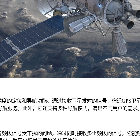
度的定位和导航功能。通过接收卫星发射的信号，宿迁GPS卫
导航服务。此外，它还支持多种导航模式，满足不同用户的需求
频段信号受干扰的问题。通过同时接收多个频段的信号，它能