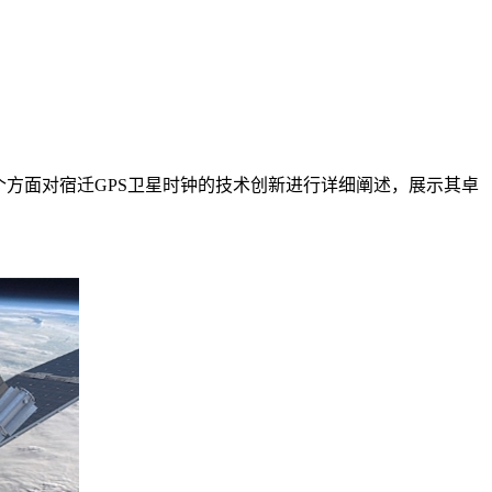
方面对宿迁GPS卫星时钟的技术创新进行详细阐述，展示其卓