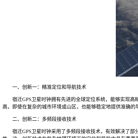
一、创新一：精准定位和导航技术
宿迁GPS卫星时钟拥有先进的全球定位系统，能够实现高精
高，即使在复杂的城市环境或山区，也能够稳定地提供准确的
二、创新二：多频段接收技术
宿迁GPS卫星时钟采用了多频段接收技术，有效解决了部分