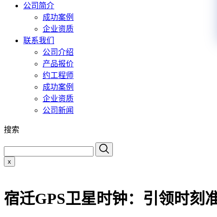
公司简介
成功案例
企业资质
联系我们
公司介绍
产品报价
约工程师
成功案例
企业资质
公司新闻
搜索
x
宿迁GPS卫星时钟：引领时刻