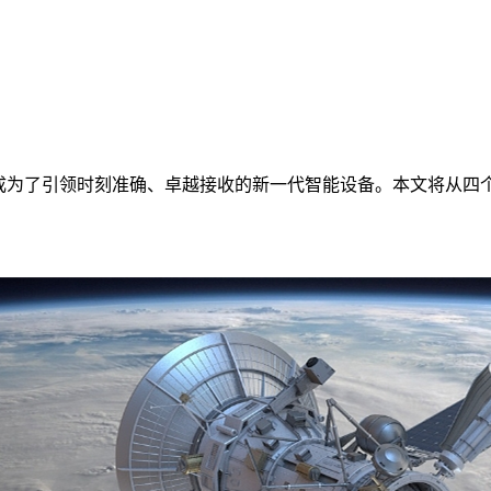
为了引领时刻准确、卓越接收的新一代智能设备。本文将从四个