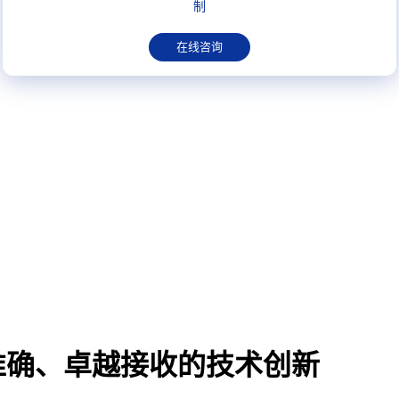
制
在线咨询
准确、卓越接收的技术创新