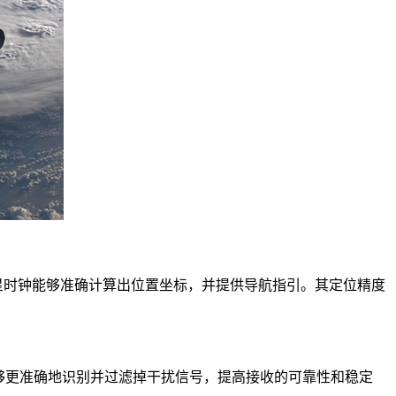
星时钟能够准确计算出位置坐标，并提供导航指引。其定位精度
。
够更准确地识别并过滤掉干扰信号，提高接收的可靠性和稳定