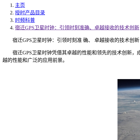
主页
授时产品目录
时频科普
宿迁GPS卫星时钟：引领时刻准确、卓越接收的技术创新
宿迁GPS卫星时钟：引领时刻准 确、 卓越接收的技术创新
宿迁GPS卫星时钟凭借其卓越的性能和领先的技术创新，成
越的性能和广泛的应用前景。