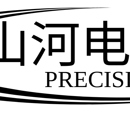
山河
PRECIS