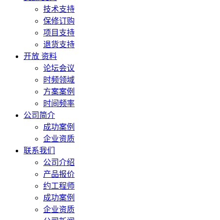
技术支持
保修订购
项目支持
退货支持
开放 资料
论坛会议
时频领域
方案案例
时间频率
公司简介
成功案例
企业资质
联系我们
公司介绍
产品报价
约工程师
成功案例
企业资质