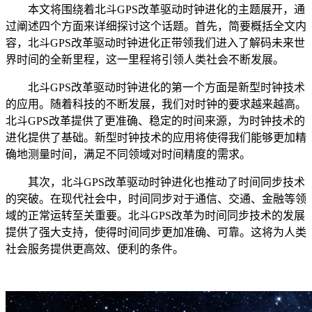
本文将围绕着北斗GPS改革驱动时钟进化的主题展开，通
过阐述四个方面来详细探讨这个话题。首先，简要概括全文内
容，北斗GPS改革驱动时钟进化正带领我们进入了解码未来世
界时间的全新里程，这一里程将引领人类社会不断发展。
北斗GPS改革驱动时钟进化的第一个方面是新型时钟技术
的应用。随着科技的不断发展，我们对时钟的要求越来越高。
北斗GPS改革提供了更准确、稳定的时间来源，为时钟技术的
进化提供了基础。新型时钟技术的应用将使得我们能够更加精
确地测量时间，满足不同领域对时间精度的需求。
其次，北斗GPS改革驱动时钟进化也推动了时间同步技术
的突破。在现代社会中，时间同步对于通信、交通、金融等领
域的正常运转至关重要。北斗GPS改革为时间同步技术的发展
提供了强大支持，使得时间同步更加准确、可靠。这将为人类
社会服务提供更高效、便利的条件。