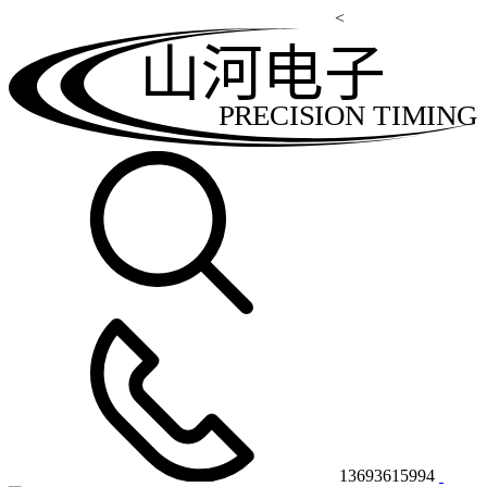
<
山河电子
PRECISION TIMING
13693615994