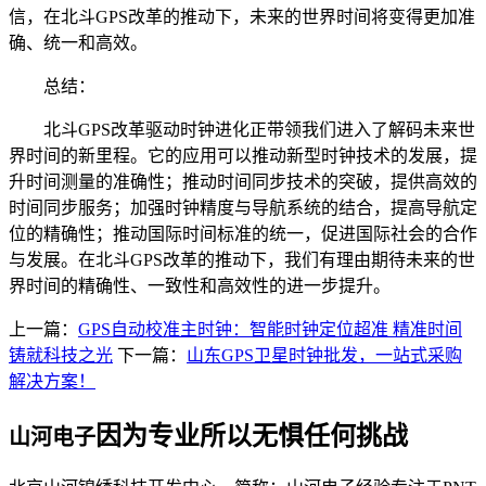
信，在北斗GPS改革的推动下，未来的世界时间将变得更加准
确、统一和高效。
总结：
北斗GPS改革驱动时钟进化正带领我们进入了解码未来世
界时间的新里程。它的应用可以推动新型时钟技术的发展，提
升时间测量的准确性；推动时间同步技术的突破，提供高效的
时间同步服务；加强时钟精度与导航系统的结合，提高导航定
位的精确性；推动国际时间标准的统一，促进国际社会的合作
与发展。在北斗GPS改革的推动下，我们有理由期待未来的世
界时间的精确性、一致性和高效性的进一步提升。
上一篇：
GPS自动校准主时钟：智能时钟定位超准 精准时间
铸就科技之光
下一篇：
山东GPS卫星时钟批发，一站式采购
解决方案！
因为专业所以无惧任何挑战
山河电子