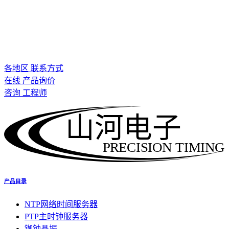
各地区 联系方式
在线 产品询价
咨询 工程师
山河电子
PRECISION TIMING
产品目录
NTP网络时间服务器
PTP主时钟服务器
铷钟晶振