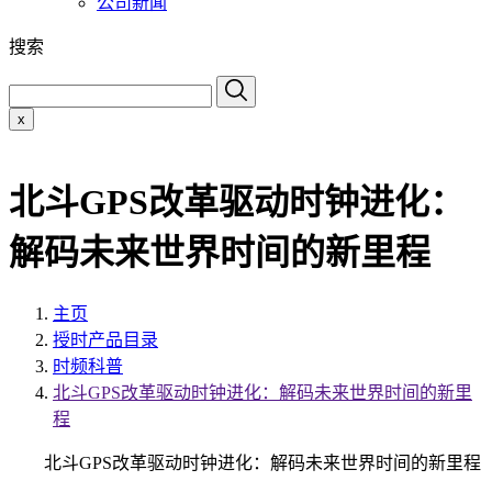
公司新闻
搜索
x
北斗GPS改革驱动时钟进化：
解码未来世界时间的新里程
主页
授时产品目录
时频科普
北斗GPS改革驱动时钟进化：解码未来世界时间的新里
程
北斗GPS改革驱动时钟进化：解码未来世界时间的新里程