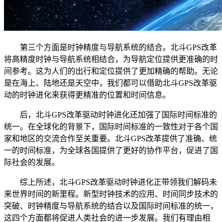
第三个方面是时钟精度与导航系统的结合。北斗GPS改革
将高精度时钟与导航系统相结合，为导航定位提供更准确的时
间参考。这为人们的出行和定位提供了更加精确的帮助。无论
是在海上、陆地还是天空中，我们都可以借助北斗GPS改革驱
动的时钟进化来获得更精准的位置和时间信息。
后，北斗GPS改革驱动时钟进化还加强了国际时间标准的
统一。在全球化的背景下，国际时间标准的一致性对于各个国
家和地区的交流合作至关重要。北斗GPS改革提供了准确、统
一的时间标准，为全球各国提供了更好的协作平台，促进了国
际社会的发展。
综上所述，北斗GPS改革驱动时钟进化正带领我们解码未
来世界时间的新里程。新型时钟技术的应用、时间同步技术的
突破、时钟精度与导航系统的结合以及国际时间标准的统一，
这四个方面都将促进人类社会的进一步发展。我们有理由相