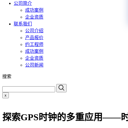
公司简介
成功案例
企业资质
联系我们
公司介绍
产品报价
约工程师
成功案例
企业资质
公司新闻
搜索
x
探索GPS时钟的多重应用——