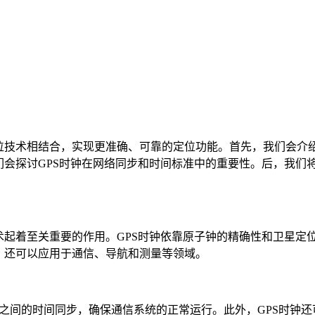
技术相结合，实现更准确、可靠的定位功能。首先，我们会介绍
们会探讨GPS时钟在网络同步和时间标准中的重要性。后，我们
起着至关重要的作用。GPS时钟依靠原子钟的精确性和卫星定
，还可以应用于通信、导航和测量等领域。
备之间的时间同步，确保通信系统的正常运行。此外，GPS时钟