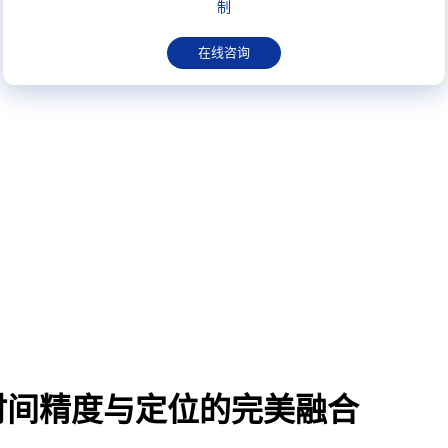
制
在线咨询
时间精度与定位的完美融合