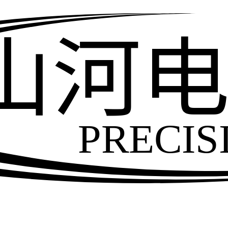
山河
PRECIS