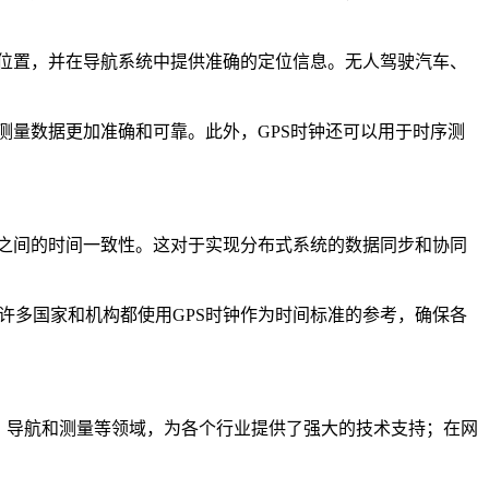
的位置，并在导航系统中提供准确的定位信息。无人驾驶汽车、
测量数据更加准确和可靠。此外，GPS时钟还可以用于时序测
备之间的时间一致性。这对于实现分布式系统的数据同步和协同
许多国家和机构都使用GPS时钟作为时间标准的参考，确保各
、导航和测量等领域，为各个行业提供了强大的技术支持；在网