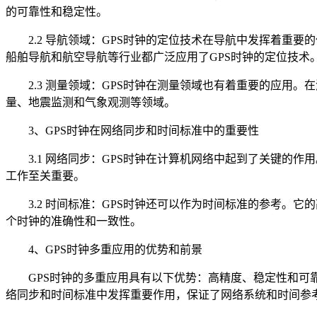
的可靠性和稳定性。
2.2 导航领域：GPS时钟的定位技术在导航中发挥着重要
船舶导航和航空导航等行业都广泛应用了GPS时钟的定位技术
2.3 测量领域：GPS时钟在测量领域也有着重要的应用。
量、地震监测和气象观测等领域。
3、GPS时钟在网络同步和时间标准中的重要性
3.1 网络同步：GPS时钟在计算机网络中起到了关键的作
工作至关重要。
3.2 时间标准：GPS时钟还可以作为时间标准的参考。它
个时钟的准确性和一致性。
4、GPS时钟多重应用的优势和前景
GPS时钟的多重应用具有以下优势：高精度、稳定性和可靠
络同步和时间标准中发挥重要作用，保证了网络系统和时间参