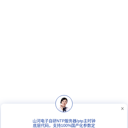
山河电子自研NTP服务器/ptp主时钟
底层代码，支持100%国产化参数定