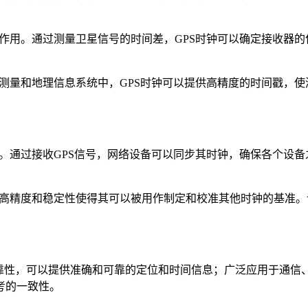
的作用。通过测量卫星信号的时间差，GPS时钟可以确定接收器
。
在测量和地理信息系统中，GPS时钟可以提供高精度的时间戳，使
用。通过接收GPS信号，网络设备可以同步其时钟，确保各个设
的高精度和稳定性使得其可以被用作制定和校准其他时钟的基准。
性，可以提供准确和可靠的定位和时间信息；广泛应用于通信
考的一致性。