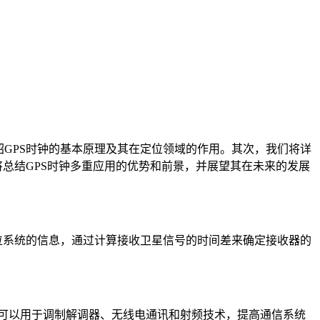
GPS时钟的基本原理及其在定位领域的作用。其次，我们将详
将总结GPS时钟多重应用的优势和前景，并展望其在未来的发展
位系统的信息，通过计算接收卫星信号的时间差来确定接收器的
还可以用于调制解调器、无线电通讯和射频技术，提高通信系统