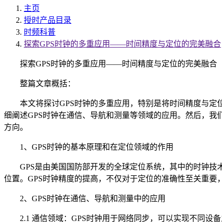
主页
授时产品目录
时频科普
探索GPS时钟的多重应用——时间精度与定位的完美融合
探索GPS时钟的多重应用——时间精度与定位的完美融合
整篇文章概括：
本文将探讨GPS时钟的多重应用，特别是将时间精度与定位
细阐述GPS时钟在通信、导航和测量等领域的应用。然后，我
方向。
1、GPS时钟的基本原理和在定位领域的作用
GPS是由美国国防部开发的全球定位系统，其中的时钟技术
位置。GPS时钟精度的提高，不仅对于定位的准确性至关重要
2、GPS时钟在通信、导航和测量中的应用
2.1 通信领域：GPS时钟用于网络同步，可以实现不同设