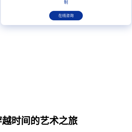
制
在线咨询
穿越时间的艺术之旅