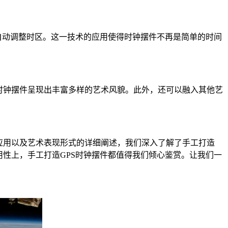
自动调整时区。这一技术的应用使得时钟摆件不再是简单的时间
时钟摆件呈现出丰富多样的艺术风貌。此外，还可以融入其他艺
应用以及艺术表现形式的详细阐述，我们深入了解了手工打造
性上，手工打造GPS时钟摆件都值得我们倾心鉴赏。让我们一