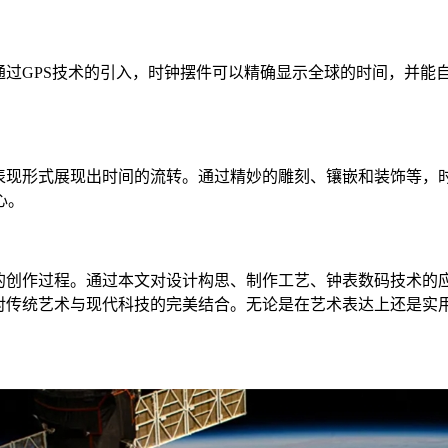
过GPS技术的引入，时钟摆件可以精确显示全球的时间，并能
现形式展现出时间的流转。通过精妙的雕刻、镶嵌和装饰等，
心。
创作过程。通过本文对设计构思、制作工艺、钟表数码技术的
对传统艺术与现代科技的完美结合。无论是在艺术表达上还是实用
！