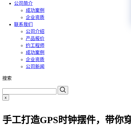
公司简介
成功案例
企业资质
联系我们
公司介绍
产品报价
约工程师
成功案例
企业资质
公司新闻
搜索
x
手工打造GPS时钟摆件，带你