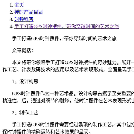
主页
授时产品目录
时频科普
手工打造GPS时钟摆件，带你穿越时间的艺术之旅
手工打造GPS时钟摆件，带你穿越时间的艺术之旅
文章概括：
本文将带你领略手工打造GPS时钟摆件的奇妙魅力，展开一
作工艺、钟表数码技术的应用以及艺术表现形式，全面呈现手
1、设计构思
GPS时钟摆件作为一种艺术品，设计构思占据了至关重要的
精准性。后，通过对细节的雕琢，使时钟摆件在艺术表现形式
2、制作工艺
手工打造GPS时钟摆件需要经过繁琐的制作工艺。其中包括
保时钟摆件的精确运转和艺术效果的呈现。