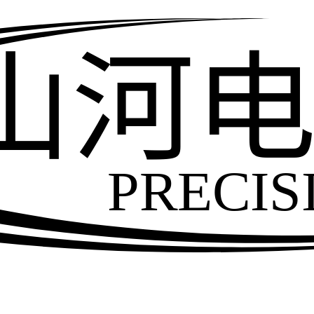
山河
PRECIS