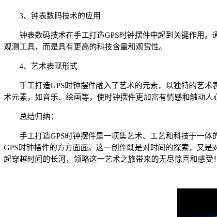
3、钟表数码技术的应用
钟表数码技术在手工打造GPS时钟摆件中起到关键作用。通
观测工具，而是具有更高的科技含量和观赏性。
4、艺术表现形式
手工打造GPS时钟摆件融入了艺术的元素，以独特的艺术表
术元素，如音乐、绘画等，使时钟摆件更加富有情感和触动人
总结归纳：
手工打造GPS时钟摆件是一项集艺术、工艺和科技于一体的
GPS时钟摆件的方方面面。这一创作既是对时间的探索，又是
起穿越时间的长河，领略这一艺术之旅带来的无尽惊喜和感受