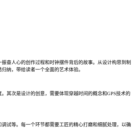
一振奋人心的创作过程和时钟摆件背后的故事。从设计构思到制
结归纳，带给读者一个全面的艺术体验。
。其次是设计的创意，需要体现穿越时间的概念和GPS技术的
和调试等。每一个环节都需要工匠的精心打磨和细腻处理，以确