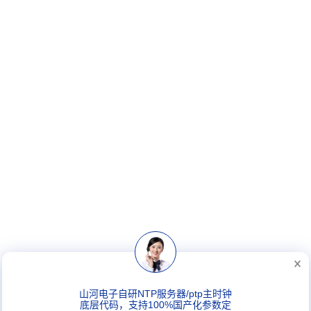
山河电子自研NTP服务器/ptp主时钟
底层代码，支持100%国产化参数定