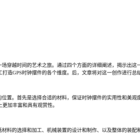
场穿越时间的艺术之旅。通过四个方面的详细阐述，揭示出这
工打造GPS时钟摆件的各个维度。后，文章将对这一创作进行总
位置。首先是选择合适的材料，保证时钟摆件的实用性和美观度
上更加丰富和具有观赏性。
材料的选择和加工、机械装置的设计和制作、以及整体的装配