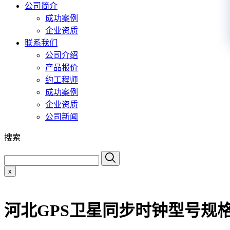
公司简介
成功案例
企业资质
联系我们
公司介绍
产品报价
约工程师
成功案例
企业资质
公司新闻
搜索
x
河北GPS卫星同步时钟型号规