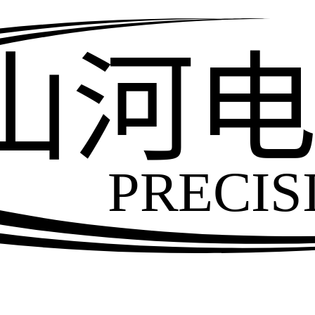
山河
PRECIS