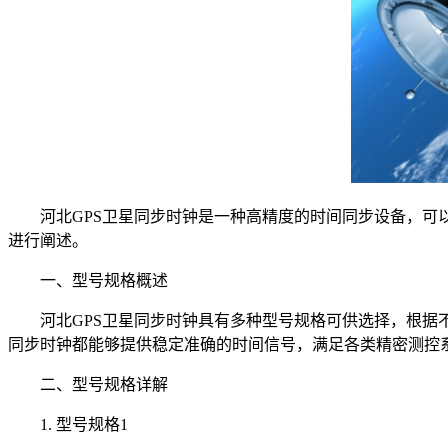
河北GPS卫星同步时钟是一种高精度的时间同步设备，可以
进行阐述。
一、型号规格概述
河北GPS卫星同步时钟具有多种型号规格可供选择，根据不
同步时钟都能够提供稳定准确的时间信号，满足各类精密测控
二、型号规格详解
1. 型号规格1