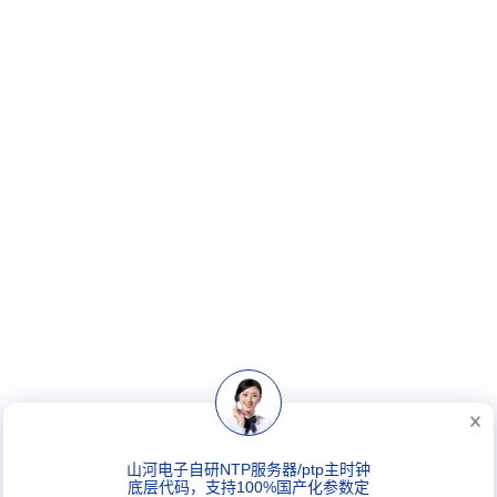
山河电子自研NTP服务器/ptp主时钟
底层代码，支持100%国产化参数定