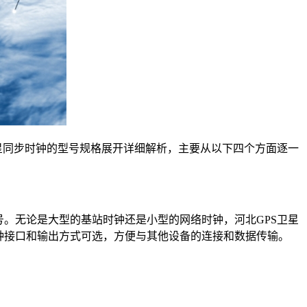
星同步时钟的型号规格展开详细解析，主要从以下四个方面逐一
。无论是大型的基站时钟还是小型的网络时钟，河北GPS卫星
种接口和输出方式可选，方便与其他设备的连接和数据传输。