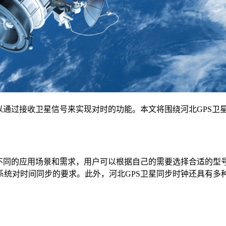
通过接收卫星信号来实现对时的功能。本文将围绕河北GPS卫
同的应用场景和需求，用户可以根据自己的需要选择合适的型号
系统对时间同步的要求。此外，河北GPS卫星同步时钟还具有多