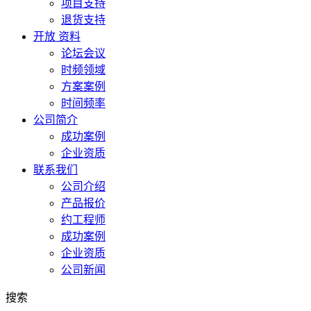
项目支持
退货支持
开放 资料
论坛会议
时频领域
方案案例
时间频率
公司简介
成功案例
企业资质
联系我们
公司介绍
产品报价
约工程师
成功案例
企业资质
公司新闻
搜索