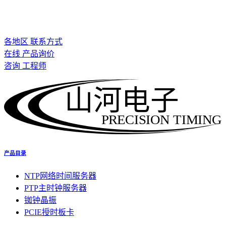
各地区 联系方式
在线 产品询价
咨询 工程师
山河电子
PRECISION TIMING
产品目录
NTP网络时间服务器
PTP主时钟服务器
铷钟晶振
PCIE授时板卡