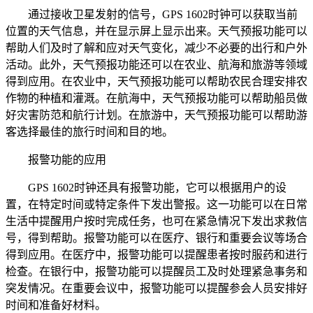
通过接收卫星发射的信号，GPS 1602时钟可以获取当前
位置的天气信息，并在显示屏上显示出来。天气预报功能可以
帮助人们及时了解和应对天气变化，减少不必要的出行和户外
活动。此外，天气预报功能还可以在农业、航海和旅游等领域
得到应用。在农业中，天气预报功能可以帮助农民合理安排农
作物的种植和灌溉。在航海中，天气预报功能可以帮助船员做
好灾害防范和航行计划。在旅游中，天气预报功能可以帮助游
客选择最佳的旅行时间和目的地。
报警功能的应用
GPS 1602时钟还具有报警功能，它可以根据用户的设
置，在特定时间或特定条件下发出警报。这一功能可以在日常
生活中提醒用户按时完成任务，也可在紧急情况下发出求救信
号，得到帮助。报警功能可以在医疗、银行和重要会议等场合
得到应用。在医疗中，报警功能可以提醒患者按时服药和进行
检查。在银行中，报警功能可以提醒员工及时处理紧急事务和
突发情况。在重要会议中，报警功能可以提醒参会人员安排好
时间和准备好材料。