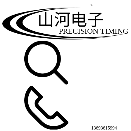
<
山河电子
PRECISION TIMING
13693615994