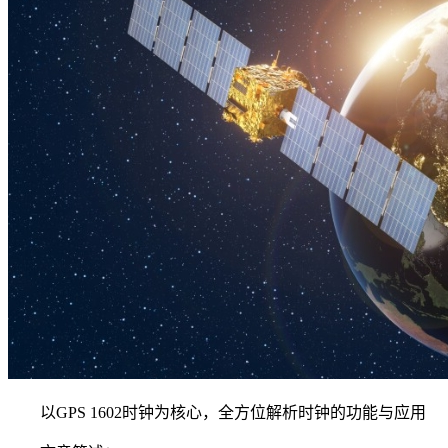
以GPS 1602时钟为核心，全方位解析时钟的功能与应用