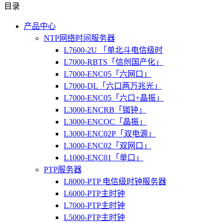
目录
产品中心
NTP网络时间服务器
L7600-2U 「单北斗电信级时
L7000-RBTS「信创国产化」
L7000-ENC05「六网口」
L7000-DL「六口两万兆光」
L7000-ENC05「六口+晶振」
L3000-ENCRB「铷钟」
L3000-ENCOC「晶振」
L3000-ENC02P「双电源」
L3000-ENC02「双网口」
L1000-ENC01「单口」
PTP服务器
L8000-PTP 电信级时钟服务器
L6000-PTP主时钟
L7000-PTP主时钟
L5000-PTP主时钟