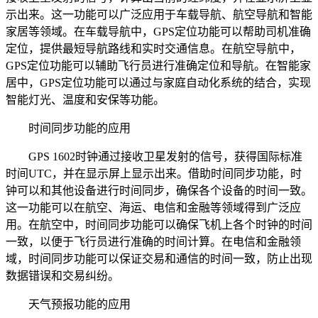
示出来。这一功能可以广泛应用于车载导航、航空导航和智能
家居等领域。在车载导航中，GPS定位功能可以帮助司机准确
定位，提供最短导航路线和实时交通信息。在航空导航中，
GPS定位功能可以辅助飞行员进行准确定位和导航。在智能家
居中，GPS定位功能可以通过与家庭自动化系统的结合，实现
智能灯光、温度和安保等功能。
时间同步功能的应用
GPS 1602时钟通过接收卫星发射的信号，获得国际标准
时间UTC，并在显示屏上显示出来。借助时间同步功能，时
钟可以和其他设备进行时间同步，确保各个设备的时间一致。
这一功能可以在航空、海运、电信和金融等领域得到广泛应
用。在航空中，时间同步功能可以确保飞机上各个时钟的时间
一致，以便于飞行员进行准确的时间计算。在电信和金融领
域，时间同步功能可以保证交易和通信的时间一致，防止出现
数据错误和交易纠纷。
天气预报功能的应用