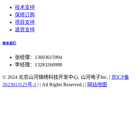
技术支持
保修订购
项目支持
退货支持
联系我们
张经理：13693615994
李经理：13283260988
© 2024 北京山河锦绣科技开发中心, 山河电子Inc.
|
京ICP备
2023013125号-1
|
|
All Rights Reserved.|
|
网站地图