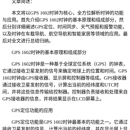
文章简述：
本文将以GPS 1602时钟为核心，全方位解析时钟的功能
与应用。首先介绍GPS 1602时钟的基本原理和组成部分，然
后分别详细阐述GPS定位、时间同步、天气预报和报警功能，
以及时钟在车载导航、航空导航和智能家居等领域的应用。最
后对全文进行总结归纳。
GPS 1602时钟的基本原理和组成部分
GPS 1602时钟是一种基于全球定位系统（GPS）的钟表，
它通过接收卫星发射的信号来确定地球上的位置和时间。GPS
1602时钟由GPS接收器、显示屏和控制器等组成。GPS接收器
通过接收卫星发射的信号，计算出当前的经纬度和UTC时
间，并将这些信息传输给控制器。控制器负责接收和处理来自
GPS接收器的信息，并将结果显示在LCD屏幕上。
GPS定位功能的应用
GPS定位功能是GPS 1602时钟最基本的功能之一。它通过
接收卫星发射的信号，计算出当前的经纬度，并在显示屏上显