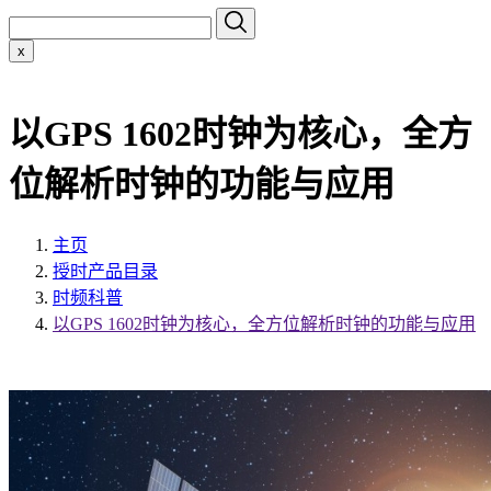
x
以GPS 1602时钟为核心，全方
位解析时钟的功能与应用
主页
授时产品目录
时频科普
以GPS 1602时钟为核心，全方位解析时钟的功能与应用