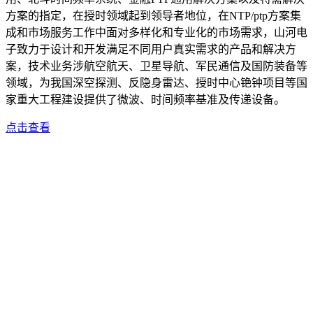
方案的指定，在授时领域起到领导者地位，在NTP/ptp方案集
成和市场服务工作中面对多样化和专业化的市场需求，山河电
子致力于设计和开发满足不同用户真实需求的产品和解决方
案，技术业务涉航空航天、卫星导航、军民通信及国防装备等
领域，为我国深空探测、反隐身雷达、授时中心铯钟项目等国
家重大工程建设提供了微波、时间频率基准及传递设备。
点击查看