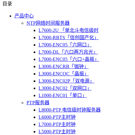
目录
产品中心
NTP网络时间服务器
L7600-2U 「单北斗电信级时
L7000-RBTS「信创国产化」
L7000-ENC05「六网口」
L7000-DL「六口两万兆光」
L7000-ENC05「六口+晶振」
L3000-ENCRB「铷钟」
L3000-ENCOC「晶振」
L3000-ENC02P「双电源」
L3000-ENC02「双网口」
L1000-ENC01「单口」
PTP服务器
L8000-PTP 电信级时钟服务器
L6000-PTP主时钟
L7000-PTP主时钟
L5000-PTP主时钟