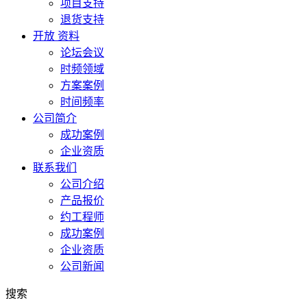
项目支持
退货支持
开放 资料
论坛会议
时频领域
方案案例
时间频率
公司简介
成功案例
企业资质
联系我们
公司介绍
产品报价
约工程师
成功案例
企业资质
公司新闻
搜索