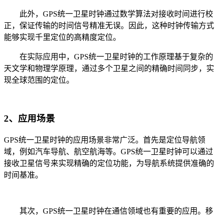
此外，GPS统一卫星时钟通过数学算法对接收时间进行校
正，保证传输的时间信号精准无误。因此，这种时钟传输方式
能够实现千里定位的高精度定位。
在实际应用中，GPS统一卫星时钟的工作原理基于复杂的
天文学和物理学原理，通过多个卫星之间的精确时间同步，实
现全球范围的定位。
2、应用场景
GPS统一卫星时钟的应用场景非常广泛。首先是定位导航领
域，例如汽车导航、航空航海等。GPS统一卫星时钟可以通过
接收卫星信号来实现精确的定位功能，为导航系统提供准确的
时间基准。
其次，GPS统一卫星时钟在通信领域也有重要的应用。移