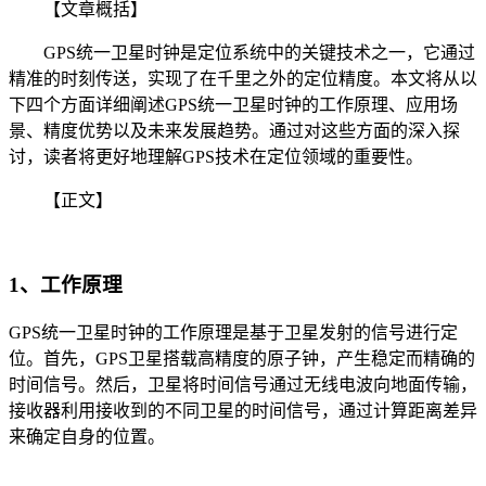
【文章概括】
GPS统一卫星时钟是定位系统中的关键技术之一，它通过
精准的时刻传送，实现了在千里之外的定位精度。本文将从以
下四个方面详细阐述GPS统一卫星时钟的工作原理、应用场
景、精度优势以及未来发展趋势。通过对这些方面的深入探
讨，读者将更好地理解GPS技术在定位领域的重要性。
【正文】
1、工作原理
GPS统一卫星时钟的工作原理是基于卫星发射的信号进行定
位。首先，GPS卫星搭载高精度的原子钟，产生稳定而精确的
时间信号。然后，卫星将时间信号通过无线电波向地面传输，
接收器利用接收到的不同卫星的时间信号，通过计算距离差异
来确定自身的位置。