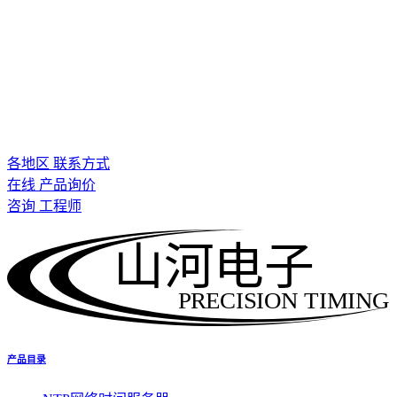
各地区 联系方式
在线 产品询价
咨询 工程师
山河电子
PRECISION TIMING
产品目录