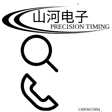
<
山河电子
PRECISION TIMING
13693615994