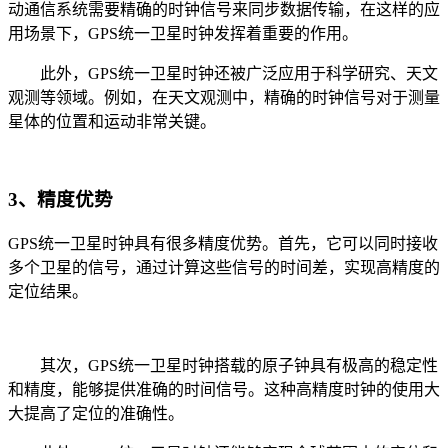
动通信系统需要精确的时钟信号来同步数据传输，在这样的应
用场景下，GPS统一卫星时钟发挥着重要的作用。
此外，GPS统一卫星时钟还被广泛应用于科学研究、天文
观测等领域。例如，在天文观测中，精确的时钟信号对于测量
星体的位置和运动非常关键。
3、精度优势
GPS统一卫星时钟具有很多精度优势。首先，它可以同时接收
多个卫星的信号，通过计算这些信号的时间差，实现高精度的
定位结果。
其次，GPS统一卫星时钟搭载的原子钟具有极高的稳定性
和精度，能够提供准确的时间信号。这种高精度时钟的使用大
大提高了定位的准确性。