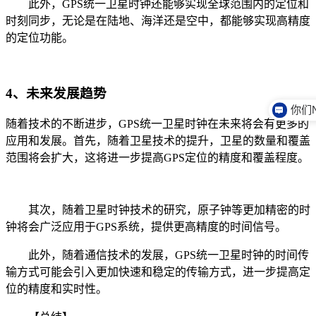
此外，GPS统一卫星时钟还能够实现全球范围内的定位和
时刻同步，无论是在陆地、海洋还是空中，都能够实现高精度
的定位功能。
4、未来发展趋势
随着技术的不断进步，GPS统一卫星时钟在未来将会有更多的
应用和发展。首先，随着卫星技术的提升，卫星的数量和覆盖
范围将会扩大，这将进一步提高GPS定位的精度和覆盖程度。
其次，随着卫星时钟技术的研究，原子钟等更加精密的时
钟将会广泛应用于GPS系统，提供更高精度的时间信号。
此外，随着通信技术的发展，GPS统一卫星时钟的时间传
输方式可能会引入更加快速和稳定的传输方式，进一步提高定
位的精度和实时性。