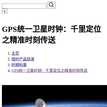
x
GPS统一卫星时钟：千里定位
之精准时刻传送
主页
授时产品目录
时频科普
GPS统一卫星时钟：千里定位之精准时刻传送