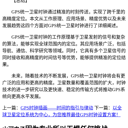
【总结】
GPS统一卫星时钟通过精准的时刻传送，实现了跨千里的
高精度定位。本文从工作原理、应用场景、精度优势以及未来
发展趋势这四个方面对GPS统一卫星时钟进行了详细阐述。
GPS统一卫星时钟的工作原理基于卫星发射的信号和复杂
的算法，能够实现全球范围内的定位。其应用场景广泛，包括
导航、通信、科学研究等领域。同时，它具有多个卫星信号的
同时接收和高精度的时间信号等优势，能够提供精准的定位结
果。
未来，随着技术的不断发展，GPS统一卫星时钟将会有更
广泛的应用和更高的精度。卫星数量和覆盖范围的扩大，时钟
技术的进一步研究以及更快速、稳定的传输方式将推动GPS系
统向更高水平发展。
上一篇：
GPS时钟插画——时间的指引与律动
下一篇：
以全
球卫星定位系统为中心，为您推荐最佳GPS时钟设置方案！