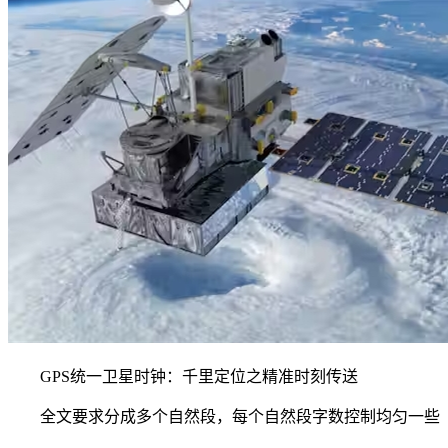
GPS统一卫星时钟：千里定位之精准时刻传送
全文要求分成多个自然段，每个自然段字数控制均匀一些