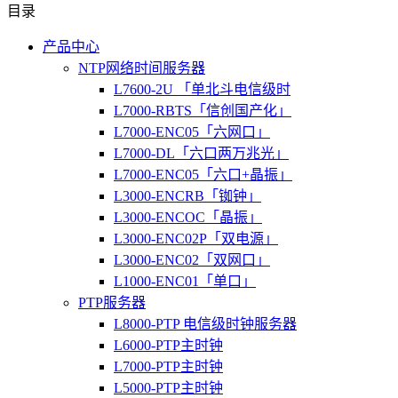
目录
产品中心
NTP网络时间服务器
L7600-2U 「单北斗电信级时
L7000-RBTS「信创国产化」
L7000-ENC05「六网口」
L7000-DL「六口两万兆光」
L7000-ENC05「六口+晶振」
L3000-ENCRB「铷钟」
L3000-ENCOC「晶振」
L3000-ENC02P「双电源」
L3000-ENC02「双网口」
L1000-ENC01「单口」
PTP服务器
L8000-PTP 电信级时钟服务器
L6000-PTP主时钟
L7000-PTP主时钟
L5000-PTP主时钟