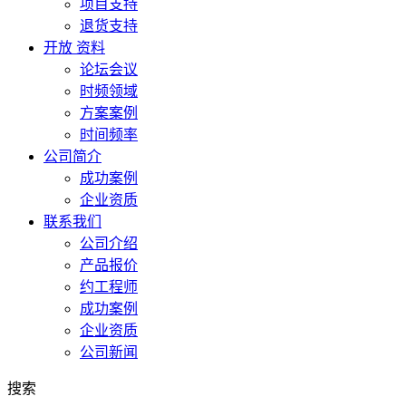
项目支持
退货支持
开放 资料
论坛会议
时频领域
方案案例
时间频率
公司简介
成功案例
企业资质
联系我们
公司介绍
产品报价
约工程师
成功案例
企业资质
公司新闻
搜索