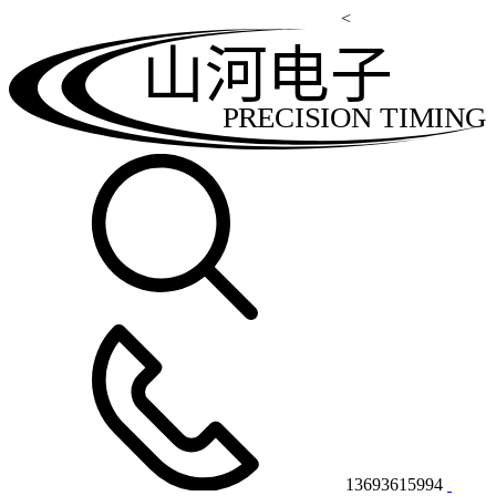
<
山河电子
PRECISION TIMING
13693615994