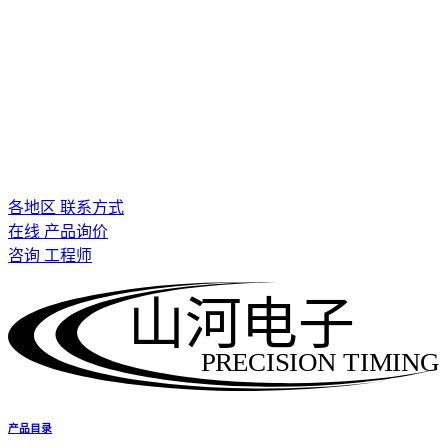
各地区 联系方式
在线 产品询价
咨询 工程师
山河电子
PRECISION TIMING
产品目录