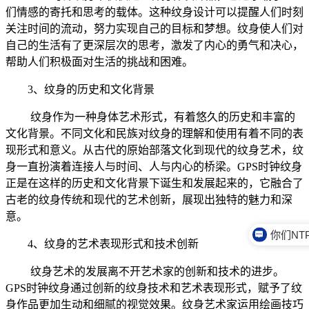
们情感的寄托和思考的载体。这种纹身设计可以提醒人们时刻
关注时间的流动，努力实现自己的目标和梦想。纹身使人们对
自己的生活有了更深层次的思考，激发了内心的勇气和决心，
帮助人们积极面对生活的挑战和困难。
3、纹身的历史和文化背景
纹身作为一种身体艺术形式，有着悠久的历史和丰富的
文化背景。不同文化和民族对纹身的理解和使用有着不同的表
现形式和意义。从古代的原始部落文化到现代的纹身艺术，纹
身一直扮演着连接人与时间、人与内心的桥梁。GPS时钟纹身
正是在这样的历史和文化背景下诞生和发展起来的，它融合了
古老的纹身传统和现代的艺术创新，展现出独特的魅力和深
意。
4、纹身的艺术表现形式和技术创新
纹身艺术的发展离不开艺术家的创新和技术的进步。
GPS时钟纹身通过创新的纹身技术和艺术表现形式，赋予了纹
身作品更加生动和细腻的视觉效果。纹身艺术家运用绘画技巧