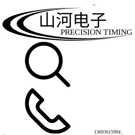
<
山河电子
PRECISION TIMING
13693615994