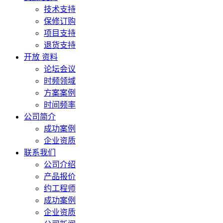
技术支持
保修订购
项目支持
退货支持
开放 资料
论坛会议
时频领域
方案案例
时间频率
公司简介
成功案例
企业资质
联系我们
公司介绍
产品报价
约工程师
成功案例
企业资质