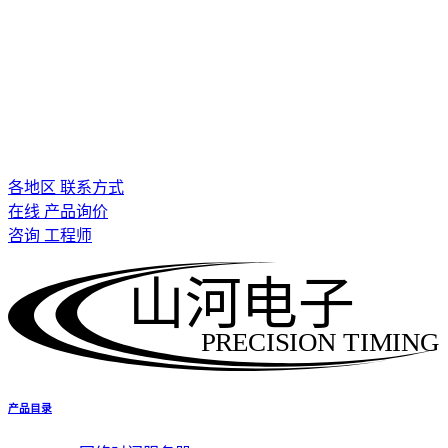
各地区 联系方式
在线 产品询价
咨询 工程师
山河电子
PRECISION TIMING
产品目录