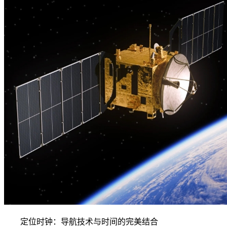
定位时钟：导航技术与时间的完美结合