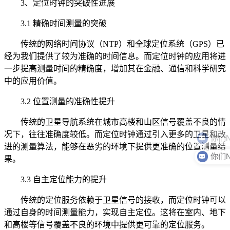
3、定位时钟的突破性进展
3.1 精确时间测量的突破
传统的网络时间协议（NTP）和全球定位系统（GPS）已
经为我们提供了较为准确的时间信息。而定位时钟的应用将进
一步提高测量时间的精确度，增加其在金融、通信和科学研究
中的应用价值。
3.2 位置测量的准确性提升
传统的卫星导航系统在城市高楼和山区信号覆盖不良的情
况下，往往准确度较低。而定位时钟通过引入更多的卫星和改
进的测量算法，能够在恶劣的环境下提供更准确的位置测量结
果。
3.3 自主定位能力的提升
传统的定位服务依赖于卫星信号的接收，而定位时钟可以
通过自身的时间测量能力，实现自主定位。这将在室内、地下
和高楼等信号覆盖不良的环境中提供更可靠的定位服务。