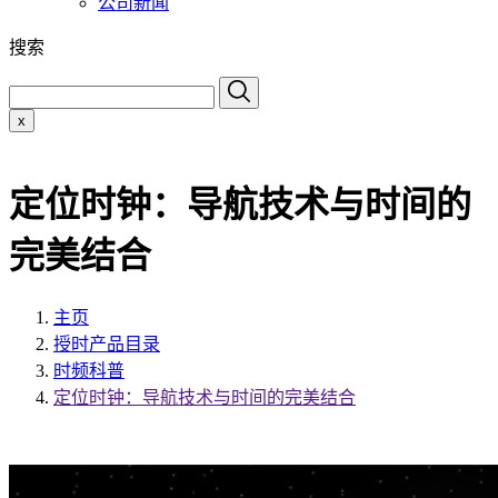
公司新闻
搜索
x
定位时钟：导航技术与时间的
完美结合
主页
授时产品目录
时频科普
定位时钟：导航技术与时间的完美结合