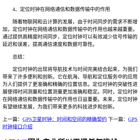
4、定位时钟在网络通信和数据传输中的作用
随着物联网和云计算的发展，由于时间同步的需求不断增
加，定位时钟在网络通信和数据传输中的作用也越来越重要。
通过提供高精度时间同步，定位时钟可以有效减少信号传输的
延迟和误差，提高通信速度和数据可靠性。
总结：
定位时钟的出现将导航技术与时间完美结合起来，为我们
带来了许多便利和创新。它在航海、导航和定位服务中的应用
为人们提供了更准确和精确的位置信息。定位时钟的突破性进
展使得时间测量和位置测量更加准确和稳定。同时，定位时钟
在网络通信和数据传输中的作用也日益重要。未来，定位时钟
有望继续发展，为我们带来更多的科技进步和创新。
上一篇：
GPS卫星时钟：时间和空间的精确契约
下一篇：
GPS
时钟接口介绍