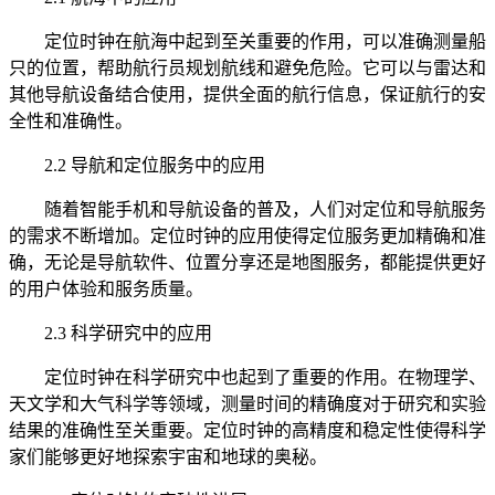
定位时钟在航海中起到至关重要的作用，可以准确测量船
只的位置，帮助航行员规划航线和避免危险。它可以与雷达和
其他导航设备结合使用，提供全面的航行信息，保证航行的安
全性和准确性。
2.2 导航和定位服务中的应用
随着智能手机和导航设备的普及，人们对定位和导航服务
的需求不断增加。定位时钟的应用使得定位服务更加精确和准
确，无论是导航软件、位置分享还是地图服务，都能提供更好
的用户体验和服务质量。
2.3 科学研究中的应用
定位时钟在科学研究中也起到了重要的作用。在物理学、
天文学和大气科学等领域，测量时间的精确度对于研究和实验
结果的准确性至关重要。定位时钟的高精度和稳定性使得科学
家们能够更好地探索宇宙和地球的奥秘。