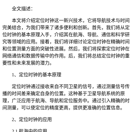
全文描述：
本文将介绍定位时钟这一新兴技术，它将导航技术与时间
完美结合，为我们带来了诸多便利和创新。首先，我们将从定
位时钟的基本原理入手，介绍其在航海、导航、通信和科学研
究等领域的应用。接着，我们将详细讨论定位时钟在精确时间
和位置测量方面的突破性进展。然后，我们将探索定位时钟在
网络通信和数据传输中的作用。后，我们将总结定位时钟的重
要性和未来发展的潜力。
1、定位时钟的基本原理
定位时钟通过接收来自不同卫星的信号，通过测量信号传
播的时间差来确定自身的位置。这种基于卫星导航系统的原
理，广泛应用于航海、导航和定位服务中。通过引入精确的时
间测量，可以使定位的精度更高，提供更准确的位置信息。
2、定位时钟的应用
2.1 航海中的应用