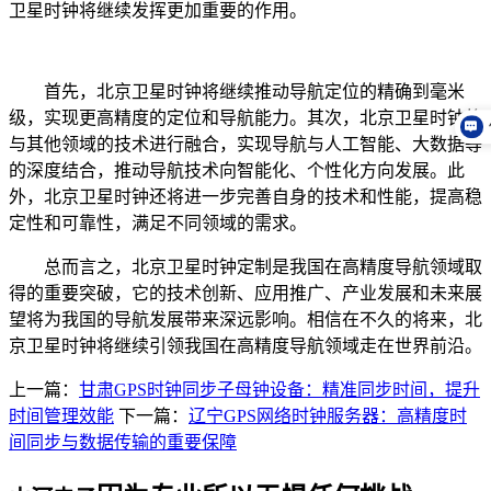
卫星时钟将继续发挥更加重要的作用。
首先，北京卫星时钟将继续推动导航定位的精确到毫米
级，实现更高精度的定位和导航能力。其次，北京卫星时钟将
与其他领域的技术进行融合，实现导航与人工智能、大数据等
的深度结合，推动导航技术向智能化、个性化方向发展。此
外，北京卫星时钟还将进一步完善自身的技术和性能，提高稳
定性和可靠性，满足不同领域的需求。
总而言之，北京卫星时钟定制是我国在高精度导航领域取
得的重要突破，它的技术创新、应用推广、产业发展和未来展
望将为我国的导航发展带来深远影响。相信在不久的将来，北
京卫星时钟将继续引领我国在高精度导航领域走在世界前沿。
上一篇：
甘肃GPS时钟同步子母钟设备：精准同步时间，提升
时间管理效能
下一篇：
辽宁GPS网络时钟服务器：高精度时
间同步与数据传输的重要保障