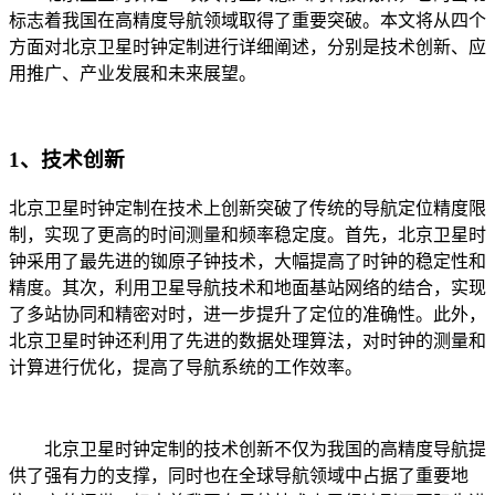
标志着我国在高精度导航领域取得了重要突破。本文将从四个
方面对北京卫星时钟定制进行详细阐述，分别是技术创新、应
用推广、产业发展和未来展望。
1、技术创新
北京卫星时钟定制在技术上创新突破了传统的导航定位精度限
制，实现了更高的时间测量和频率稳定度。首先，北京卫星时
钟采用了最先进的铷原子钟技术，大幅提高了时钟的稳定性和
精度。其次，利用卫星导航技术和地面基站网络的结合，实现
了多站协同和精密对时，进一步提升了定位的准确性。此外，
北京卫星时钟还利用了先进的数据处理算法，对时钟的测量和
计算进行优化，提高了导航系统的工作效率。
北京卫星时钟定制的技术创新不仅为我国的高精度导航提
供了强有力的支撑，同时也在全球导航领域中占据了重要地