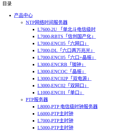
目录
产品中心
NTP网络时间服务器
L7600-2U 「单北斗电信级时
L7000-RBTS「信创国产化」
L7000-ENC05「六网口」
L7000-DL「六口两万兆光」
L7000-ENC05「六口+晶振」
L3000-ENCRB「铷钟」
L3000-ENCOC「晶振」
L3000-ENC02P「双电源」
L3000-ENC02「双网口」
L1000-ENC01「单口」
PTP服务器
L8000-PTP 电信级时钟服务器
L6000-PTP主时钟
L7000-PTP主时钟
L5000-PTP主时钟