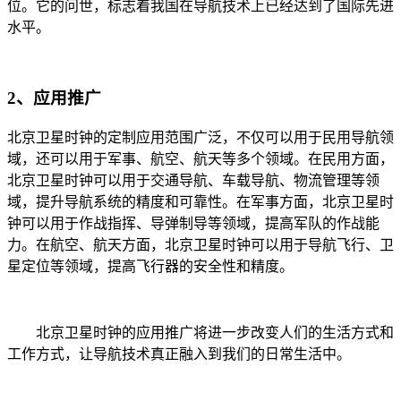
位。它的问世，标志着我国在导航技术上已经达到了国际先进
水平。
2、应用推广
北京卫星时钟的定制应用范围广泛，不仅可以用于民用导航领
域，还可以用于军事、航空、航天等多个领域。在民用方面，
北京卫星时钟可以用于交通导航、车载导航、物流管理等领
域，提升导航系统的精度和可靠性。在军事方面，北京卫星时
钟可以用于作战指挥、导弹制导等领域，提高军队的作战能
力。在航空、航天方面，北京卫星时钟可以用于导航飞行、卫
星定位等领域，提高飞行器的安全性和精度。
北京卫星时钟的应用推广将进一步改变人们的生活方式和
工作方式，让导航技术真正融入到我们的日常生活中。