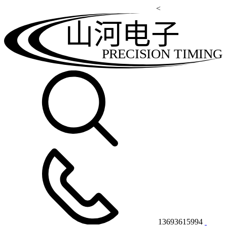
<
山河电子
PRECISION TIMING
13693615994