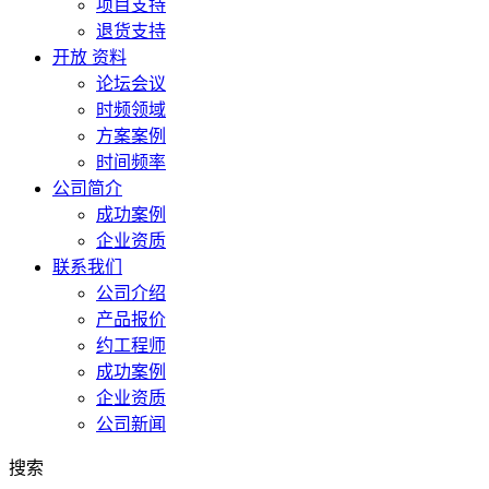
项目支持
退货支持
开放 资料
论坛会议
时频领域
方案案例
时间频率
公司简介
成功案例
企业资质
联系我们
公司介绍
产品报价
约工程师
成功案例
企业资质
公司新闻
搜索