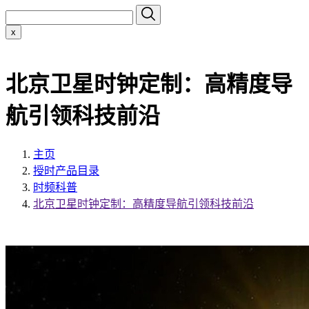
x
北京卫星时钟定制：高精度导
航引领科技前沿
主页
授时产品目录
时频科普
北京卫星时钟定制：高精度导航引领科技前沿