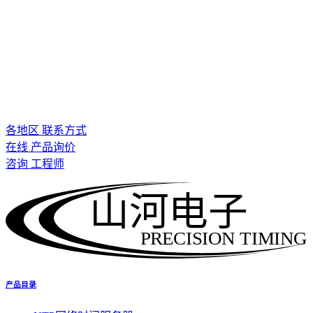
各地区 联系方式
在线 产品询价
咨询 工程师
山河电子
PRECISION TIMING
产品目录