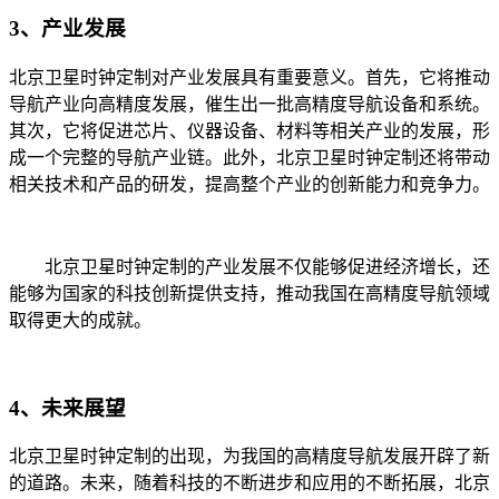
3、产业发展
北京卫星时钟定制对产业发展具有重要意义。首先，它将推动
导航产业向高精度发展，催生出一批高精度导航设备和系统。
其次，它将促进芯片、仪器设备、材料等相关产业的发展，形
成一个完整的导航产业链。此外，北京卫星时钟定制还将带动
相关技术和产品的研发，提高整个产业的创新能力和竞争力。
北京卫星时钟定制的产业发展不仅能够促进经济增长，还
能够为国家的科技创新提供支持，推动我国在高精度导航领域
取得更大的成就。
4、未来展望
北京卫星时钟定制的出现，为我国的高精度导航发展开辟了新
的道路。未来，随着科技的不断进步和应用的不断拓展，北京