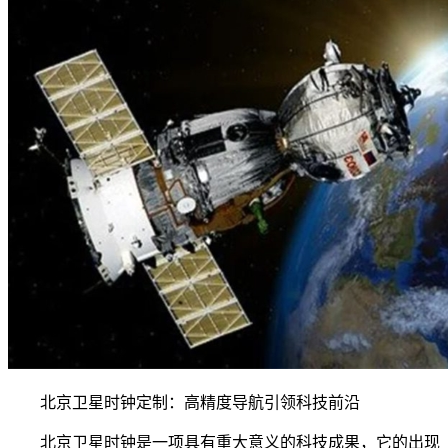
北京卫星时钟定制：高精度导航引领科技前沿
北京卫星时钟是一项具有重大意义的科技成果，它的出现