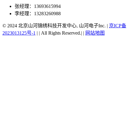
张经理：13693615994
李经理：13283260988
© 2024 北京山河锦绣科技开发中心, 山河电子Inc.
|
京ICP备
2023013125号-1
|
|
All Rights Reserved.|
|
网站地图