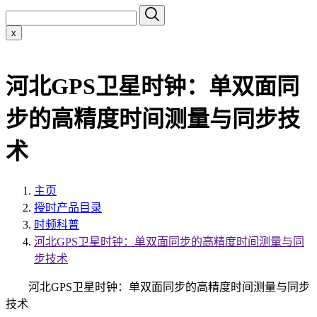
x
河北GPS卫星时钟：单双面同
步的高精度时间测量与同步技
术
主页
授时产品目录
时频科普
河北GPS卫星时钟：单双面同步的高精度时间测量与同
步技术
河北GPS卫星时钟：单双面同步的高精度时间测量与同步
技术