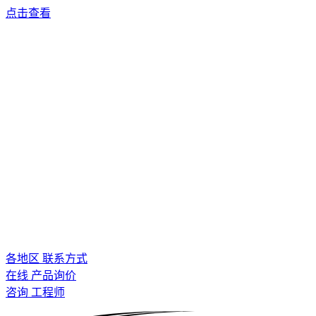
点击查看
各地区 联系方式
在线 产品询价
咨询 工程师