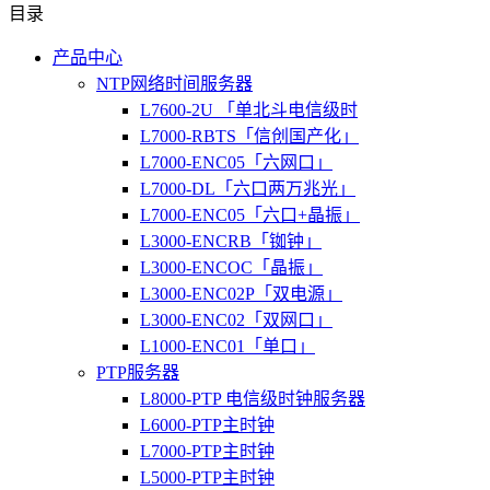
目录
产品中心
NTP网络时间服务器
L7600-2U 「单北斗电信级时
L7000-RBTS「信创国产化」
L7000-ENC05「六网口」
L7000-DL「六口两万兆光」
L7000-ENC05「六口+晶振」
L3000-ENCRB「铷钟」
L3000-ENCOC「晶振」
L3000-ENC02P「双电源」
L3000-ENC02「双网口」
L1000-ENC01「单口」
PTP服务器
L8000-PTP 电信级时钟服务器
L6000-PTP主时钟
L7000-PTP主时钟
L5000-PTP主时钟