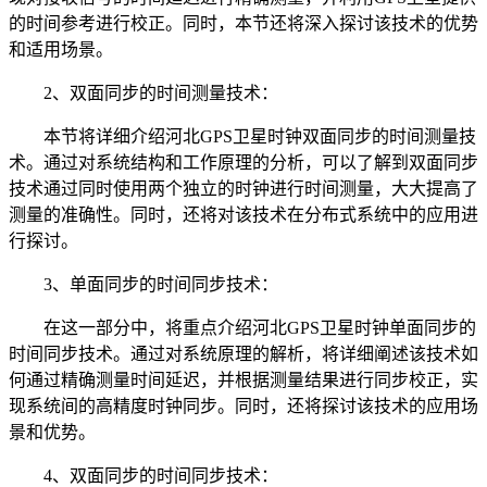
的时间参考进行校正。同时，本节还将深入探讨该技术的优势
和适用场景。
2、双面同步的时间测量技术：
本节将详细介绍河北GPS卫星时钟双面同步的时间测量技
术。通过对系统结构和工作原理的分析，可以了解到双面同步
技术通过同时使用两个独立的时钟进行时间测量，大大提高了
测量的准确性。同时，还将对该技术在分布式系统中的应用进
行探讨。
3、单面同步的时间同步技术：
在这一部分中，将重点介绍河北GPS卫星时钟单面同步的
时间同步技术。通过对系统原理的解析，将详细阐述该技术如
何通过精确测量时间延迟，并根据测量结果进行同步校正，实
现系统间的高精度时钟同步。同时，还将探讨该技术的应用场
景和优势。
4、双面同步的时间同步技术：