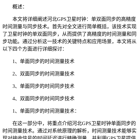
概述：
本文将详细阐述河北GPS卫星时钟：单双面同步的高精度
时间测量与同步技术。首先对全文进行简单概括，该技术实现
了卫星时钟的单双面同步，从而提供了高精度的时间测量和同
步功能。通过分析这一技术的关键特点和应用场景，本文将从
以下四个方面进行详细探讨：
1、单面同步的时间测量技术
2、双面同步的时间测量技术
3、单面同步的时间同步技术
4、双面同步的时间同步技术
1、单面同步的时间测量技术：
在这一部分中，将重点介绍河北GPS卫星时钟单面同步的
时间测量技术。通过对系统原理的解析，时间测量技术能够实
现对接收信号的时间延迟进行精确测量，并利用GPS卫星提供