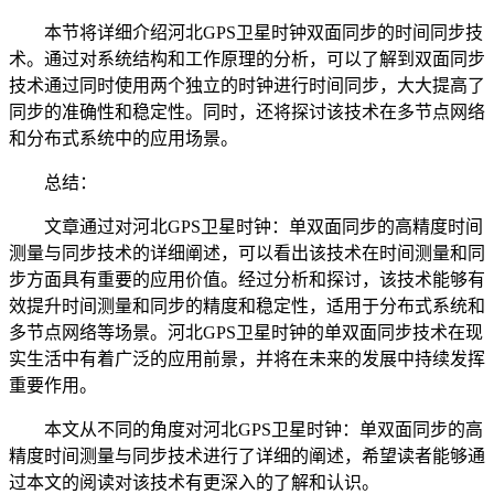
本节将详细介绍河北GPS卫星时钟双面同步的时间同步技
术。通过对系统结构和工作原理的分析，可以了解到双面同步
技术通过同时使用两个独立的时钟进行时间同步，大大提高了
同步的准确性和稳定性。同时，还将探讨该技术在多节点网络
和分布式系统中的应用场景。
总结：
文章通过对河北GPS卫星时钟：单双面同步的高精度时间
测量与同步技术的详细阐述，可以看出该技术在时间测量和同
步方面具有重要的应用价值。经过分析和探讨，该技术能够有
效提升时间测量和同步的精度和稳定性，适用于分布式系统和
多节点网络等场景。河北GPS卫星时钟的单双面同步技术在现
实生活中有着广泛的应用前景，并将在未来的发展中持续发挥
重要作用。
本文从不同的角度对河北GPS卫星时钟：单双面同步的高
精度时间测量与同步技术进行了详细的阐述，希望读者能够通
过本文的阅读对该技术有更深入的了解和认识。