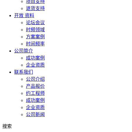
项目支持
退货支持
开放 资料
论坛会议
时频领域
方案案例
时间频率
公司简介
成功案例
企业资质
联系我们
公司介绍
产品报价
约工程师
成功案例
企业资质
公司新闻
搜索