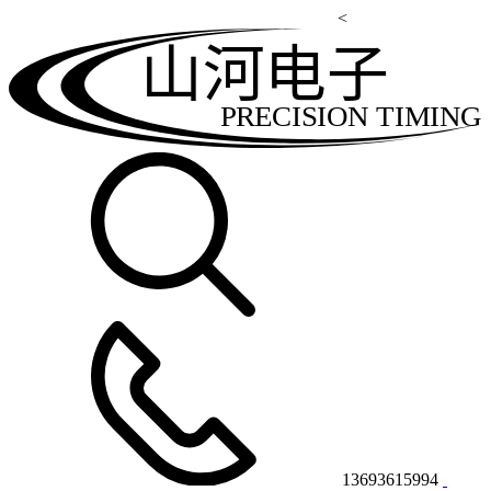
<
山河电子
PRECISION TIMING
13693615994