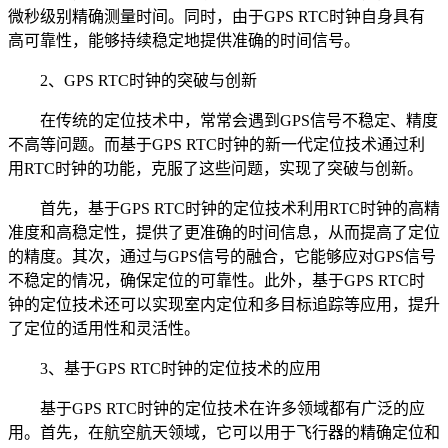
微秒级别精确测量时间。同时，由于GPS RTC时钟自身具有
高可靠性，能够持续稳定地提供准确的时间信号。
2、GPS RTC时钟的突破与创新
在传统的定位技术中，常常会遇到GPS信号不稳定、精度
不高等问题。而基于GPS RTC时钟的新一代定位技术通过利
用RTC时钟的功能，克服了这些问题，实现了突破与创新。
首先，基于GPS RTC时钟的定位技术利用RTC时钟的高精
准度和高稳定性，提供了更准确的时间信息，从而提高了定位
的精度。其次，通过与GPS信号的融合，它能够应对GPS信号
不稳定的情况，确保定位的可靠性。此外，基于GPS RTC时
钟的定位技术还可以实现室内定位和多目标追踪等应用，提升
了定位的适用性和灵活性。
3、基于GPS RTC时钟的定位技术的应用
基于GPS RTC时钟的定位技术在许多领域都有广泛的应
用。首先，在航空航天领域，它可以用于飞行器的精确定位和