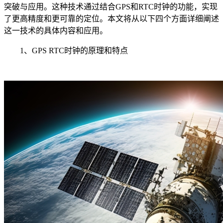
突破与应用。这种技术通过结合GPS和RTC时钟的功能，实现
了更高精度和更可靠的定位。本文将从以下四个方面详细阐述
这一技术的具体内容和应用。
1、GPS RTC时钟的原理和特点