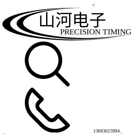
<
山河电子
PRECISION TIMING
13693615994