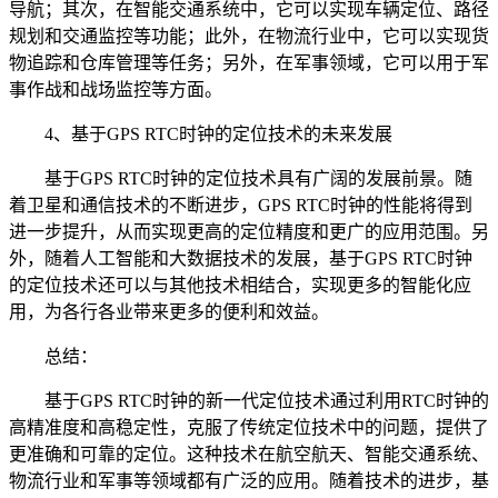
导航；其次，在智能交通系统中，它可以实现车辆定位、路径
规划和交通监控等功能；此外，在物流行业中，它可以实现货
物追踪和仓库管理等任务；另外，在军事领域，它可以用于军
事作战和战场监控等方面。
4、基于GPS RTC时钟的定位技术的未来发展
基于GPS RTC时钟的定位技术具有广阔的发展前景。随
着卫星和通信技术的不断进步，GPS RTC时钟的性能将得到
进一步提升，从而实现更高的定位精度和更广的应用范围。另
外，随着人工智能和大数据技术的发展，基于GPS RTC时钟
的定位技术还可以与其他技术相结合，实现更多的智能化应
用，为各行各业带来更多的便利和效益。
总结：
基于GPS RTC时钟的新一代定位技术通过利用RTC时钟的
高精准度和高稳定性，克服了传统定位技术中的问题，提供了
更准确和可靠的定位。这种技术在航空航天、智能交通系统、
物流行业和军事等领域都有广泛的应用。随着技术的进步，基