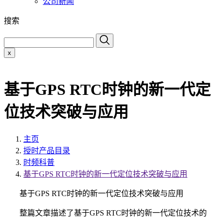
公司新闻
搜索
x
基于GPS RTC时钟的新一代定
位技术突破与应用
主页
授时产品目录
时频科普
基于GPS RTC时钟的新一代定位技术突破与应用
基于GPS RTC时钟的新一代定位技术突破与应用
整篇文章描述了基于GPS RTC时钟的新一代定位技术的