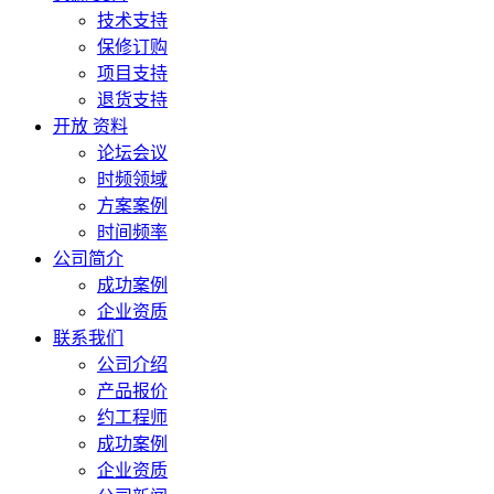
技术支持
保修订购
项目支持
退货支持
开放 资料
论坛会议
时频领域
方案案例
时间频率
公司简介
成功案例
企业资质
联系我们
公司介绍
产品报价
约工程师
成功案例
企业资质