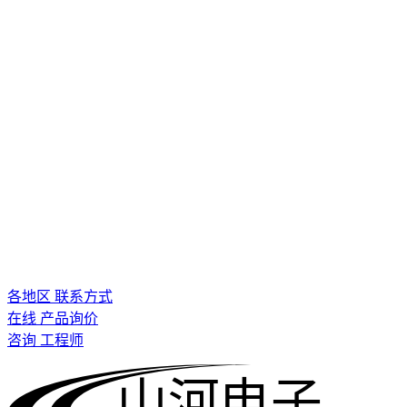
各地区 联系方式
在线 产品询价
咨询 工程师
山河电子