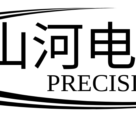
山河
PRECIS