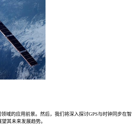
领域的应用前景。然后，我们将深入探讨GPS与时钟同步在智
展望其未来发展趋势。