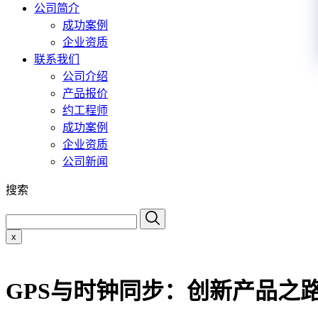
公司简介
成功案例
企业资质
联系我们
公司介绍
产品报价
约工程师
成功案例
企业资质
公司新闻
搜索
x
GPS与时钟同步：创新产品之