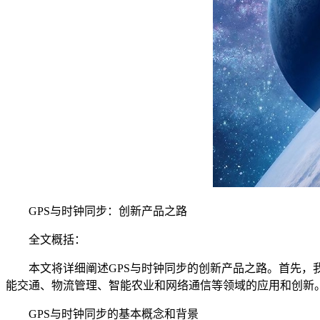
GPS与时钟同步：创新产品之路
全文概括：
本文将详细阐述GPS与时钟同步的创新产品之路。首先，我
能交通、物流管理、智能农业和网络通信等领域的应用和创新
GPS与时钟同步的基本概念和背景