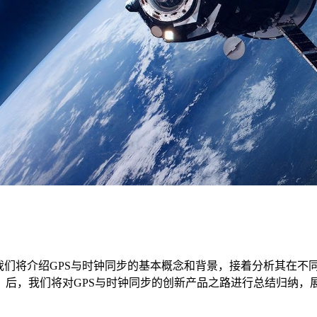
们将介绍GPS与时钟同步的基本概念和背景，接着分析其在不同
。后，我们将对GPS与时钟同步的创新产品之路进行总结归纳，