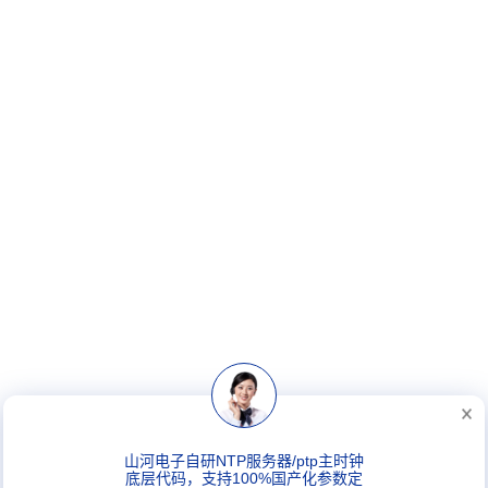
山河电子自研NTP服务器/ptp主时钟
底层代码，支持100%国产化参数定