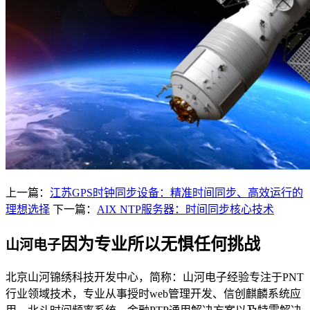
上一篇：
江苏GPS时钟同步设备：精准时间同步、高效运行的
理想选择
下一篇：
AIX NTP服务器：时间同步核心技术
因为专业所以无惧任何挑战
山河电子
北京山河锦绣科技开发中心，简称：山河电子经验专注于PNT
行业领域技术，专业从事授时web管理开发、信创麒麟系统应