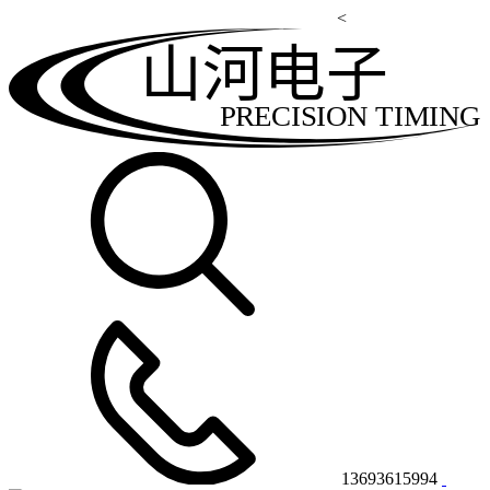
<
山河电子
PRECISION TIMING
13693615994