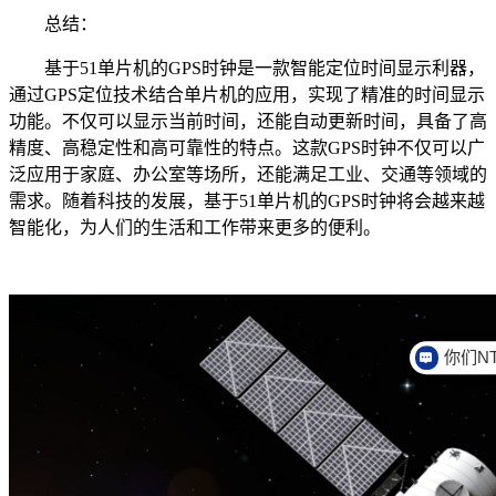
总结：
基于51单片机的GPS时钟是一款智能定位时间显示利器，
通过GPS定位技术结合单片机的应用，实现了精准的时间显示
功能。不仅可以显示当前时间，还能自动更新时间，具备了高
精度、高稳定性和高可靠性的特点。这款GPS时钟不仅可以广
泛应用于家庭、办公室等场所，还能满足工业、交通等领域的
需求。随着科技的发展，基于51单片机的GPS时钟将会越来越
智能化，为人们的生活和工作带来更多的便利。