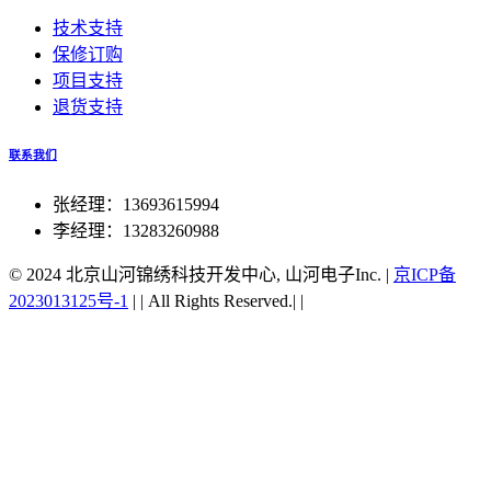
技术支持
保修订购
项目支持
退货支持
联系我们
张经理：13693615994
李经理：13283260988
© 2024 北京山河锦绣科技开发中心, 山河电子Inc.
|
京ICP备
2023013125号-1
|
|
All Rights Reserved.|
|