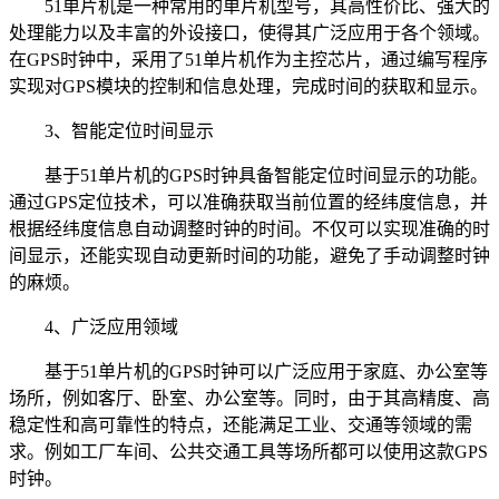
51单片机是一种常用的单片机型号，其高性价比、强大的
处理能力以及丰富的外设接口，使得其广泛应用于各个领域。
在GPS时钟中，采用了51单片机作为主控芯片，通过编写程序
实现对GPS模块的控制和信息处理，完成时间的获取和显示。
3、智能定位时间显示
基于51单片机的GPS时钟具备智能定位时间显示的功能。
通过GPS定位技术，可以准确获取当前位置的经纬度信息，并
根据经纬度信息自动调整时钟的时间。不仅可以实现准确的时
间显示，还能实现自动更新时间的功能，避免了手动调整时钟
的麻烦。
4、广泛应用领域
基于51单片机的GPS时钟可以广泛应用于家庭、办公室等
场所，例如客厅、卧室、办公室等。同时，由于其高精度、高
稳定性和高可靠性的特点，还能满足工业、交通等领域的需
求。例如工厂车间、公共交通工具等场所都可以使用这款GPS
时钟。