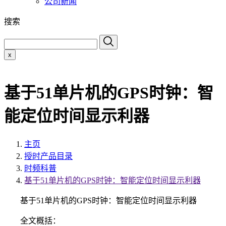
公司新闻
搜索
x
基于51单片机的GPS时钟：智
能定位时间显示利器
主页
授时产品目录
时频科普
基于51单片机的GPS时钟：智能定位时间显示利器
基于51单片机的GPS时钟：智能定位时间显示利器
全文概括：