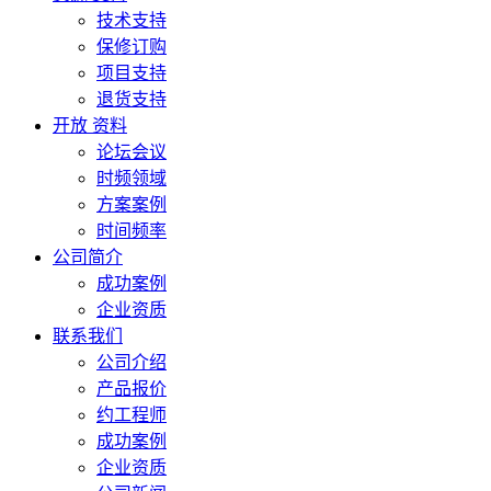
技术支持
保修订购
项目支持
退货支持
开放 资料
论坛会议
时频领域
方案案例
时间频率
公司简介
成功案例
企业资质
联系我们
公司介绍
产品报价
约工程师
成功案例
企业资质