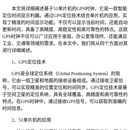
本文将详细阐述基于51单片机的GPS时钟，它是一款智能
定位时间显示利器。通过GPS定位技术结合单片机的应用，实
现了精准的时间显示功能。不仅可以显示当前时间，还能自动
更新时间，具备了高精度、高稳定性和高可靠性的特点。这款
GPS时钟不仅可以广泛应用于家庭、办公室等场所，还能满足
工业、交通等领域的需求。在本文中，我们将从四个方面对其
进行详细阐述。
1、GPS定位技术
GPS是全球定位系统（Global Positioning System）的简
称，它由一组卫星和地面的接收设备组成。通过接收卫星信
号，可以实现精准的位置定位和时间同步。GPS定位技术是基
于空间卫星的定位系统，具有全球覆盖、高精度和高可靠性的
特点。在GPS时钟中，通过接收GPS信号，可以获取到准确的
时间信息。
2、51单片机的应用