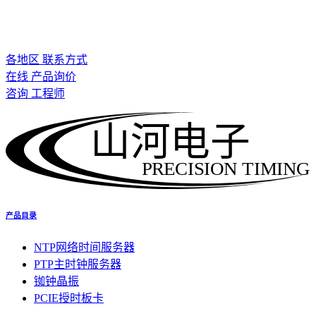
各地区 联系方式
在线 产品询价
咨询 工程师
山河电子
PRECISION TIMING
产品目录
NTP网络时间服务器
PTP主时钟服务器
铷钟晶振
PCIE授时板卡