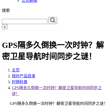
公司新闻
搜索
x
GPS隔多久倒换一次时钟？解
密卫星导航时间同步之谜！
主页
授时产品目录
时频科普
GPS隔多久倒换一次时钟？解密卫星导航时间同步之
谜！
GPS隔多久倒换一次时钟？解密卫星导航时间同步之谜！