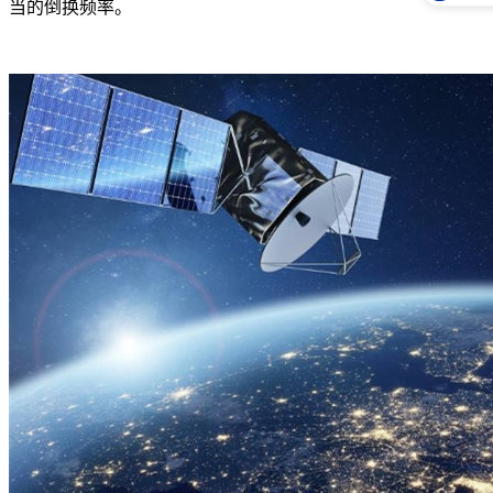
当的倒换频率。