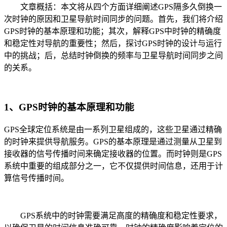
文章概括：本文将从四个方面详细阐述GPS隔多久倒换一
次时钟的原因和卫星导航时间同步的问题。首先，我们将介绍
GPS时钟的基本原理和功能；其次，解释GPS中时钟的精确度
和稳定性对导航的重要性；然后，探讨GPS时钟的设计与运行
中的挑战；后，总结时钟倒换的频率与卫星导航时间同步之间
的关系。
1、GPS时钟的基本原理和功能
GPS全球定位系统是由一系列卫星组成的，这些卫星通过精确
的时钟来提供导航服务。GPS的基本原理是通过测量从卫星到
接收器的信号传播时间来确定接收器的位置。而时钟则是GPS
系统中重要的组成部分之一，它不仅提供时间信息，还用于计
算信号传播时间。
GPS系统中的时钟需要满足高度的精确度和稳定性要求，