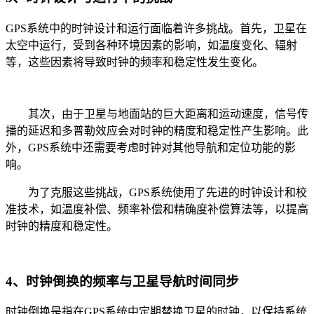
GPS系统中的时钟设计和运行面临着许多挑战。首先，卫星在
太空中运行，受到各种环境因素的影响，如温度变化、辐射
等，这些因素将导致时钟的频率和稳定性发生变化。
其次，由于卫星与地面站的巨大距离和运动速度，信号传
播的延迟和多普勒效应会对时钟的精度和稳定性产生影响。此
外，GPS系统中还需要考虑时钟对其他导航和定位功能的影
响。
为了克服这些挑战，GPS系统使用了先进的时钟设计和校
准技术，如温度补偿、频率补偿和精确度补偿算法等，以提高
时钟的精度和稳定性。
4、时钟倒换的频率与卫星导航时间同步
时钟倒换是指在GPS系统中定期替换卫星的时钟，以保持系统