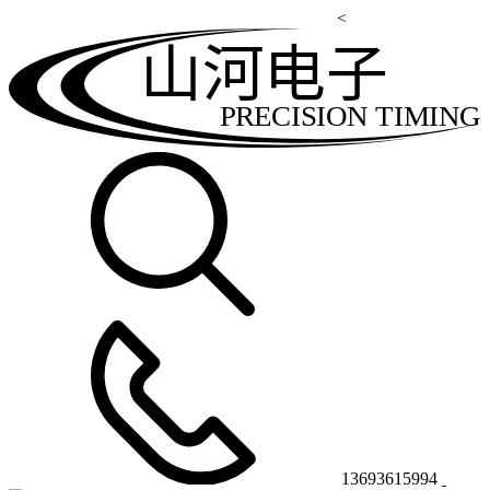
<
山河电子
PRECISION TIMING
13693615994