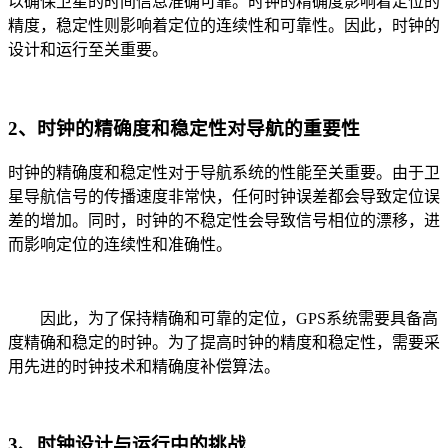
以确保卫星的时间信息准确可靠。时钟的精确度影响着定位的
精度，稳定性则影响着定位的连续性和可靠性。因此，时钟的
设计和运行至关重要。
2、时钟的精确度和稳定性对导航的重要性
时钟的精确度和稳定性对于导航系统的性能至关重要。由于卫
星导航信号的传播速度非常快，任何时钟误差都会导致定位误
差的增加。同时，时钟的不稳定性会导致信号相位的漂移，进
而影响定位的连续性和准确性。
因此，为了保持精确和可靠的定位，GPS系统需要具备高
度精确和稳定的时钟。为了提高时钟的精度和稳定性，需要采
用先进的时钟技术和精确度补偿算法。
3、时钟设计与运行中的挑战