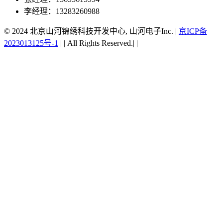
李经理：13283260988
© 2024 北京山河锦绣科技开发中心, 山河电子Inc.
|
京ICP备
2023013125号-1
|
|
All Rights Reserved.|
|