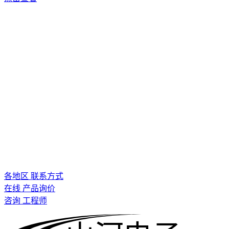
各地区 联系方式
在线 产品询价
咨询 工程师