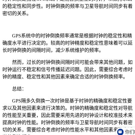
的稳定性和同步性。时钟倒换的频率与卫星导航时间同步有着
密切的关系。
GPS系统中的时钟倒换频率通常是根据时钟的稳定性和精
确度水平进行决定的。较高的时钟精度和稳定性意味着可以延
长时钟倒换的间隔时间，减少系统维护的频率。
然而，过长的时钟倒换间隔时间可能会带来其他问题，如
时钟运行不稳定和信号传播延迟问题。因此，需要综合考虑时
钟的精度、稳定性和其他因素来确定合适的时钟倒换频率。
总结：
GPS隔多久倒换一次时钟是基于时钟的精确度和稳定性要
求以及其他因素来进行决策的。时钟的精确度和稳定性对导航
的性能至关重要，因此需要采用先进的时钟设计和校准技术来
提高时钟的性能。时钟倒换的频率与卫星导航时间同步有着密
切的关系，需要综合考虑时钟的性能水平和其他因素来确定适