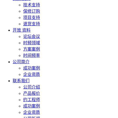
技术支持
保修订购
项目支持
退货支持
开放 资料
论坛会议
时频领域
方案案例
时间频率
公司简介
成功案例
企业资质
联系我们
公司介绍
产品报价
约工程师
成功案例
企业资质