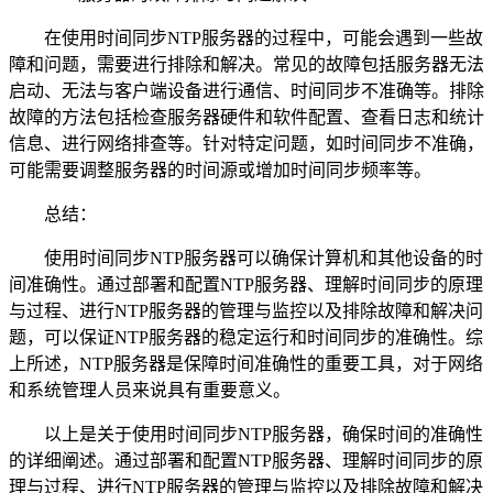
在使用时间同步NTP服务器的过程中，可能会遇到一些故
障和问题，需要进行排除和解决。常见的故障包括服务器无法
启动、无法与客户端设备进行通信、时间同步不准确等。排除
故障的方法包括检查服务器硬件和软件配置、查看日志和统计
信息、进行网络排查等。针对特定问题，如时间同步不准确，
可能需要调整服务器的时间源或增加时间同步频率等。
总结：
使用时间同步NTP服务器可以确保计算机和其他设备的时
间准确性。通过部署和配置NTP服务器、理解时间同步的原理
与过程、进行NTP服务器的管理与监控以及排除故障和解决问
题，可以保证NTP服务器的稳定运行和时间同步的准确性。综
上所述，NTP服务器是保障时间准确性的重要工具，对于网络
和系统管理人员来说具有重要意义。
以上是关于使用时间同步NTP服务器，确保时间的准确性
的详细阐述。通过部署和配置NTP服务器、理解时间同步的原
理与过程、进行NTP服务器的管理与监控以及排除故障和解决