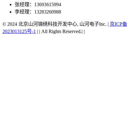
张经理：13693615994
李经理：13283260988
© 2024 北京山河锦绣科技开发中心, 山河电子Inc.
|
京ICP备
2023013125号-1
|
|
All Rights Reserved.|
|