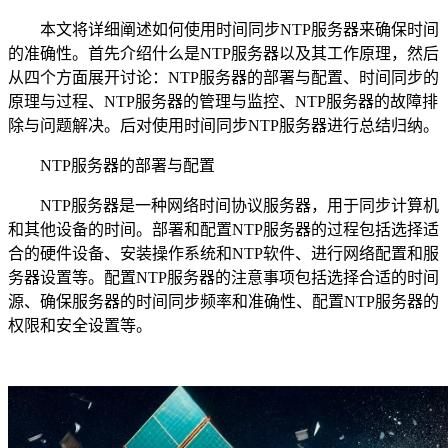
本文将详细阐述如何使用时间同步NTP服务器来确保时间
的准确性。首先介绍什么是NTP服务器以及其工作原理，然后
从四个方面展开讨论：NTP服务器的部署与配置、时间同步的
原理与过程、NTP服务器的管理与监控、NTP服务器的故障排
除与问题解决。后对使用时间同步NTP服务器进行总结归纳。
NTP服务器的部署与配置
NTP服务器是一种网络时间协议服务器，用于同步计算机
和其他设备的时间。部署和配置NTP服务器的过程包括选择适
合的硬件设备、安装操作系统和NTP软件、进行网络配置和服
务器设置等。配置NTP服务器的注意事项包括选择合适的时间
源、确保服务器的时间同步频率和准确性、配置NTP服务器的
权限和安全设置等。