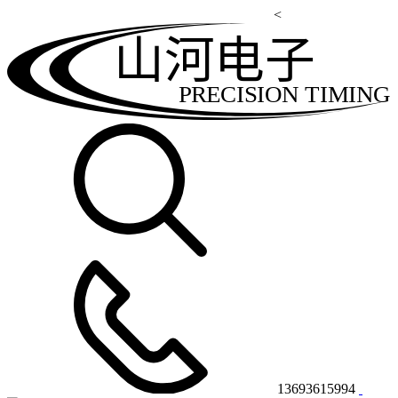
<
山河电子
PRECISION TIMING
13693615994