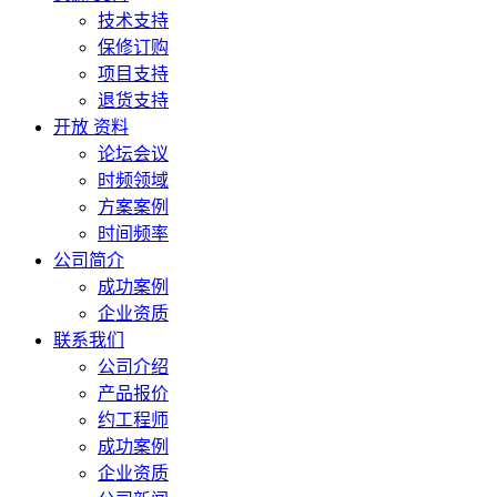
技术支持
保修订购
项目支持
退货支持
开放 资料
论坛会议
时频领域
方案案例
时间频率
公司简介
成功案例
企业资质
联系我们
公司介绍
产品报价
约工程师
成功案例
企业资质