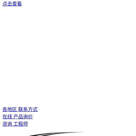
点击查看
各地区 联系方式
在线 产品询价
咨询 工程师