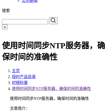
公司新闻
搜索
x
使用时间同步NTP服务器，确
保时间的准确性
主页
授时产品目录
时频科普
使用时间同步NTP服务器，确保时间的准确性
使用时间同步NTP服务器，确保时间的准确性
文章简介：