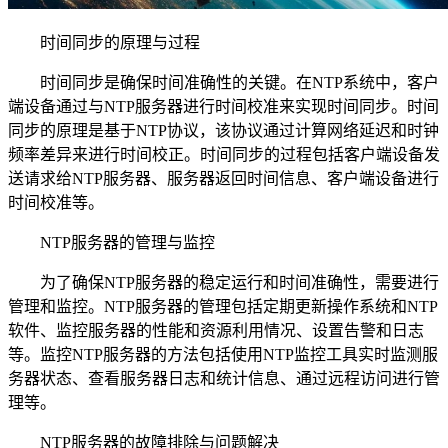
时间同步的原理与过程
时间同步是确保时间准确性的关键。在NTP系统中，客户
端设备通过与NTP服务器进行时间校准来实现时间同步。时间
同步的原理是基于NTP协议，该协议通过计算网络延迟和时钟
频率差异来进行时间校正。时间同步的过程包括客户端设备发
送请求给NTP服务器、服务器返回时间信息、客户端设备进行
时间校准等。
NTP服务器的管理与监控
为了确保NTP服务器的稳定运行和时间准确性，需要进行
管理和监控。NTP服务器的管理包括定期更新操作系统和NTP
软件、监控服务器的性能和资源利用情况、设置告警和日志
等。监控NTP服务器的方法包括使用NTP监控工具实时监测服
务器状态、查看服务器日志和统计信息、通过远程访问进行管
理等。
NTP服务器的故障排除与问题解决