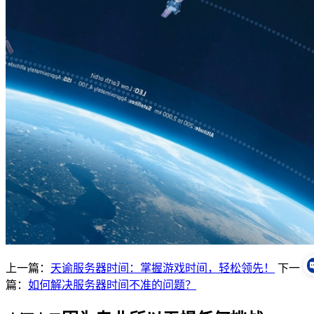
上一篇：
天谕服务器时间：掌握游戏时间，轻松领先！
下一
篇：
如何解决服务器时间不准的问题？