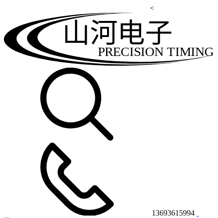
<
山河电子
PRECISION TIMING
13693615994