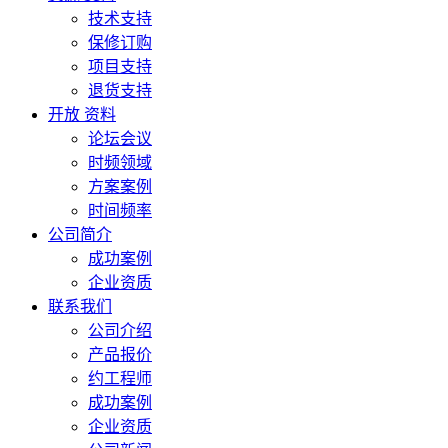
技术支持
保修订购
项目支持
退货支持
开放 资料
论坛会议
时频领域
方案案例
时间频率
公司简介
成功案例
企业资质
联系我们
公司介绍
产品报价
约工程师
成功案例
企业资质