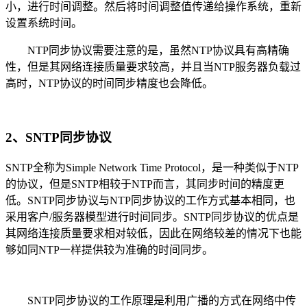
小，进行时间调整。然后将时间调整值传递给操作系统，重新
设置系统时间。
NTP同步协议需要注意的是，虽然NTP协议具有高精确
性，但是其网络连接质量要求较高，并且当NTP服务器负载过
高时，NTP协议的时间同步精度也会降低。
2、SNTP同步协议
SNTP全称为Simple Network Time Protocol，是一种类似于NTP
的协议，但是SNTP相较于NTP而言，其同步时间的精度更
低。SNTP同步协议与NTP同步协议的工作方式基本相同，也
采用客户/服务器模型进行时间同步。SNTP同步协议的优点是
其网络连接质量要求相对较低，因此在网络较差的情况下也能
够如同NTP一样提供较为准确的时间同步。
SNTP同步协议的工作原理是利用广播的方式在网络中传