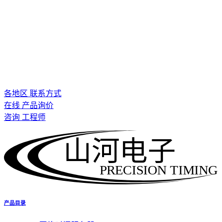
各地区 联系方式
在线 产品询价
咨询 工程师
山河电子
PRECISION TIMING
产品目录