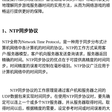
地理解同步游戏服务器时间的实用方法，从而为网络游戏的顺
畅运行提供更好的保障。
1、NTP同步协议
NTP全称为Network Time Protocol，是一种用于同步分布式计
算机网络中各计算机的时间的协议。NTP的工作方式采用客
户/服务器模型，客户机向服务器发送查询请求，服务器返回
精确的时间。NTP同步协议的优点在于可提供高精度的时间同
步，时间精度的误差可控制在毫秒级别。NTP协议广泛应用于
计算机网络中的时间同步。
NTP同步协议的工作原理是通过客户机和服务器之间的
UDP数据包来实现时间同步。在使用NTP同步协议时，要先确
定可以连上一个或多个NTP服务器，并从服务器取得时间。取
得时间以后，根据精度的需要，设定参考时间或时间误差的大