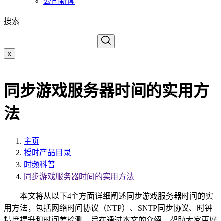
公司新闻
搜索
x
同步游戏服务器时间的实用方
法
主页
授时产品目录
时频科普
同步游戏服务器时间的实用方法
本文将从以下4个方面详细阐述同步游戏服务器时间的实
用方法，包括网络时间协议（NTP）、SNTP同步协议、时钟
精度提升和时间差检测，旨在通过本文的介绍，帮助大家更好