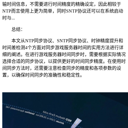
输时间信息，不需要进行时间精度的精确设定，因此相较于
NTP而言使用上更为简单，同时SNTP协议还可以在系统启动
时与...
总结：
本文从NTP同步协议、SNTP同步协议、时钟精度提升和
时间差检测4个方面对同步游戏服务器时间的实用方法进行详
细的阐述。在进行游戏服务器时间同步时，需要根据实际情况
选择合适的同步协议，以提供更好的时间同步精度。在使用时
间同步方法时，还需要注意检查同步的精度和各项参数的设
置，以确保时间同步的准确性和稳定性。