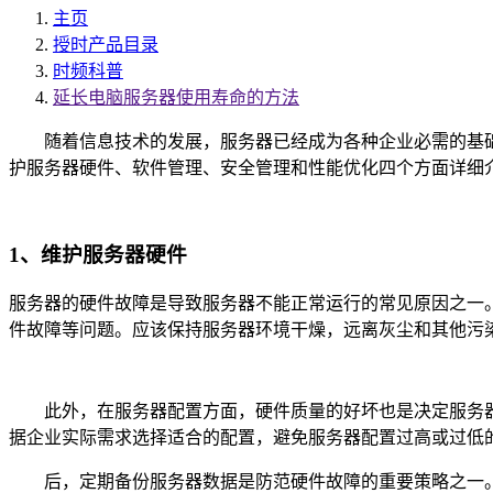
主页
授时产品目录
时频科普
延长电脑服务器使用寿命的方法
随着信息技术的发展，服务器已经成为各种企业必需的基础
护服务器硬件、软件管理、安全管理和性能优化四个方面详细
1、维护服务器硬件
服务器的硬件故障是导致服务器不能正常运行的常见原因之一
件故障等问题。应该保持服务器环境干燥，远离灰尘和其他污
此外，在服务器配置方面，硬件质量的好坏也是决定服务器
据企业实际需求选择适合的配置，避免服务器配置过高或过低
后，定期备份服务器数据是防范硬件故障的重要策略之一。