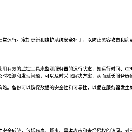
正常运行。定期更新和维护系统安全补丁，以防止黑客攻击和病
有效的监控工具来监测服务器的运行状态，如运行时间、CP
及时检测和发现问题，可以及时采取解决方案，从而延长服务器
略。备份可以确保数据的安全性和可靠性，以便在服务器发生故
种安全威胁，包括病毒、蠕虫、黑客攻击和未经授权的访问。对