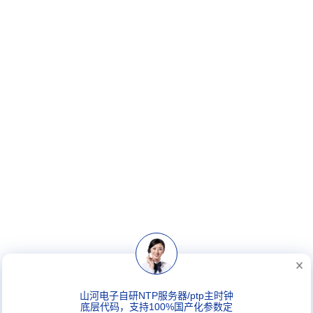
山河电子自研NTP服务器/ptp主时钟
底层代码，支持100%国产化参数定