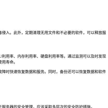
毒侵入。此外，定期清理无用文件和不必要的软件，可以释放服
U利用率、内存利用率、硬盘利用率等。通过监测可以及时发现
使用寿命。
障时快速恢复数据和服务。同时，备份还可以恢复数据和软件
于服务器的安全管理，应该采取多层次的安全防护措施。