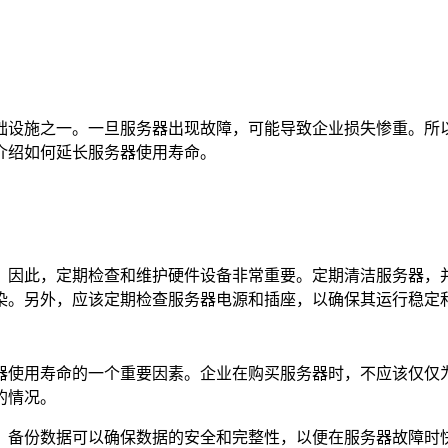
设施之一。一旦服务器出现故障，可能导致企业损失惨重。所以
介绍如何延长服务器使用寿命。
。因此，定期检查和维护硬件设备非常重要。定期清洁服务器，
染。另外，应该定期检查服务器电源和插座，以确保其运行稳定
使用寿命的一个重要因素。企业在购买服务器时，不应该仅仅为
的情况。
备份数据可以确保数据的安全和完整性，以便在服务器故障时快