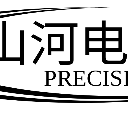
山河
PRECIS