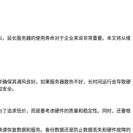
，延长服务器的使用寿命对于企业来说非常重要。本文将从维
并确保其通风良好。如果服务器散热不好，长时间运行会导致硬
和安全。
了追求低价，而是要考虑硬件的质量和稳定性。同时，还要根
速恢复数据和服务。备份数据还是防止数据丢失和硬件故障的