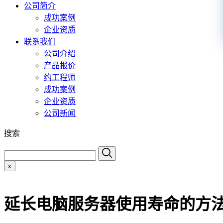
公司简介
成功案例
企业资质
联系我们
公司介绍
产品报价
约工程师
成功案例
企业资质
公司新闻
搜索
x
延长电脑服务器使用寿命的方