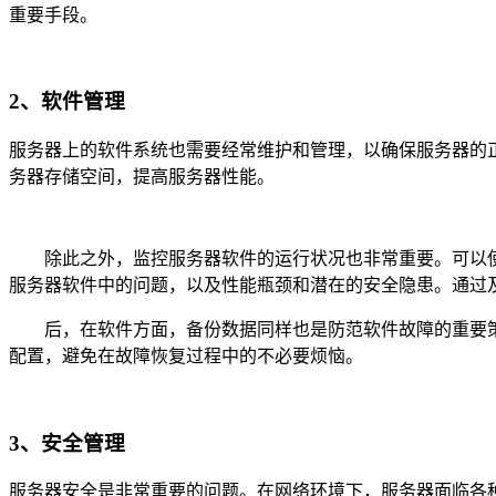
重要手段。
2、软件管理
服务器上的软件系统也需要经常维护和管理，以确保服务器的
务器存储空间，提高服务器性能。
除此之外，监控服务器软件的运行状况也非常重要。可以使用
服务器软件中的问题，以及性能瓶颈和潜在的安全隐患。通过
后，在软件方面，备份数据同样也是防范软件故障的重要策
配置，避免在故障恢复过程中的不必要烦恼。
3、安全管理
服务器安全是非常重要的问题。在网络环境下，服务器面临各