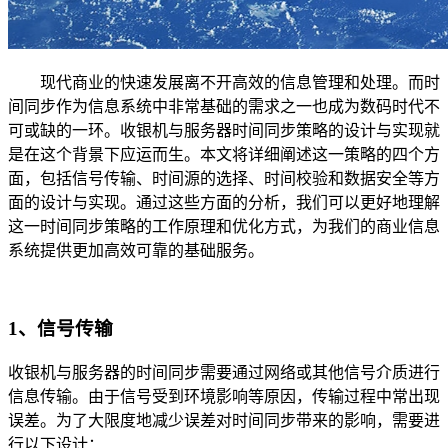
现代商业的快速发展离不开高效的信息管理和处理。而时
间同步作为信息系统中非常基础的需求之一也成为数码时代不
可或缺的一环。收银机与服务器时间同步策略的设计与实现就
是在这个背景下应运而生。本文将详细阐述这一策略的四个方
面，包括信号传输、时间源的选择、时间校验和数据安全等方
面的设计与实现。通过这些方面的分析，我们可以更好地理解
这一时间同步策略的工作原理和优化方式，为我们的商业信息
系统提供更加高效可靠的基础服务。
1、信号传输
收银机与服务器的时间同步需要通过网络或其他信号介质进行
信息传输。由于信号受到环境影响等原因，传输过程中常出现
误差。为了大限度地减少误差对时间同步带来的影响，需要进
行以下设计：