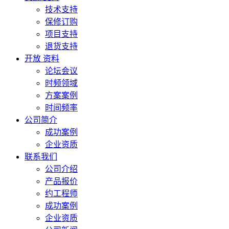
技术支持
保修订购
项目支持
退货支持
开放 资料
论坛会议
时频领域
方案案例
时间频率
公司简介
成功案例
企业资质
联系我们
公司介绍
产品报价
约工程师
成功案例
企业资质