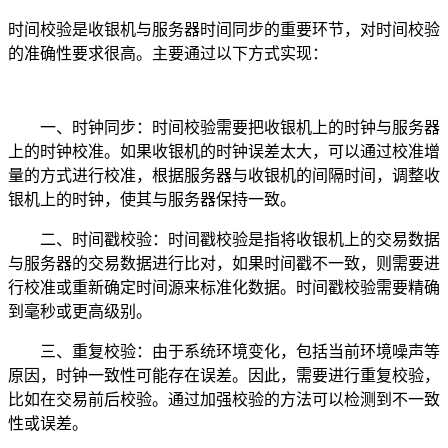
时间校验是收银机与服务器时间同步的重要环节，对时间校验
的准确性要求很高。主要通过以下方式实现：
一、时钟同步：时间校验需要把收银机上的时钟与服务器
上的时钟校准。如果收银机的时钟误差太大，可以通过校准增
量的方式进行校准，根据服务器与收银机的间隔时间，调整收
银机上的时钟，使其与服务器保持一致。
二、时间戳校验：时间戳校验是指将收银机上的交易数据
与服务器的交易数据进行比对，如果时间戳不一致，则需要进
行校准或重新确定时间源来标准化数据。时间戳校验需要精确
到毫秒或更高级别。
三、重复校验：由于系统环境变化，包括当前环境噪声等
原因，时钟一致性可能存在误差。因此，需要进行重复校验，
比如在交易前后校验。通过加强校验的方法可以检测到不一致
性或误差。