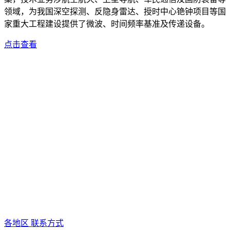
领域，为我国深空探测、反隐身雷达、授时中心铯钟项目等国
家重大工程建设提供了微波、时间频率基准及传递设备。
点击查看
各地区 联系方式