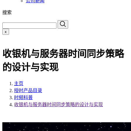
公司新闻
搜索
x
收银机与服务器时间同步策略
的设计与实现
主页
授时产品目录
时频科普
收银机与服务器时间同步策略的设计与实现