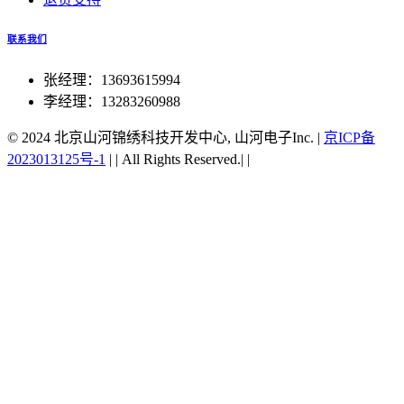
联系我们
张经理：13693615994
李经理：13283260988
© 2024 北京山河锦绣科技开发中心, 山河电子Inc.
|
京ICP备
2023013125号-1
|
|
All Rights Reserved.|
|