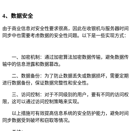
4、数据安全
由于商业信息对安全性要求很高，因此在收银机与服务器时间
同步中也需要考虑数据的安全性问题。以下是一些实现方式：
一、加密机制：通过加密算法加密数据传输，避免数据传
输中的信息泄露和数据篡改。
二、数据备份：为了防止数据丢失或数据损坏，需要定期
进行数据备份，保证数据完整性和安全性。
三、访问控制：对于不同级别的用户，要有不同的访问权
限，这可以通过访问控制策略来实现。
以上措施可有效提高信息系统的安全防护能力，避免时间
同步数据受到破坏和窃取等情况。