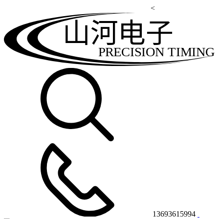
<
山河电子
PRECISION TIMING
13693615994