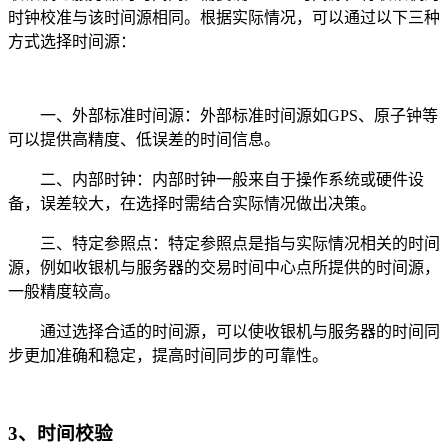
时钟校准与该时间源相同。根据实际情况，可以通过以下三种
方式选择时间源：
一、外部标准时间源：外部标准时间源如GPS、原子钟等
可以提供高精度、低误差的时间信息。
二、内部时钟：内部时钟一般来自于操作系统或硬件设
备，误差较大，在选择时需结合实际情况做出决策。
三、特定参照点：特定参照点是指与实际情况相关的时间
源，例如收银机与服务器的交易时间中心点所提供的时间源，
一般精度较高。
通过选择合适的时间源，可以使收银机与服务器的时间同
步更加准确和稳定，提高时间同步的可靠性。
3、时间校验