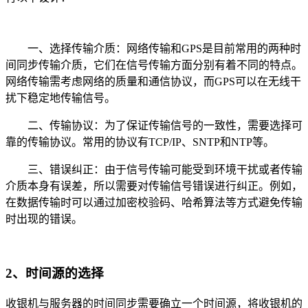
一、选择传输介质：网络传输和GPS是目前常用的两种时
间同步传输介质，它们在信号传输方面分别有着不同的特点。
网络传输需考虑网络的质量和通信协议，而GPS可以在无线干
扰下稳定地传输信号。
二、传输协议：为了保证传输信号的一致性，需要选择可
靠的传输协议。常用的协议有TCP/IP、SNTP和NTP等。
三、错误纠正：由于信号传输可能受到环境干扰或者传输
介质本身有误差，所以需要对传输信号错误进行纠正。例如，
在数据传输时可以通过加密校验码、哈希算法等方式避免传输
时出现的错误。
2、时间源的选择
收银机与服务器的时间同步需要确立一个时间源，将收银机的