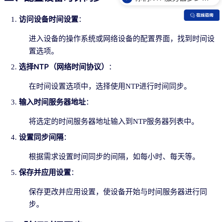
你们NTP服务器是什么价格？
访问设备时间设置
：
进入设备的操作系统或网络设备的配置界面，找到时间设
置选项。
选择NTP（网络时间协议）
：
在时间设置选项中，选择使用NTP进行时间同步。
输入时间服务器地址
：
将选定的时间服务器地址输入到NTP服务器列表中。
设置同步间隔
：
根据需求设置时间同步的间隔，如每小时、每天等。
保存并应用设置
：
保存更改并应用设置，使设备开始与时间服务器进行同
步。