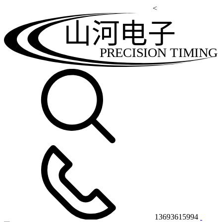
<
山河电子
PRECISION TIMING
13693615994