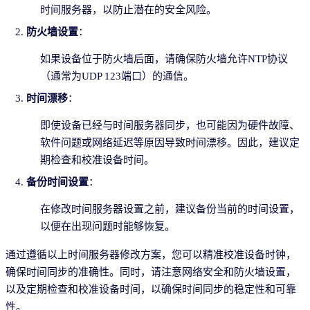
时间服务器，以防止潜在的安全风险。
防火墙设置
：
如果设备位于防火墙后面，请确保防火墙允许NTP协议
（通常为UDP 123端口）的通信。
时间漂移
：
即使设备已经与时间服务器同步，也可能因为硬件故障、
软件问题或网络延迟等原因导致时间漂移。因此，建议定
期检查和校准设备时间。
备份时间设置
：
在修改时间服务器设置之前，建议备份当前的时间设置，
以便在出现问题时能够恢复。
通过遵循以上时间服务器修改方案，您可以精准校准设备时钟，
确保时间同步的准确性。同时，请注意网络安全和防火墙设置，
以及定期检查和校准设备时间，以确保时间同步的稳定性和可靠
性。