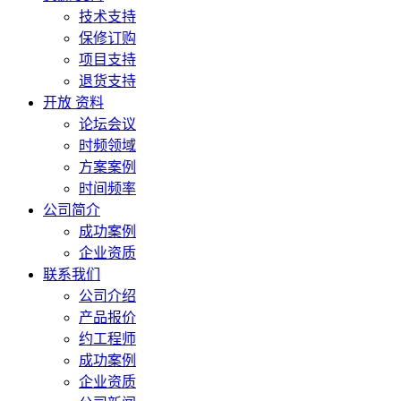
技术支持
保修订购
项目支持
退货支持
开放 资料
论坛会议
时频领域
方案案例
时间频率
公司简介
成功案例
企业资质
联系我们
公司介绍
产品报价
约工程师
成功案例
企业资质