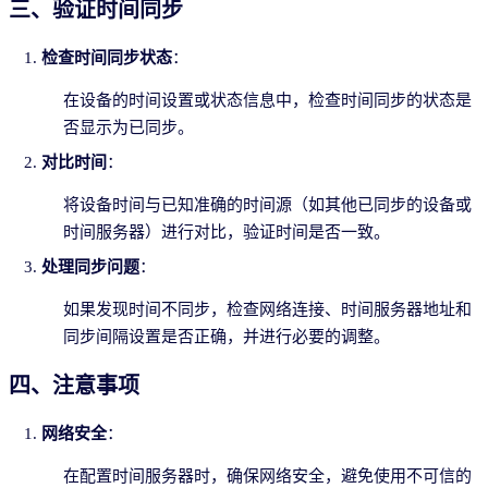
三、验证时间同步
检查时间同步状态
：
在设备的时间设置或状态信息中，检查时间同步的状态是
否显示为已同步。
对比时间
：
将设备时间与已知准确的时间源（如其他已同步的设备或
时间服务器）进行对比，验证时间是否一致。
处理同步问题
：
如果发现时间不同步，检查网络连接、时间服务器地址和
同步间隔设置是否正确，并进行必要的调整。
四、注意事项
网络安全
：
在配置时间服务器时，确保网络安全，避免使用不可信的