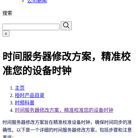
公司新闻
搜索
x
时间服务器修改方案，精准校
准您的设备时钟
主页
授时产品目录
时频科普
时间服务器修改方案，精准校准您的设备时钟
时间服务器修改方案旨在精准校准设备时钟，确保时间同步的准
确性。以下是一个详细的时间服务器修改方案，包括步骤和注意
事项：