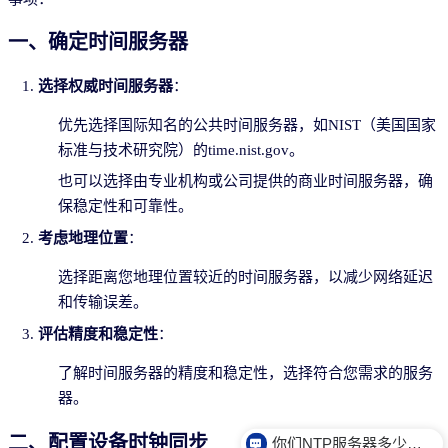
一、确定时间服务器
选择权威时间服务器
：
优先选择国际知名的公共时间服务器，如NIST（美国国家
标准与技术研究院）的time.nist.gov。
也可以选择由专业机构或公司提供的商业时间服务器，确
保稳定性和可靠性。
考虑地理位置
：
选择距离您地理位置较近的时间服务器，以减少网络延迟
和传输误差。
评估精度和稳定性
：
了解时间服务器的精度和稳定性，选择符合您需求的服务
器。
二、配置设备时钟同步
你们NTP服务器多少钱？