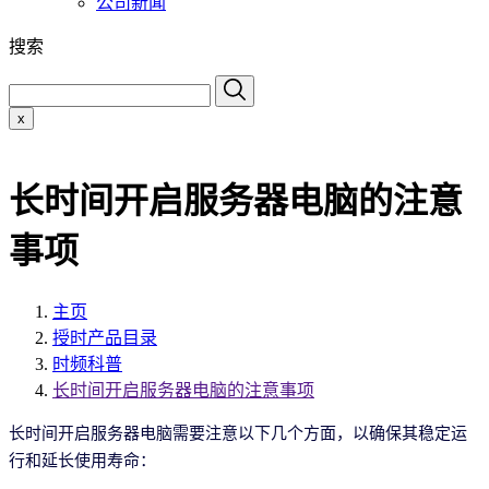
公司新闻
搜索
x
长时间开启服务器电脑的注意
事项
主页
授时产品目录
时频科普
长时间开启服务器电脑的注意事项
长时间开启服务器电脑需要注意以下几个方面，以确保其稳定运
行和延长使用寿命：