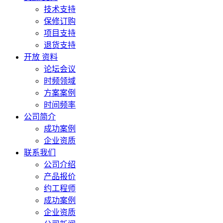
技术支持
保修订购
项目支持
退货支持
开放 资料
论坛会议
时频领域
方案案例
时间频率
公司简介
成功案例
企业资质
联系我们
公司介绍
产品报价
约工程师
成功案例
企业资质