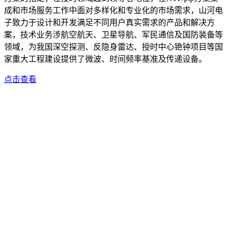
成和市场服务工作中面对多样化和专业化的市场需求，山河电
子致力于设计和开发满足不同用户真实需求的产品和解决方
案，技术业务涉航空航天、卫星导航、军民通信及国防装备等
领域，为我国深空探测、反隐身雷达、授时中心铯钟项目等国
家重大工程建设提供了微波、时间频率基准及传递设备。
点击查看