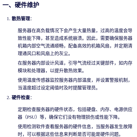
一、硬件维护
散热管理
：
服务器在高负载情况下会产生大量热量，过高的温度会导
致性能下降，甚至造成系统崩溃。因此，需要确保服务器
机箱内部空气流通顺畅，配备高效的机箱风扇，并定期清
理通风口和风扇上的灰尘。
在服务器内部设计风道，引导气流经过关键部件，如内存
模块和处理器，以提升散热效果。
使用温度传感器监控服务器内部温度，并设置警报机制，
当温度超过设定阈值时及时提醒管理员。
硬件检查
：
定期检查服务器的硬件状态，包括硬盘、内存、电源供应
器（PSU）等，确保它们没有物理损伤或性能下降。
使用检测软件查看服务器的硬件信息，当服务器发生故障
时，可以根据这些信息来判断是否可能是硬件问题。