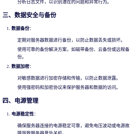
分析日志文件，以识别潜在的问题和异常行为。
三、数据安全与备份
数据备份
：
定期对服务器数据进行备份，以防止数据丢失或损坏。
使用可靠的备份解决方案，如磁带备份、云备份或远程备
份。
数据加密
：
对敏感数据进行加密存储和传输，以防止数据泄露。
使用强密码和加密协议来保护服务器和数据的访问。
四、电源管理
电源稳定性
：
确保服务器连接的电源稳定可靠，避免电压波动或电源故
障导致服务器意外关机。