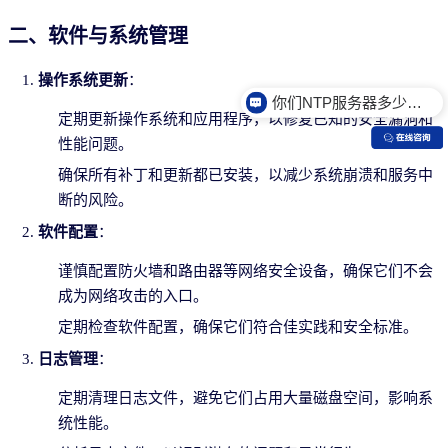
二、软件与系统管理
操作系统更新
：
你们NTP服务器多少钱？
定期更新操作系统和应用程序，以修复已知的安全漏洞和
性能问题。
确保所有补丁和更新都已安装，以减少系统崩溃和服务中
断的风险。
软件配置
：
谨慎配置防火墙和路由器等网络安全设备，确保它们不会
成为网络攻击的入口。
定期检查软件配置，确保它们符合佳实践和安全标准。
日志管理
：
定期清理日志文件，避免它们占用大量磁盘空间，影响系
统性能。