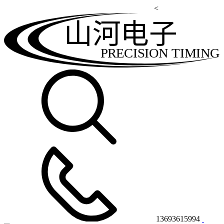
<
山河电子
PRECISION TIMING
13693615994