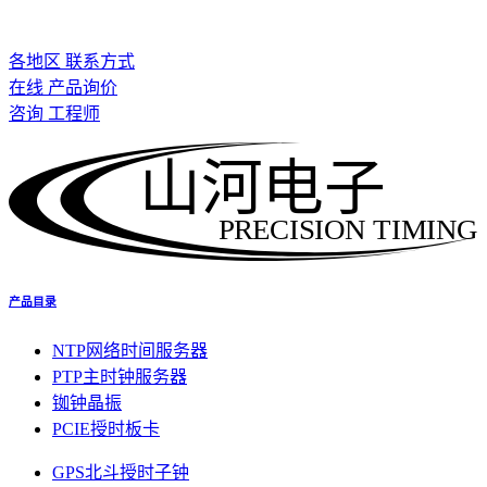
各地区 联系方式
在线 产品询价
咨询 工程师
山河电子
PRECISION TIMING
产品目录
NTP网络时间服务器
PTP主时钟服务器
铷钟晶振
PCIE授时板卡
GPS北斗授时子钟