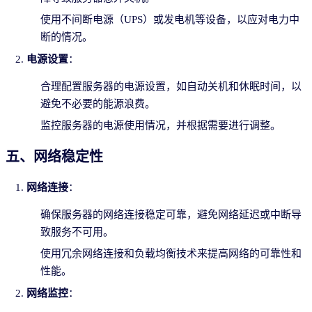
使用不间断电源（UPS）或发电机等设备，以应对电力中
断的情况。
电源设置
：
合理配置服务器的电源设置，如自动关机和休眠时间，以
避免不必要的能源浪费。
监控服务器的电源使用情况，并根据需要进行调整。
五、网络稳定性
网络连接
：
确保服务器的网络连接稳定可靠，避免网络延迟或中断导
致服务不可用。
使用冗余网络连接和负载均衡技术来提高网络的可靠性和
性能。
网络监控
：