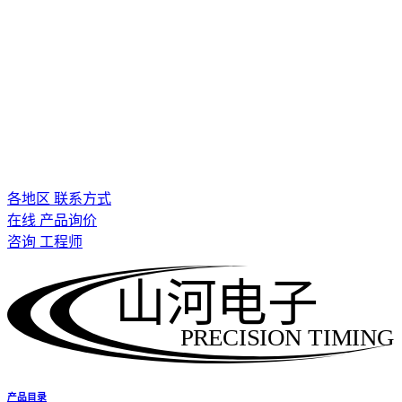
各地区 联系方式
在线 产品询价
咨询 工程师
山河电子
PRECISION TIMING
产品目录