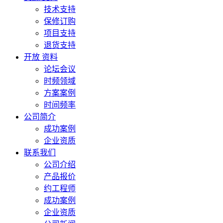
技术支持
保修订购
项目支持
退货支持
开放 资料
论坛会议
时频领域
方案案例
时间频率
公司简介
成功案例
企业资质
联系我们
公司介绍
产品报价
约工程师
成功案例
企业资质