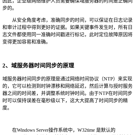
因此，企业级网络维护人员需要确保域服务器的时间是正确同
步的。
从安全角度考虑，准确同步的时间，可以保证在日志记录
和审计过程中得到更好的证据。如果关键事件发生时，所有日
志文件都使用同一准确时间戳进行标记，此时定位故障原因将
变得更加容易和准确。
2、域服务器时间同步的原理
域服务器时间同步的原理是通过网络时间协议（NTP）来实现
的，它可以检测到时钟漂移和网络延迟，然后计算与授时服务
器之间的时间差，并调整系统时钟时间。由于NTP在时间同步
时可以保持误差在毫秒级以下，这大大提高了时间同步的精
度。
在Windows Server操作系统中，W32time 是默认的