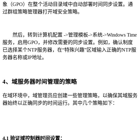
象（GPO）在整个活动目录域中自动部署时间同步设置。通
过群组策略管理器打开域安全策略。
然后，转到计算机配置 ->管理模板->系统->Windows Time
服务，启用GPO，并修改需要的同步设置。例如，确认制度
已选择某个NTP服务器，在“特殊兴趣”区域输入正确的NTP服
务器名称或IP地址。
4、域服务器时间管理的策略
在域环境中，域管理员应创建一些管理策略，以确保其域服务
器始终以正确同步的时间运行。其中几个策略如下：
4.1 验证域控制器时间设置：