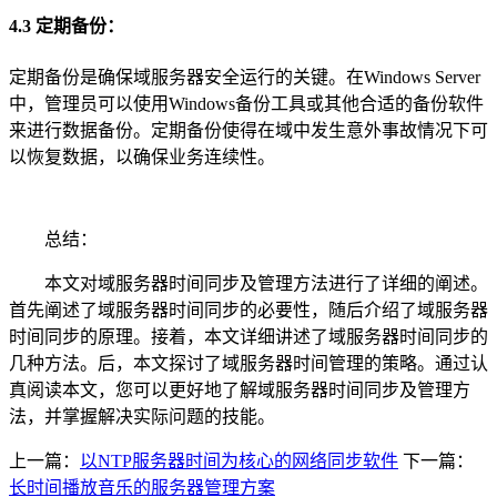
4.3 定期备份：
定期备份是确保域服务器安全运行的关键。在Windows Server
中，管理员可以使用Windows备份工具或其他合适的备份软件
来进行数据备份。定期备份使得在域中发生意外事故情况下可
以恢复数据，以确保业务连续性。
总结：
本文对域服务器时间同步及管理方法进行了详细的阐述。
首先阐述了域服务器时间同步的必要性，随后介绍了域服务器
时间同步的原理。接着，本文详细讲述了域服务器时间同步的
几种方法。后，本文探讨了域服务器时间管理的策略。通过认
真阅读本文，您可以更好地了解域服务器时间同步及管理方
法，并掌握解决实际问题的技能。
上一篇：
以NTP服务器时间为核心的网络同步软件
下一篇：
长时间播放音乐的服务器管理方案