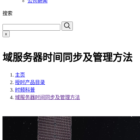
公司新闻
搜索
x
域服务器时间同步及管理方法
主页
授时产品目录
时频科普
域服务器时间同步及管理方法