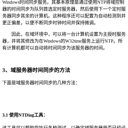
Windows时间同步服务。其基本原理是通过使用NTP将域控制
器的时间同步为队列首选定时服务器，然后使用下一个定时服
务器同步其余的计算机。这种程序还可以配置为自动检测到并
更正偏差，以便不断同步时钟时间并保持微调。
因此，在域环境中，可以将一台计算机设置为主授时服务
器，并将其修改为在Windows的W32time服务上运行NTP。所
有计算机都可以自动将时间同步为该服务器的时间。
3、域服务器时间同步的方法
下面是域服务器时间同步的几种方法：
3.1 使用NTDiag工具：
该工具可以帮助您执行各种测试，以确定域服务器是否已经设