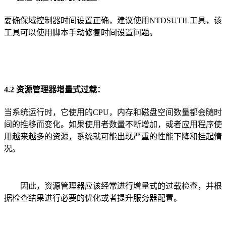
要确保域控制器时间设置正确，建议使用NTDSUTIL工具，该
工具可以使用脚本手动修复时间设置问题。
4.2 资源管理器增量式过载：
当系统运行时，它使用的CPU，内存和磁盘空间数量都会随时
间的推移而变化。如果使用者数量不断增加，或者应用程序使
用越来越多的资源，系统就可能出现严重的性能下降和挂起情
况。
因此，资源管理器应该经常进行增量式的过载检查，并根
据检查结果进行必要的优化或者提升服务器配置。