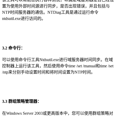
置为使用外部时间源进行同步，是否出现错误，并且包括与
NTP时间服务器的通信。NTDiag工具是通过运行命令
ntdsutil.exe进行访问的。
3.2 命令行：
可以使用命令行工具Ntdsutil.exe进行域服务器时间同步。在域
控制器上运行该工具，然后使用命令time /set /manual和time /set
/ntp来分别手动设置时间和将时间设置为NTP时间。
3.3 群组策略管理器：
在Windows Server 2003或更高版本中，您可以使用群组策略对