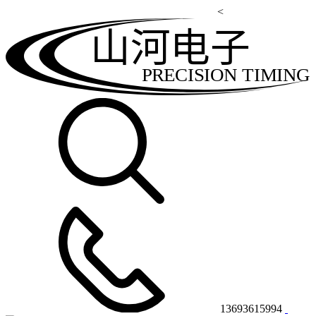
<
山河电子
PRECISION TIMING
13693615994