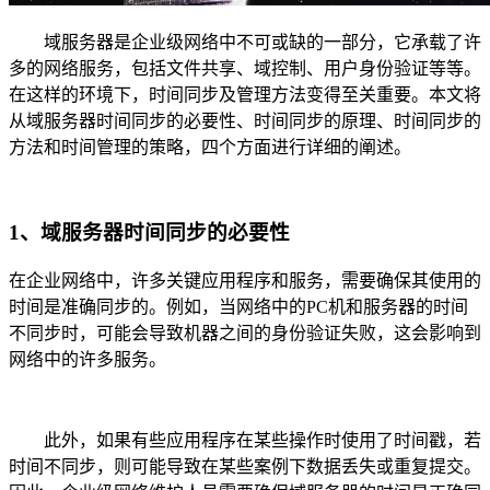
域服务器是企业级网络中不可或缺的一部分，它承载了许
多的网络服务，包括文件共享、域控制、用户身份验证等等。
在这样的环境下，时间同步及管理方法变得至关重要。本文将
从域服务器时间同步的必要性、时间同步的原理、时间同步的
方法和时间管理的策略，四个方面进行详细的阐述。
1、域服务器时间同步的必要性
在企业网络中，许多关键应用程序和服务，需要确保其使用的
时间是准确同步的。例如，当网络中的PC机和服务器的时间
不同步时，可能会导致机器之间的身份验证失败，这会影响到
网络中的许多服务。
此外，如果有些应用程序在某些操作时使用了时间戳，若
时间不同步，则可能导致在某些案例下数据丢失或重复提交。