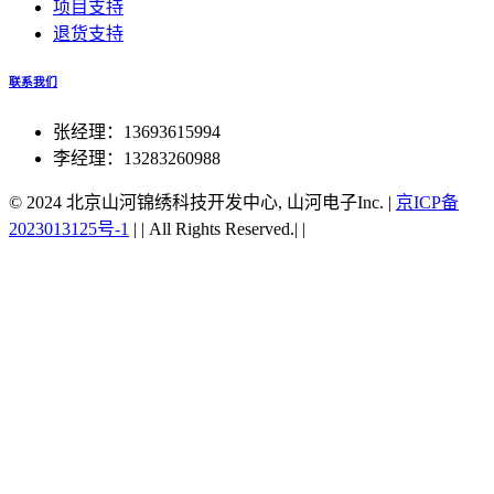
项目支持
退货支持
联系我们
张经理：13693615994
李经理：13283260988
© 2024 北京山河锦绣科技开发中心, 山河电子Inc.
|
京ICP备
2023013125号-1
|
|
All Rights Reserved.|
|