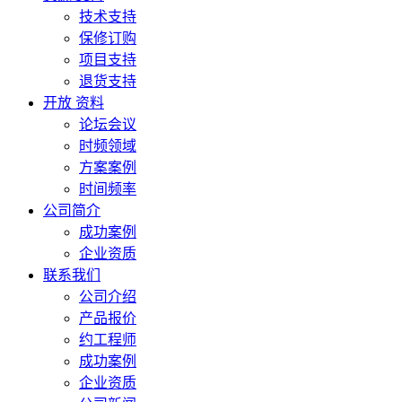
技术支持
保修订购
项目支持
退货支持
开放 资料
论坛会议
时频领域
方案案例
时间频率
公司简介
成功案例
企业资质
联系我们
公司介绍
产品报价
约工程师
成功案例
企业资质