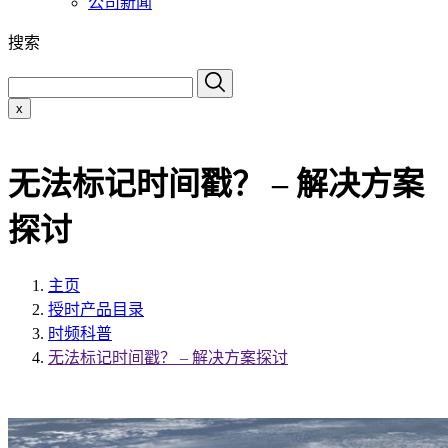
公司新闻
搜索
x
无法标记时间戳？ – 解决方案
探讨
主页
授时产品目录
时频科普
无法标记时间戳？ – 解决方案探讨