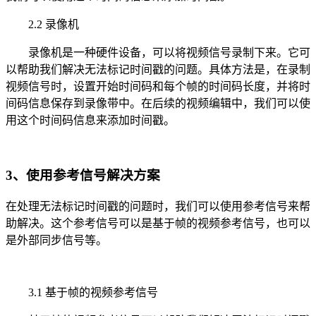
2.2 录像机
录像机是一种硬件设备，可以将视频信号录制下来。它可
以帮助我们解决无法标记时间戳的问题。具体方法是，在录制
视频信号时，设置开始时间码和每个帧的时间码长度，并将时
间码信息保存到录像带中。在后续的视频编辑中，我们可以使
用这个时间码信息来添加时间戳。
3、使用参考信号解决方案
在处理无法标记时间戳的问题时，我们可以使用参考信号来帮
助解决。这个参考信号可以是基于帧的视频参考信号，也可以
是外部同步信号等。
3.1 基于帧的视频参考信号