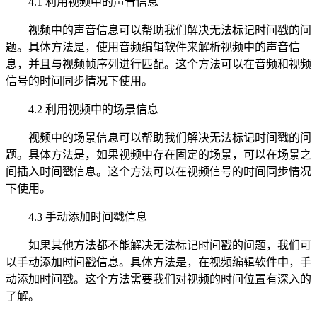
4.1 利用视频中的声音信息
视频中的声音信息可以帮助我们解决无法标记时间戳的问
题。具体方法是，使用音频编辑软件来解析视频中的声音信
息，并且与视频帧序列进行匹配。这个方法可以在音频和视频
信号的时间同步情况下使用。
4.2 利用视频中的场景信息
视频中的场景信息可以帮助我们解决无法标记时间戳的问
题。具体方法是，如果视频中存在固定的场景，可以在场景之
间插入时间戳信息。这个方法可以在视频信号的时间同步情况
下使用。
4.3 手动添加时间戳信息
如果其他方法都不能解决无法标记时间戳的问题，我们可
以手动添加时间戳信息。具体方法是，在视频编辑软件中，手
动添加时间戳。这个方法需要我们对视频的时间位置有深入的
了解。