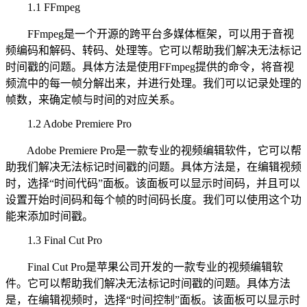
1.1 FFmpeg
FFmpeg是一个开源的跨平台多媒体框架，可以用于音视
频编码和解码、转码、处理等。它可以帮助我们解决无法标记
时间戳的问题。具体方法是使用FFmpeg提供的命令，将音视
频流中的每一帧分解出来，并进行处理。我们可以记录处理的
帧数，来确定帧与时间的对应关系。
1.2 Adobe Premiere Pro
Adobe Premiere Pro是一款专业的视频编辑软件，它可以帮
助我们解决无法标记时间戳的问题。具体方法是，在编辑视频
时，选择“时间代码”面板。该面板可以显示时间码，并且可以
设置开始时间码和每个帧的时间码长度。我们可以使用这个功
能来添加时间戳。
1.3 Final Cut Pro
Final Cut Pro是苹果公司开发的一款专业的视频编辑软
件。它可以帮助我们解决无法标记时间戳的问题。具体方法
是，在编辑视频时，选择“时间控制”面板。该面板可以显示时