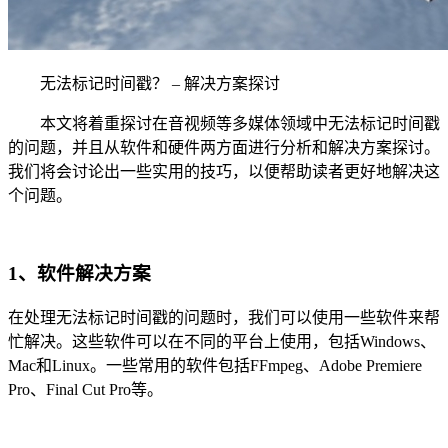
无法标记时间戳？ – 解决方案探讨
本文将着重探讨在音视频等多媒体领域中无法标记时间戳
的问题，并且从软件和硬件两方面进行分析和解决方案探讨。
我们将会讨论出一些实用的技巧，以便帮助读者更好地解决这
个问题。
1、软件解决方案
在处理无法标记时间戳的问题时，我们可以使用一些软件来帮
忙解决。这些软件可以在不同的平台上使用，包括Windows、
Mac和Linux。一些常用的软件包括FFmpeg、Adobe Premiere
Pro、Final Cut Pro等。