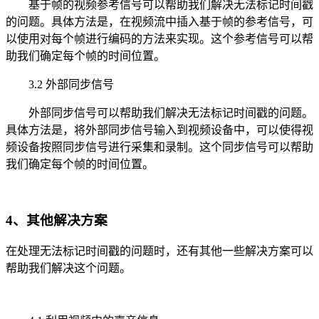
基于帧的视频参考信号可以帮助我们解决无法标记时间戳
的问题。具体方法是，在视频流中插入基于帧的参考信号，可
以使用对每个帧进行编码的方法来实现。这个参考信号可以帮
助我们确定每个帧的时间位置。
3.2 外部同步信号
外部同步信号可以帮助我们解决无法标记时间戳的问题。
具体方法是，将外部同步信号输入到视频设备中，可以使得视
频设备按照同步信号进行采集和录制。这个同步信号可以帮助
我们确定每个帧的时间位置。
4、其他解决方案
在处理无法标记时间戳的问题时，还有其他一些解决方案可以
帮助我们解决这个问题。