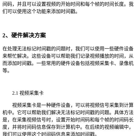
间码，并且可以设置视频的开始时间和每个帧的时间长度。我
们可以使用这个功能来添加时间戳。
2、硬件解决方案
在处理无法标记时间戳的问题时，我们可以使用一些硬件设备
来帮忙解决。这些设备可以帮助我们记录视频播放的时间，从
而添加时间戳。一些常用的硬件设备包括视频采集卡、录像机
等。
2.1 视频采集卡
视频采集卡是一种硬件设备，可以将视频信号采集到计算
机中。它可以帮助我们解决无法标记时间戳的问题。具体方法
是，在采集视频信号时，设置开始时间码和每个帧的时间码长
度，并将时间码信息保存到计算机中。在后续的视频编辑中，
我们可以使用这个时间码信息来添加时间戳。