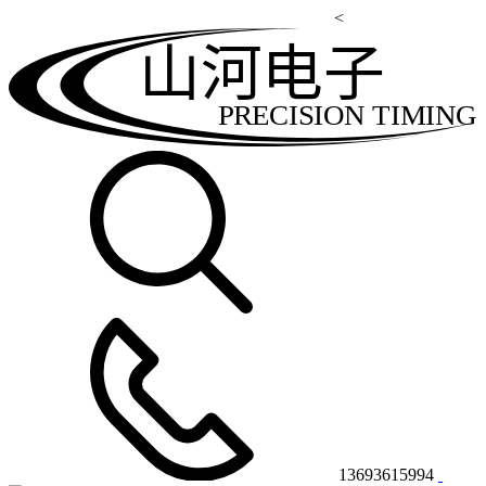
<
山河电子
PRECISION TIMING
13693615994