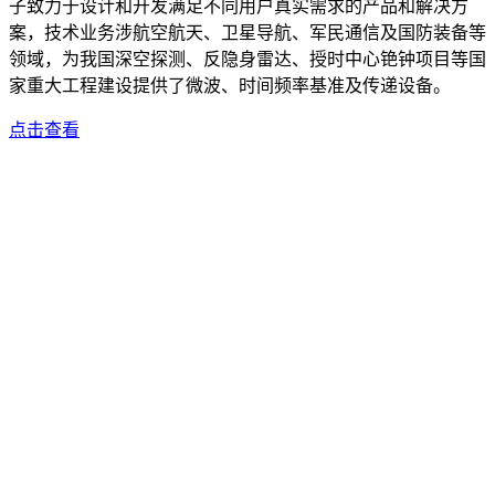
子致力于设计和开发满足不同用户真实需求的产品和解决方
案，技术业务涉航空航天、卫星导航、军民通信及国防装备等
领域，为我国深空探测、反隐身雷达、授时中心铯钟项目等国
家重大工程建设提供了微波、时间频率基准及传递设备。
点击查看