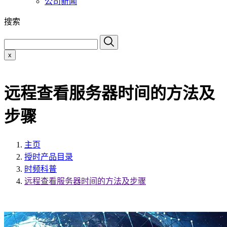
公司新闻
搜索
x
远程查看服务器时间的方法及
步骤
主页
授时产品目录
时频科普
远程查看服务器时间的方法及步骤