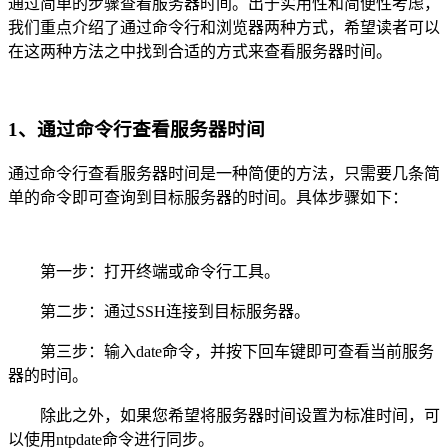
通过简单的步骤查看服务器时间。出于实用性和简便性考虑，
我们重点介绍了通过命令行和浏览器两种方式，希望读者可以
在这两种方法之中找到合适的方式来查看服务器时间。
1、通过命令行查看服务器时间
通过命令行查看服务器时间是一种简便的方法，只需要几条简
单的命令即可查询到目标服务器的时间。具体步骤如下：
第一步：打开终端或命令行工具。
第二步：通过SSH连接到目标服务器。
第三步：输入date命令，并按下回车键即可查看当前服务
器的时间。
除此之外，如果您希望将服务器时间设置为标准时间，可
以使用ntpdate命令进行同步。