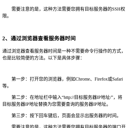
需要注意的是，这种方法需要您拥有目标服务器的SSH权
限。
2、通过浏览器查看服务器时间
通过浏览器查看服务器时间是一种不需要命令行操作的方式，
也是比较简便的方法。以下是具体步骤：
第一步：打开您的浏览器，例如Chrome、Firefox或Safari
等。
第二步：在地址栏中输入“http://目标服务器IP地址/”，将
目标服务器IP地址替换为您需要查询的服务器IP地址。
第三步：按下回车键后，页面会显示出服务器的时间。
需要注意的是，这种方法需要您拥有目标服务器的端口开