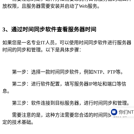
放权限，且服务器需要安装并启动了Web服务。
3、通过时间同步软件查看服务器时间
如果您是一名专业IT人员，可以使用时间同步软件进行服务器
时间的同步和管理。以下是具体步骤：
第一步：选择一款时间同步软件，例如NTP、PTP等。
第二步：进行软件配置，填写服务器IP地址和端口等信
息。
第三步：软件连接到目标服务器，进行时间同步和管理。
需要注意的是，这种方法需要您合适的时间同步软件和一
定的技术基础。