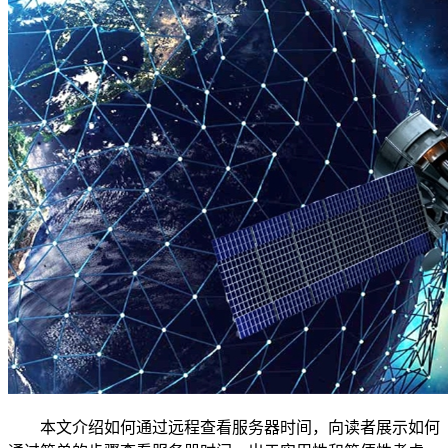
本文介绍如何通过远程查看服务器时间，向读者展示如何