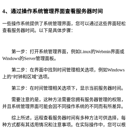
4、通过操作系统管理界面查看服务器时间
一些操作系统提供了系统管理界面，您可以通过这些界面轻松
查看服务器时间。以下是具体步骤：
第一步：打开系统管理界面，例如Linux的Webmin界面或
Windows的Server管理面板。
第二步：在界面中找到时间管理相关选项，例如Windows
上的“时钟和区域”选项。
第三步：在时间管理相关选项下，显示当前服务器时间。
需要注意的是，这种方法需要您拥有服务器管理的权限，
并且系统管理界面可能会因不同操作系统的不同而有所差异。
综上所述，远程查看服务器时间有多种方法可供选择，每
种方式都有其适用情况和注意事项。在实际操作中，您可以根