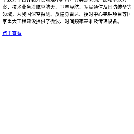
案，技术业务涉航空航天、卫星导航、军民通信及国防装备等
领域，为我国深空探测、反隐身雷达、授时中心铯钟项目等国
家重大工程建设提供了微波、时间频率基准及传递设备。
点击查看