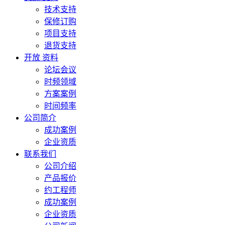
技术支持
保修订购
项目支持
退货支持
开放 资料
论坛会议
时频领域
方案案例
时间频率
公司简介
成功案例
企业资质
联系我们
公司介绍
产品报价
约工程师
成功案例
企业资质