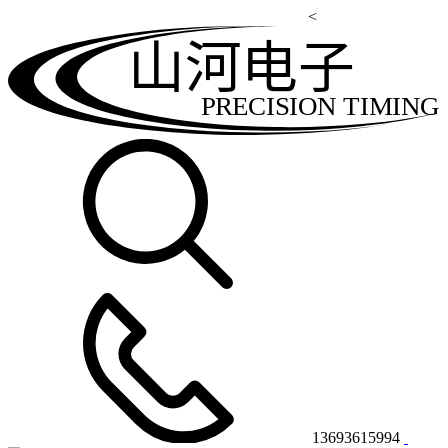
<
山河电子
PRECISION TIMING
13693615994