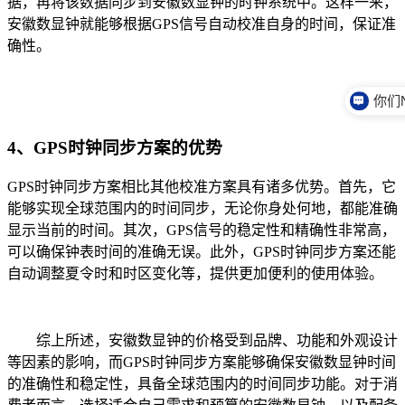
据，再将该数据同步到安徽数显钟的时钟系统中。这样一来，
安徽数显钟就能够根据GPS信号自动校准自身的时间，保证准
确性。
4、GPS时钟同步方案的优势
GPS时钟同步方案相比其他校准方案具有诸多优势。首先，它
能够实现全球范围内的时间同步，无论你身处何地，都能准确
显示当前的时间。其次，GPS信号的稳定性和精确性非常高，
可以确保钟表时间的准确无误。此外，GPS时钟同步方案还能
自动调整夏令时和时区变化等，提供更加便利的使用体验。
综上所述，安徽数显钟的价格受到品牌、功能和外观设计
等因素的影响，而GPS时钟同步方案能够确保安徽数显钟时间
的准确性和稳定性，具备全球范围内的时间同步功能。对于消