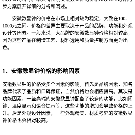
步方案展开详细的分析和阐述。
安徽数显钟的价格在市场上相对较为稳定，大致在100-
1000元之间。价格的差异主要取决于产品的品牌、功能和外观
设计等因素。一般来说，大品牌的安徽数显钟价格相对较高，
因为这些产品在制造工艺、材料选用和质量控制方面更为出
色。
1、安徽数显钟价格的影响因素
安徽数显钟的价格受多个因素的影响。首先是品牌因素，知名
品牌代表了品质和口碑保证，自然价格也会相应提高。其次是
功能因素，一些高端的安徽数显钟配备了较多的功能，比如闹
钟、温度显示和语音提示等，这些功能的增加会导致价格的上
升。后是外观设计因素，一些外观精美、材质考究的安徽数显
钟价格也会相对较高。