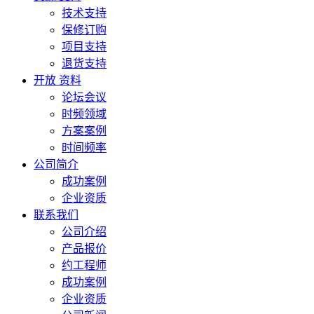
技术支持
保修订购
项目支持
退货支持
开放 资料
论坛会议
时频领域
方案案例
时间频率
公司简介
成功案例
企业资质
联系我们
公司介绍
产品报价
约工程师
成功案例
企业资质