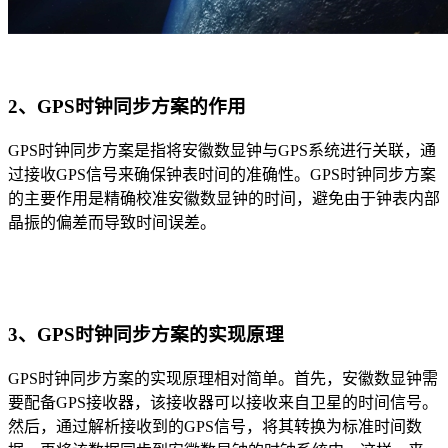
2、GPS时钟同步方案的作用
GPS时钟同步方案是指将安徽数显钟与GPS系统进行关联，通
过接收GPS信号来确保钟表时间的准确性。GPS时钟同步方案
的主要作用是精确校准安徽数显钟的时间，避免由于钟表内部
晶振的偏差而导致时间误差。
3、GPS时钟同步方案的实现原理
GPS时钟同步方案的实现原理相对简单。首先，安徽数显钟需
要配备GPS接收器，该接收器可以接收来自卫星的时间信号。
然后，通过解析接收到的GPS信号，将其转换为标准时间数