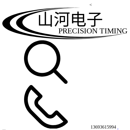
<
山河电子
PRECISION TIMING
13693615994