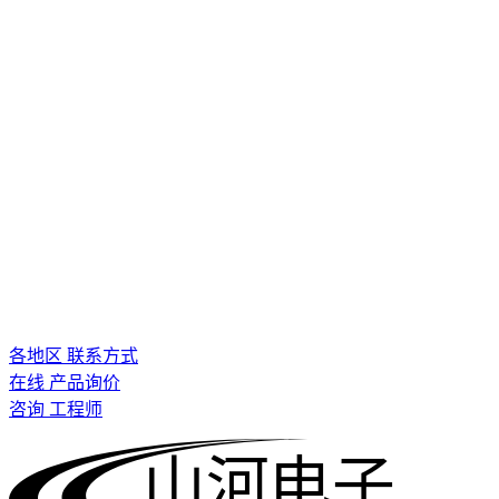
各地区 联系方式
在线 产品询价
咨询 工程师
山河电子