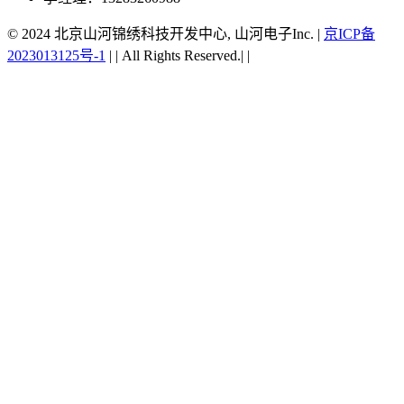
© 2024 北京山河锦绣科技开发中心, 山河电子Inc.
|
京ICP备
2023013125号-1
|
|
All Rights Reserved.|
|