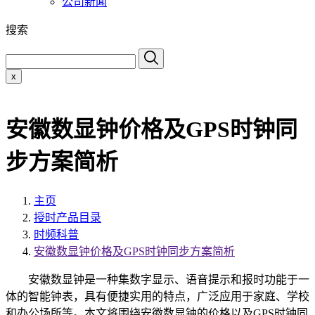
公司新闻
搜索
x
安徽数显钟价格及GPS时钟同
步方案简析
主页
授时产品目录
时频科普
安徽数显钟价格及GPS时钟同步方案简析
安徽数显钟是一种集数字显示、语音提示和报时功能于一
体的智能钟表，具有便捷实用的特点，广泛应用于家庭、学校
和办公场所等。本文将围绕安徽数显钟的价格以及GPS时钟同