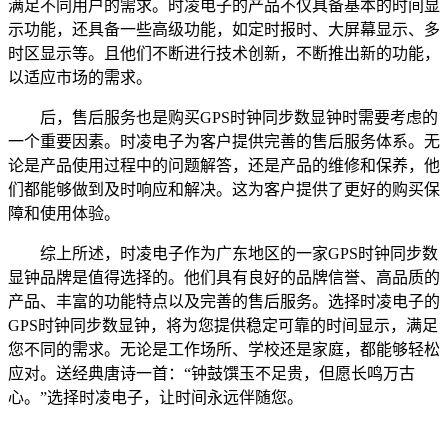
满足不同用户的需求。时凌电子的产品不仅具备基本的时间显
示功能，还具备一些高级功能，如定时报时、大屏幕显示、多
时区显示等。且他们不断进行技术创新，不断推出新的功能，
以适应市场的需求。
后，售后服务也是购买GPS时钟同步数显钟时需要考虑的
一个重要因素。时凌电子为客户提供完善的售后服务体系。无
论是产品使用过程中的问题解答，还是产品的维修和保养，他
们都能够做到及时响应和解决。这为客户提供了更好的购买保
障和使用体验。
综上所述，时凌电子作为广东地区的一家GPS时钟同步数
显钟品牌是值得选择的。他们具有良好的品牌信誉、高品质的
产品、丰富的功能特点以及完善的售后服务。选择时凌电子的
GPS时钟同步数显钟，将为您提供稳定可靠的时间显示，满足
您不同的需求。无论是工作场所、学校还是家庭，都能够轻松
应对。送经典唐诗一首：“钟鼓馔玉不足贵，但愿长鸣万古
心。”选择时凌电子，让时间永远伴随您。