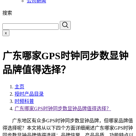
公司新闻
搜索
x
广东哪家GPS时钟同步数显钟
品牌值得选择？
主页
授时产品目录
时频科普
广东哪家GPS时钟同步数显钟品牌值得选择？
广东地区有众多GPS时钟同步数显钟品牌，但哪家品牌值
得选择呢？本文将从以下四个方面详细阐述广东哪家GPS时钟
同步数显钟品牌值得选择：品牌信誉、产品品质、功能特点以