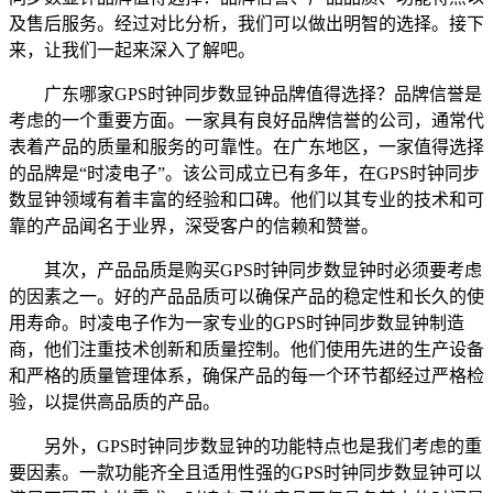
及售后服务。经过对比分析，我们可以做出明智的选择。接下
来，让我们一起来深入了解吧。
广东哪家GPS时钟同步数显钟品牌值得选择？品牌信誉是
考虑的一个重要方面。一家具有良好品牌信誉的公司，通常代
表着产品的质量和服务的可靠性。在广东地区，一家值得选择
的品牌是“时凌电子”。该公司成立已有多年，在GPS时钟同步
数显钟领域有着丰富的经验和口碑。他们以其专业的技术和可
靠的产品闻名于业界，深受客户的信赖和赞誉。
其次，产品品质是购买GPS时钟同步数显钟时必须要考虑
的因素之一。好的产品品质可以确保产品的稳定性和长久的使
用寿命。时凌电子作为一家专业的GPS时钟同步数显钟制造
商，他们注重技术创新和质量控制。他们使用先进的生产设备
和严格的质量管理体系，确保产品的每一个环节都经过严格检
验，以提供高品质的产品。
另外，GPS时钟同步数显钟的功能特点也是我们考虑的重
要因素。一款功能齐全且适用性强的GPS时钟同步数显钟可以