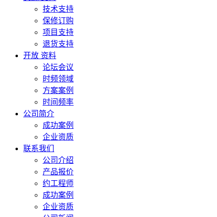
技术支持
保修订购
项目支持
退货支持
开放 资料
论坛会议
时频领域
方案案例
时间频率
公司简介
成功案例
企业资质
联系我们
公司介绍
产品报价
约工程师
成功案例
企业资质