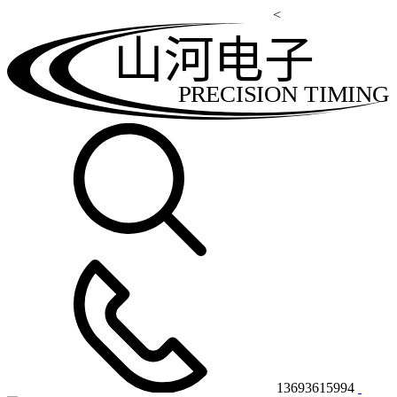
<
山河电子
PRECISION TIMING
13693615994