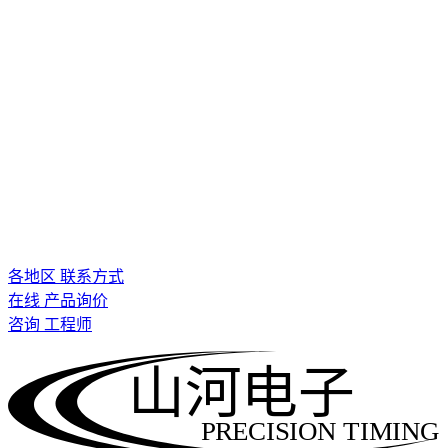
各地区 联系方式
在线 产品询价
咨询 工程师
山河电子
PRECISION TIMING