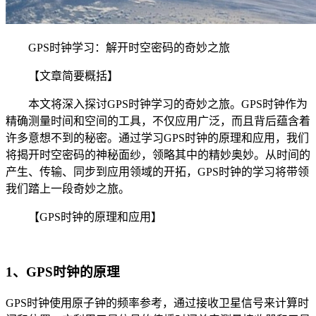
GPS时钟学习：解开时空密码的奇妙之旅
【文章简要概括】
本文将深入探讨GPS时钟学习的奇妙之旅。GPS时钟作为
精确测量时间和空间的工具，不仅应用广泛，而且背后蕴含着
许多意想不到的秘密。通过学习GPS时钟的原理和应用，我们
将揭开时空密码的神秘面纱，领略其中的精妙奥妙。从时间的
产生、传输、同步到应用领域的开拓，GPS时钟的学习将带领
我们踏上一段奇妙之旅。
【GPS时钟的原理和应用】
1、GPS时钟的原理
GPS时钟使用原子钟的频率参考，通过接收卫星信号来计算时