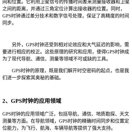
间和位置。它利用卫星信号的传播时间差来测量接收器和卫星
之间的距离，并通过三角定位计算出接收器的位置。同时，
GPS时钟通过差分技术和数字信号处理，保证了高精度的时间
同步。
另外，GPS时钟还受到相对论效应和大气延迟的影响，需
要进行相应的校正。这些原理的研究和应用，使得GPS时钟成
为了现代导航、通信、测量等领域不可或缺的工具。
GPS时钟的原理，既是我们解开时空密码的起点，也是我
们进一步探索其奥秘的基础。
2、GPS时钟的应用领域
GPS时钟的应用领域广泛，包括导航、通信、地质勘探、天文
测量等方面。在导航领域，GPS时钟的精确时间同步和位置定
位能力，为飞行、航海、车辆导航等提供了强大支持。