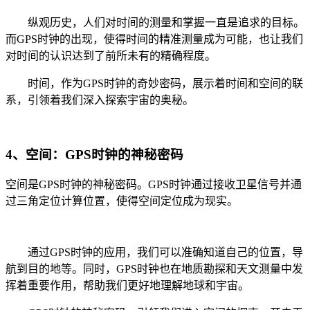
纵观历史，人们对时间的测量和掌握一直是追求的目标。
而GPS时钟的出现，使得时间的精准测量成为可能，也让我们
对时间的认识达到了前所未有的精确程度。
时间，作为GPS时钟的奇妙密码，展示着时间和空间的联
系，引领着我们深入探索宇宙的奥秘。
4、空间：GPS时钟的神秘密码
空间是GPS时钟的神秘密码。GPS时钟通过接收卫星信号并通
过三角定位计算位置，使得空间定位成为现实。
通过GPS时钟的应用，我们可以准确知道自己的位置，导
航到目的地等。同时，GPS时钟也在地质勘探和天文测量中发
挥着重要作用，帮助我们更好地理解地球和宇宙。