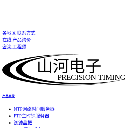
各地区 联系方式
在线 产品询价
咨询 工程师
山河电子
PRECISION TIMING
产品目录
NTP网络时间服务器
PTP主时钟服务器
铷钟晶振