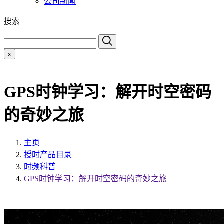
公司新闻
搜索
x
GPS时钟学习：解开时空密码
的奇妙之旅
主页
授时产品目录
时频科普
GPS时钟学习：解开时空密码的奇妙之旅