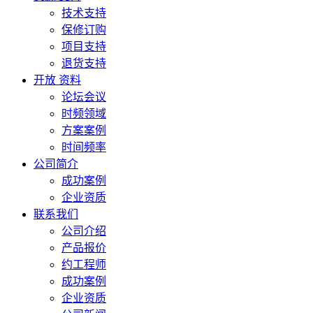
技术支持
保修订购
项目支持
退货支持
开放 资料
论坛会议
时频领域
方案案例
时间频率
公司简介
成功案例
企业资质
联系我们
公司介绍
产品报价
约工程师
成功案例
企业资质