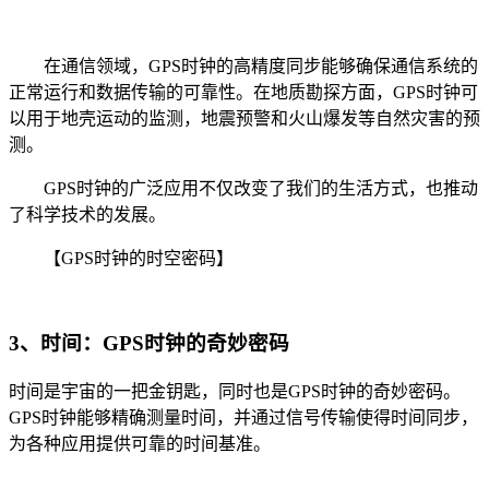
在通信领域，GPS时钟的高精度同步能够确保通信系统的
正常运行和数据传输的可靠性。在地质勘探方面，GPS时钟可
以用于地壳运动的监测，地震预警和火山爆发等自然灾害的预
测。
GPS时钟的广泛应用不仅改变了我们的生活方式，也推动
了科学技术的发展。
【GPS时钟的时空密码】
3、时间：GPS时钟的奇妙密码
时间是宇宙的一把金钥匙，同时也是GPS时钟的奇妙密码。
GPS时钟能够精确测量时间，并通过信号传输使得时间同步，
为各种应用提供可靠的时间基准。