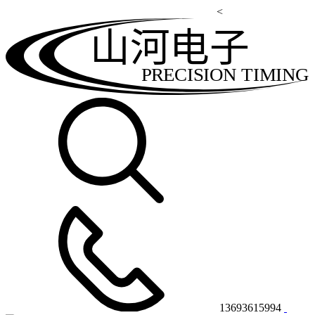
<
山河电子
PRECISION TIMING
13693615994