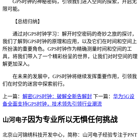
GPS时钟的神秘密码，引领我们进入空间的探索，开启无
限可能。
【总结归纳】
通过对GPS时钟学习：解开时空密码的奇妙之旅的探讨，
我们了解到GPS时钟的原理和应用，以及它们在时间和空间上
所扮演的重要角色。GPS时钟作为精确测量时间和空间的工
具，将我们带入了一个精彩纷呈的世界，让我们对时空间的理
解更加深入。
在未来的发展中，GPS时钟将继续发挥重要作用，引领我
们在时空的迷宫中探索前行。
上一篇：
解密GPS时钟：破解全新告解封
下一篇：
华为5G设
备全面支持GPS时钟，技术领先引领行业潮流
因为专业所以无惧任何挑战
山河电子
北京山河锦绣科技开发中心，简称：山河电子经验专注于PNT