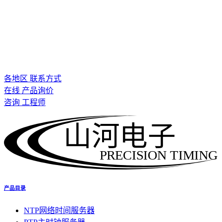
各地区 联系方式
在线 产品询价
咨询 工程师
山河电子
PRECISION TIMING
产品目录
NTP网络时间服务器