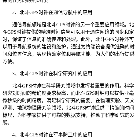
探测任务的顺利进行。
2、北斗GPS时钟在通信导航中的应用
通信导航领域是北斗GPS时钟的另一个重要应用领域。北
斗GPS时钟提供的精准时间信号可以用于通信网络的同步和定
时，保证了信息的准确传递和处理。此外，北斗GPS时钟还可
以用于导航系统的建设和维护，通过为终端设备提供准确的时
间和位置信息，实现精确定位和导航功能，为人们的出行提供
方便。
3、北斗GPS时钟在科学研究中的应用
北斗GPS时钟在科学研究领域中发挥着重要的作用。科学
研究对时间的精确度要求极高，而北斗GPS时钟可以提供亚毫
微秒级的时间精度，满足科学研究的需要。在物理实验、天文
观测、地球物理研究等领域，北斗GPS时钟提供了精确的时间
标尺，为科学家提供了可靠的数据支持，推动了科学研究的发
展。
4、北斗GPS时钟在军事防卫中的应用