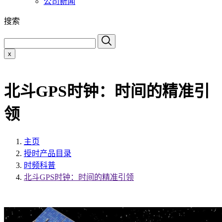
公司新闻
搜索
x
北斗GPS时钟：时间的精准引
领
主页
授时产品目录
时频科普
北斗GPS时钟：时间的精准引领