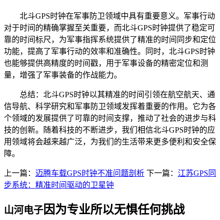
北斗GPS时钟在军事防卫领域中具有重要意义。军事行动
对于时间的精确掌握至关重要，而北斗GPS时钟提供了稳定可
靠的时间标尺，为军事指挥系统提供了精准的时间同步和定位
功能，提高了军事行动的效率和准确性。同时，北斗GPS时钟
也能够提供高精度的时间戳，用于军事设备的精密定位和测
量，增强了军事装备的作战能力。
总结：北斗GPS时钟以其精准的时间引领在航空航天、通
信导航、科学研究和军事防卫领域发挥着重要的作用。它为各
个领域的发展提供了可靠的时间支撑，推动了社会的进步与科
技的创新。随着科技的不断进步，我们相信北斗GPS时钟的应
用领域将会越来越广泛，为我们的生活带来更多便利和安全保
障。
上一篇：
迈腾车载GPS时钟不准问题剖析
下一篇：
江苏GPS同
步系统：精准时间驱动的卫星钟
因为专业所以无惧任何挑战
山河电子