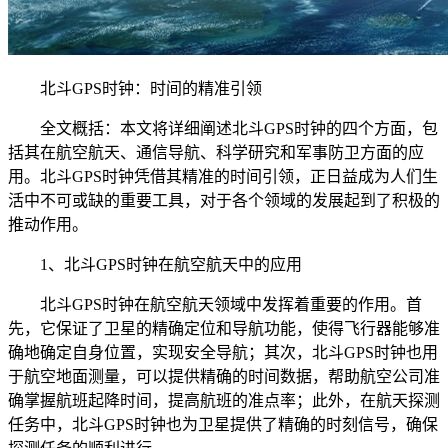
北斗GPS时钟：时间的精准引领
全文概括：本文将详细阐述北斗GPS时钟的四个方面，包
括其在航空航天、通信导航、科学研究和军事防卫方面的应
用。北斗GPS时钟凭借其精准的时间引领，正日益成为人们生
活中不可或缺的重要工具，对于各个领域的发展起到了积极的
推动作用。
1、北斗GPS时钟在航空航天中的应用
北斗GPS时钟在航空航天领域中发挥着重要的作用。首
先，它保证了卫星的精确定位和导航功能，使得飞行器能够准
确地确定自身位置，实现安全导航；其次，北斗GPS时钟也用
于航空地面测量，可以提供精确的时间数据，帮助航空公司准
确掌握航班起降时间，提高航班的准点率；此外，在航天探测
任务中，北斗GPS时钟也为卫星提供了精确的时刻信号，确保