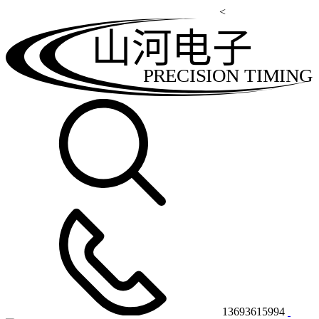
<
山河电子
PRECISION TIMING
13693615994