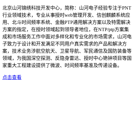
北京山河锦绣科技开发中心，简称：山河电子经验专注于PNT
行业领域技术，专业从事授时web管理开发、信创麒麟系统应
用、北斗时间频率系统、金融PTP通用解决方案以及特需解决
方案的指定，在授时领域起到领导者地位，在NTP/ptp方案集
成和市场服务工作中面对多样化和专业化的市场需求，山河电
子致力于设计和开发满足不同用户真实需求的产品和解决方
案，技术业务涉航空航天、卫星导航、军民通信及国防装备等
领域，为我国深空探测、反隐身雷达、授时中心铯钟项目等国
家重大工程建设提供了微波、时间频率基准及传递设备。
点击查看