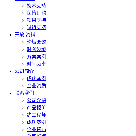
技术支持
保修订购
项目支持
退货支持
开放 资料
论坛会议
时频领域
方案案例
时间频率
公司简介
成功案例
企业资质
联系我们
公司介绍
产品报价
约工程师
成功案例
企业资质