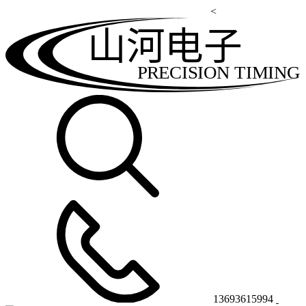
<
山河电子
PRECISION TIMING
13693615994