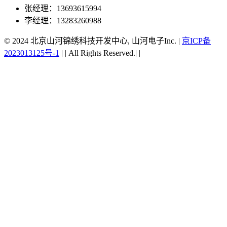
张经理：13693615994
李经理：13283260988
© 2024 北京山河锦绣科技开发中心, 山河电子Inc.
|
京ICP备
2023013125号-1
|
|
All Rights Reserved.|
|