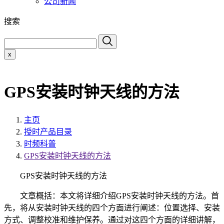
公司新闻
搜索
x
GPS安装时钟天线的方法
主页
授时产品目录
时频科普
GPS安装时钟天线的方法
GPS安装时钟天线的方法
文章概括：本文将详细介绍GPS安装时钟天线的方法。首
先，将从安装时钟天线的四个方面进行阐述：位置选择、安装
方式、调整校准和维护保养。通过对这四个方面的详细讲解，