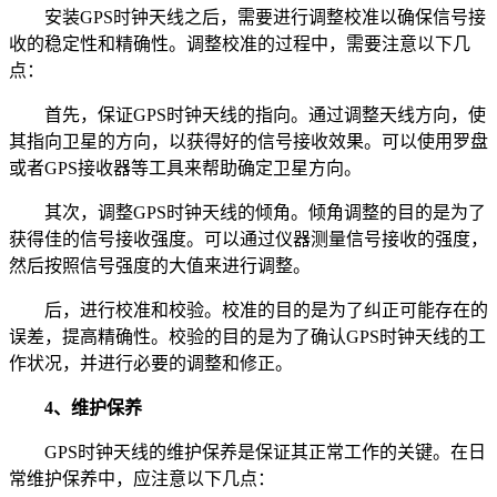
安装GPS时钟天线之后，需要进行调整校准以确保信号接
收的稳定性和精确性。调整校准的过程中，需要注意以下几
点：
首先，保证GPS时钟天线的指向。通过调整天线方向，使
其指向卫星的方向，以获得好的信号接收效果。可以使用罗盘
或者GPS接收器等工具来帮助确定卫星方向。
其次，调整GPS时钟天线的倾角。倾角调整的目的是为了
获得佳的信号接收强度。可以通过仪器测量信号接收的强度，
然后按照信号强度的大值来进行调整。
后，进行校准和校验。校准的目的是为了纠正可能存在的
误差，提高精确性。校验的目的是为了确认GPS时钟天线的工
作状况，并进行必要的调整和修正。
4、维护保养
GPS时钟天线的维护保养是保证其正常工作的关键。在日
常维护保养中，应注意以下几点：