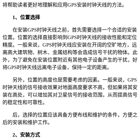
将帮助读者更好地理解和应用GPS安装时钟天线的方法。
1、位置选择
在安装GPS时钟天线之前，首先需要选择一个合适的安装
位置。位置的选择直接影响到GPS时钟天线的接收性能和定位
精度。一般来说，GPS时钟天线应安装在开阔的空旷地方，远
离高大建筑物、树木、金属结构等会造成信号干扰的物体。此
外，为了避免在安装位置附近有其他电子设备产生的干扰，好
将GPS时钟天线远离电子设备，保持一定的距离。
另外，位置的高度也是需要考虑的因素。一般来说，GPS
时钟天线的信号接收效果对地面高度要求不高，但如果将其安
装在高处，可以增加其对卫星信号的接收范围，从而提高信号
的稳定性和可靠性。
后，选择的位置应该具备方便布线和维护的条件，方便之
后的安装和维护工作。
2、安装方式