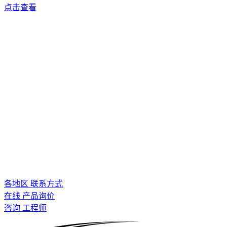
点击查看
各地区 联系方式
在线 产品询价
咨询 工程师