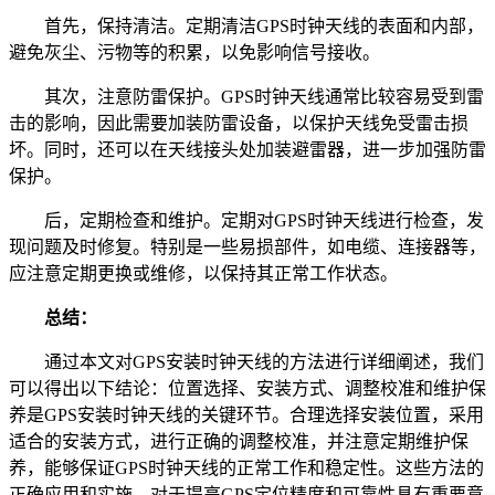
首先，保持清洁。定期清洁GPS时钟天线的表面和内部，
避免灰尘、污物等的积累，以免影响信号接收。
其次，注意防雷保护。GPS时钟天线通常比较容易受到雷
击的影响，因此需要加装防雷设备，以保护天线免受雷击损
坏。同时，还可以在天线接头处加装避雷器，进一步加强防雷
保护。
后，定期检查和维护。定期对GPS时钟天线进行检查，发
现问题及时修复。特别是一些易损部件，如电缆、连接器等，
应注意定期更换或维修，以保持其正常工作状态。
总结：
通过本文对GPS安装时钟天线的方法进行详细阐述，我们
可以得出以下结论：位置选择、安装方式、调整校准和维护保
养是GPS安装时钟天线的关键环节。合理选择安装位置，采用
适合的安装方式，进行正确的调整校准，并注意定期维护保
养，能够保证GPS时钟天线的正常工作和稳定性。这些方法的
正确应用和实施，对于提高GPS定位精度和可靠性具有重要意