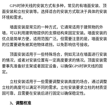
GPS时钟天线的安装方式有多种，常见的有墙面安装、顶
面安装和立柱安装等。选择适合的安装方式取决于具体的安装
环境和需求。
墙面安装是常见的一种方式，它通常适用于建筑物的外
墙，可以利用建筑物提供的支撑结构来固定安装。墙面安装的
优点是简单方便，适用范围广泛。但需要注意的是，墙面安装
的位置要避免被其他物体遮挡，以免影响信号接收。
顶面安装适用于一些特殊场合，例如无法在墙面进行安装
的情况，或者对安装位置有一定高度要求的情况。顶面安装需
要事先准备好支架或者固定设备，以确保GPS时钟天线的固
定。
立柱安装适用于一些需要调整安装高度的场合，通过调整
立柱的高度可以满足不同的需求。立柱安装要求立柱的材质坚
固可靠，且需要在安装后进行固定以确保稳定性。
3、调整校准