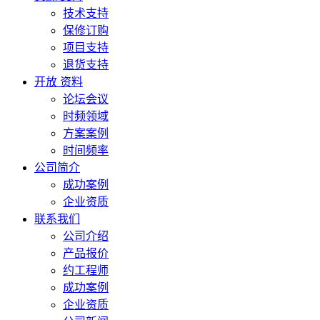
技术支持
保修订购
项目支持
退货支持
开放 资料
论坛会议
时频领域
方案案例
时间频率
公司简介
成功案例
企业资质
联系我们
公司介绍
产品报价
约工程师
成功案例
企业资质