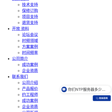
技术支持
保修订购
项目支持
退货支持
开放 资料
论坛会议
时频领域
方案案例
时间频率
公司简介
成功案例
企业资质
联系我们
公司介绍
产品报价
你们NTP服务器多少钱？
约工程师
成功案例
企业资质