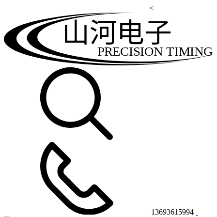
<
山河电子
PRECISION TIMING
13693615994