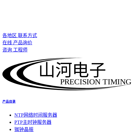
各地区 联系方式
在线 产品询价
咨询 工程师
山河电子
PRECISION TIMING
产品目录
NTP网络时间服务器
PTP主时钟服务器
铷钟晶振