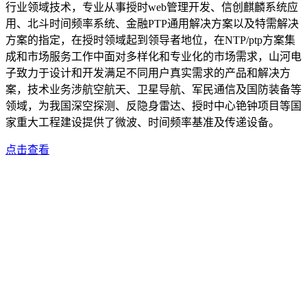
行业领域技术，专业从事授时web管理开发、信创麒麟系统应
用、北斗时间频率系统、金融PTP通用解决方案以及特需解决
方案的指定，在授时领域起到领导者地位，在NTP/ptp方案集
成和市场服务工作中面对多样化和专业化的市场需求，山河电
子致力于设计和开发满足不同用户真实需求的产品和解决方
案，技术业务涉航空航天、卫星导航、军民通信及国防装备等
领域，为我国深空探测、反隐身雷达、授时中心铯钟项目等国
家重大工程建设提供了微波、时间频率基准及传递设备。
点击查看