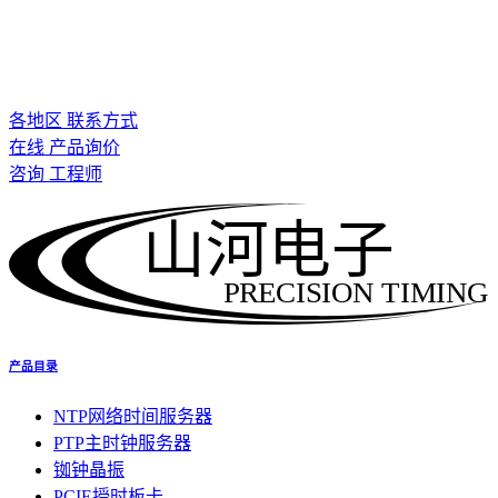
各地区 联系方式
在线 产品询价
咨询 工程师
山河电子
PRECISION TIMING
产品目录
NTP网络时间服务器
PTP主时钟服务器
铷钟晶振
PCIE授时板卡