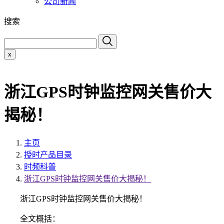
公司新闻
搜索
x
浙江GPS时钟监控网关售价大
揭秘！
主页
授时产品目录
时频科普
浙江GPS时钟监控网关售价大揭秘！
浙江GPS时钟监控网关售价大揭秘！
全文概括：