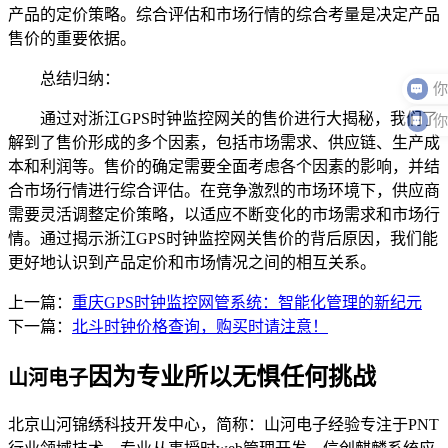
产品的定价策略。综合评估和市场行情的综合考量是决定产品
售价的重要依据。
总结归纳：
通过对浙江GPS时钟监控网关的售价进行大揭秘，我们了
解到了售价形成的多个因素，包括市场需求、供应链、生产成
本和利润等。售价的确定需要全面考虑各个因素的影响，并结
合市场行情进行综合评估。在竞争激烈的市场环境下，供应商
需要灵活调整定价策略，以适应不断变化的市场需求和市场行
情。通过揭示浙江GPS时钟监控网关售价的背后原因，我们能
更好地认识到产品定价和市场情况之间的相互关系。
上一篇：
重庆GPS时钟监控网管系统：智能化管理的新纪元
下一篇：
北斗时钟价格查询，购买时请注意！
因为专业所以无惧任何挑战
山河电子
北京山河锦绣科技开发中心，简称：山河电子经验专注于PNT