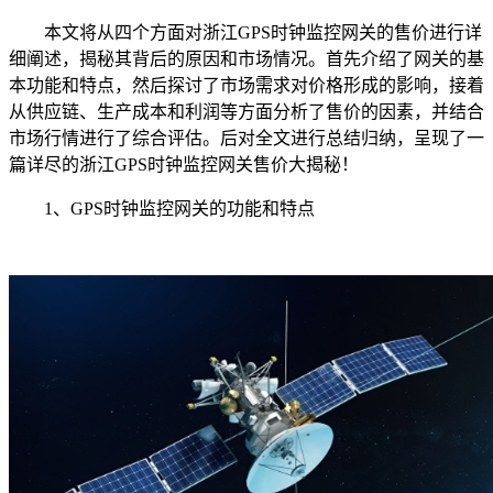
本文将从四个方面对浙江GPS时钟监控网关的售价进行详
细阐述，揭秘其背后的原因和市场情况。首先介绍了网关的基
本功能和特点，然后探讨了市场需求对价格形成的影响，接着
从供应链、生产成本和利润等方面分析了售价的因素，并结合
市场行情进行了综合评估。后对全文进行总结归纳，呈现了一
篇详尽的浙江GPS时钟监控网关售价大揭秘！
1、GPS时钟监控网关的功能和特点