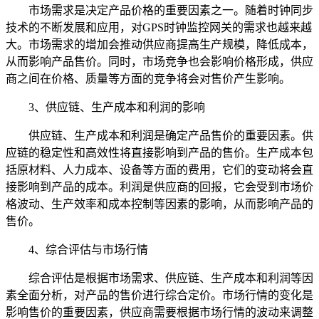
市场需求是决定产品价格的重要因素之一。随着时钟同步
技术的不断发展和应用，对GPS时钟监控网关的需求也越来越
大。市场需求的增加会推动供应商提高生产规模，降低成本，
从而影响产品售价。同时，市场竞争也会影响价格形成，供应
商之间在价格、质量等方面的竞争将会对售价产生影响。
3、供应链、生产成本和利润的影响
供应链、生产成本和利润是确定产品售价的重要因素。供
应链的稳定性和高效性将直接影响到产品的售价。生产成本包
括原材料、人力成本、设备等方面的费用，它们的变动将会直
接影响到产品的成本。利润是供应商的回报，它会受到市场价
格波动、生产效率和成本控制等因素的影响，从而影响产品的
售价。
4、综合评估与市场行情
综合评估是根据市场需求、供应链、生产成本和利润等因
素全面分析，对产品的售价进行综合定价。市场行情的变化是
影响售价的重要因素，供应商需要根据市场行情的波动来调整