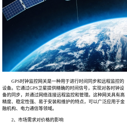
GPS时钟监控网关是一种用于进行时间同步和远程监控的
设备。它通过GPS卫星提供精确的时间信号，实现对各时钟设
备的同步，并通过网络连接远程监控和管理。这种网关具有高
精度、稳定性强、易于安装和维护的特点，可以广泛应用于金
融机构、电力通信等领域。
2、市场需求对价格的影响