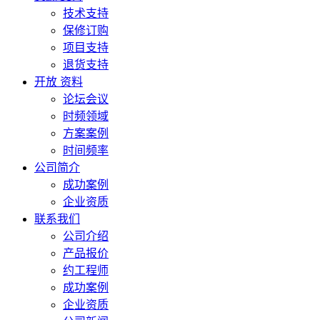
技术支持
保修订购
项目支持
退货支持
开放 资料
论坛会议
时频领域
方案案例
时间频率
公司简介
成功案例
企业资质
联系我们
公司介绍
产品报价
约工程师
成功案例
企业资质