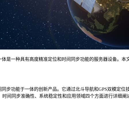
体是一种具有高度精准定位和时间同步功能的服务器设备。本文
同步功能于一体的创新产品。它通过北斗导航和GPS双模定位
、时间同步准确性、系统稳定性和应用领域四个方面进行详细阐述