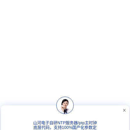
山河电子自研NTP服务器/ptp主时钟
底层代码，支持100%国产化参数定