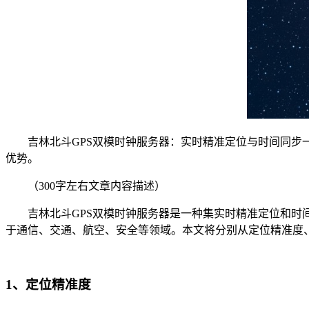
吉林北斗GPS双模时钟服务器：实时精准定位与时间同步一
优势。
（300字左右文章内容描述）
吉林北斗GPS双模时钟服务器是一种集实时精准定位和时间
于通信、交通、航空、安全等领域。本文将分别从定位精准度
1、定位精准度