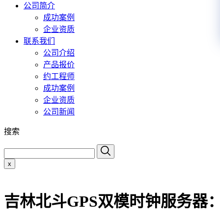
公司简介
成功案例
企业资质
联系我们
公司介绍
产品报价
约工程师
成功案例
企业资质
公司新闻
搜索
x
吉林北斗GPS双模时钟服务器