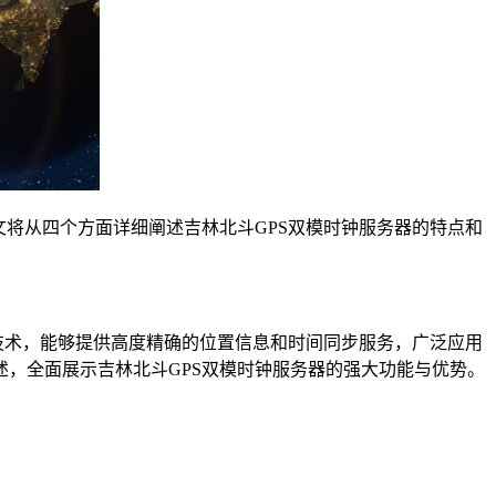
将从四个方面详细阐述吉林北斗GPS双模时钟服务器的特点和
技术，能够提供高度精确的位置信息和时间同步服务，广泛应用
，全面展示吉林北斗GPS双模时钟服务器的强大功能与优势。