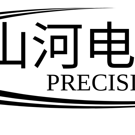
山河
PRECIS