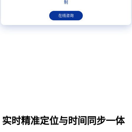
制
在线咨询
：实时精准定位与时间同步一体