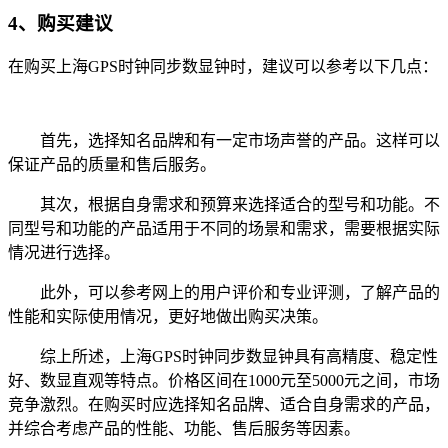
4、购买建议
在购买上海GPS时钟同步数显钟时，建议可以参考以下几点：
首先，选择知名品牌和有一定市场声誉的产品。这样可以
保证产品的质量和售后服务。
其次，根据自身需求和预算来选择适合的型号和功能。不
同型号和功能的产品适用于不同的场景和需求，需要根据实际
情况进行选择。
此外，可以参考网上的用户评价和专业评测，了解产品的
性能和实际使用情况，更好地做出购买决策。
综上所述，上海GPS时钟同步数显钟具有高精度、稳定性
好、数显直观等特点。价格区间在1000元至5000元之间，市场
竞争激烈。在购买时应选择知名品牌、适合自身需求的产品，
并综合考虑产品的性能、功能、售后服务等因素。