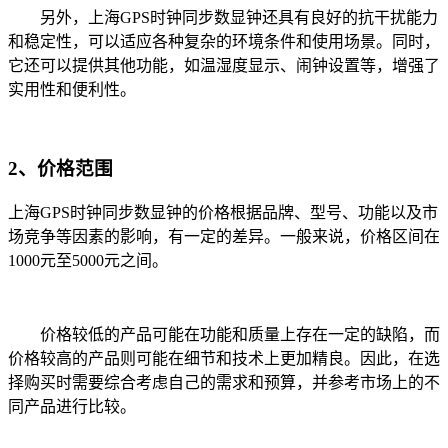
另外，上海GPS时钟同步数显钟还具有良好的抗干扰能力
和稳定性，可以适应各种复杂的环境条件和使用场景。同时，
它还可以提供其他功能，如温湿度显示、闹钟设置等，增强了
实用性和便利性。
2、价格范围
上海GPS时钟同步数显钟的价格根据品牌、型号、功能以及市
场竞争等因素的影响，有一定的差异。一般来说，价格区间在
1000元至5000元之间。
价格较低的产品可能在功能和质量上存在一定的缺陷，而
价格较高的产品则可能在细节和技术上更加精良。因此，在选
择购买时需要综合考虑自己的需求和预算，并参考市场上的不
同产品进行比较。