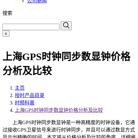
公司新闻
搜索
x
上海GPS时钟同步数显钟价格
分析及比较
主页
授时产品目录
时频科普
上海GPS时钟同步数显钟价格分析及比较
上海GPS时钟同步数显钟是一种高精度的时钟设备，它通
过接收GPS卫星信号来进行时钟同步，并且可以通过数显方式
显示出精确的时间。本文将从价格分析及比较的角度，详细阐