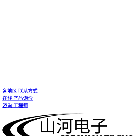
各地区 联系方式
在线 产品询价
咨询 工程师
山河电子