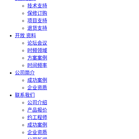
技术支持
保修订购
项目支持
退货支持
开放 资料
论坛会议
时频领域
方案案例
时间频率
公司简介
成功案例
企业资质
联系我们
公司介绍
产品报价
约工程师
成功案例
企业资质