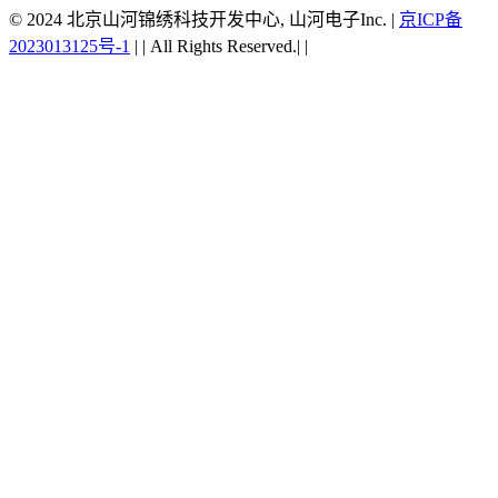
© 2024 北京山河锦绣科技开发中心, 山河电子Inc.
|
京ICP备
2023013125号-1
|
|
All Rights Reserved.|
|