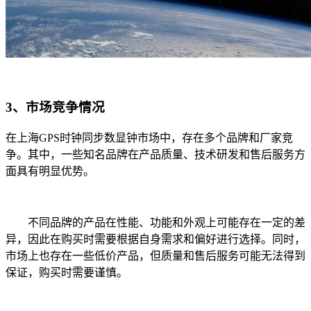
3、市场竞争情况
在上海GPS时钟同步数显钟市场中，存在多个品牌和厂家竞
争。其中，一些知名品牌在产品质量、技术研发和售后服务方
面具有明显优势。
不同品牌的产品在性能、功能和外观上可能存在一定的差
异，因此在购买时需要根据自身需求和偏好进行选择。同时，
市场上也存在一些低价产品，但质量和售后服务可能无法得到
保证，购买时需要谨慎。