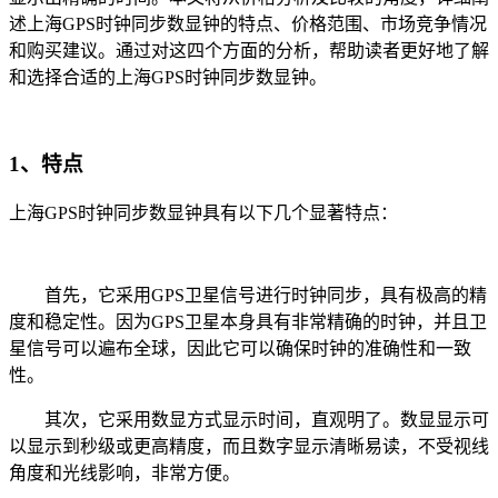
述上海GPS时钟同步数显钟的特点、价格范围、市场竞争情况
和购买建议。通过对这四个方面的分析，帮助读者更好地了解
和选择合适的上海GPS时钟同步数显钟。
1、特点
上海GPS时钟同步数显钟具有以下几个显著特点：
首先，它采用GPS卫星信号进行时钟同步，具有极高的精
度和稳定性。因为GPS卫星本身具有非常精确的时钟，并且卫
星信号可以遍布全球，因此它可以确保时钟的准确性和一致
性。
其次，它采用数显方式显示时间，直观明了。数显显示可
以显示到秒级或更高精度，而且数字显示清晰易读，不受视线
角度和光线影响，非常方便。