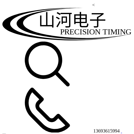
<
山河电子
PRECISION TIMING
13693615994