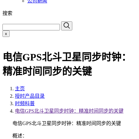
公司新闻
搜索
x
电信GPS北斗卫星同步时钟：
精准时间同步的关键
主页
授时产品目录
时频科普
电信GPS北斗卫星同步时钟：精准时间同步的关键
电信GPS北斗卫星同步时钟：精准时间同步的关键
概述：