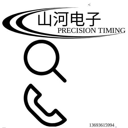
<
山河电子
PRECISION TIMING
13693615994