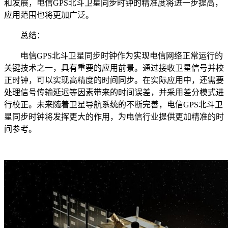
和发展，电信GPS北斗卫星同步时钟的精准度将进一步提高，
应用范围也将更加广泛。
总结：
电信GPS北斗卫星同步时钟作为实现电信网络正常运行的
关键技术之一，具有重要的应用前景。通过接收卫星信号并校
正时钟，可以实现高精度的时间同步。在实际应用中，还需要
处理信号传输延迟等因素带来的时间误差，并采用差分模式进
行校正。未来随着卫星导航系统的不断完善，电信GPS北斗卫
星同步时钟将发挥更大的作用，为电信行业提供更加精准的时
间参考。