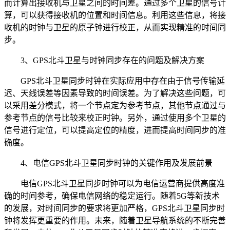
而计算出接收机与卫星之间的时间差。通过多个卫星的信号计
算，可以获得接收机的位置和时间信息。利用这些信息，将接
收机的时钟与卫星的原子钟进行校正，从而实现精准的时间同
步。
3、GPS北斗卫星与时钟同步存在的问题及解决方案
GPS北斗卫星同步时钟在实际应用中存在由于信号传输延
迟、天线误差等因素导致的时间误差。为了解决这些问题，可
以采用差分模式，将一个节点定为参考节点，其他节点通过与
参考节点的信号比较来校正时钟。另外，通过使用多个卫星的
信号进行定位，可以提高定位的精度，进而提高时间同步的准
确度。
4、电信GPS北斗卫星同步时钟的关键作用及发展前景
电信GPS北斗卫星同步时钟可以为电信运营商提供高度准
确的时间参考，确保电信网络的稳定运行。随着5G等新技术
的发展，对时间同步的要求将更加严格，GPS北斗卫星同步时
钟将发挥更重要的作用。未来，随着卫星导航系统的不断完善