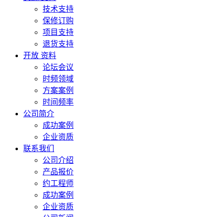
技术支持
保修订购
项目支持
退货支持
开放 资料
论坛会议
时频领域
方案案例
时间频率
公司简介
成功案例
企业资质
联系我们
公司介绍
产品报价
约工程师
成功案例
企业资质