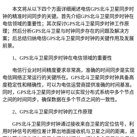
本文将从以下四个方面详细阐述电信GPS北斗卫星同步时
钟的精准时间同步的关键。首先介绍GPS北斗卫星同步时钟在
电信领域的重要性；其次探讨GPS北斗卫星同步时钟工作原
理；然后分析GPS北斗卫星与时钟同步存在的问题及解决方
案；后总结归纳电信GPS北斗卫星同步时钟的关键作用及发展
前景。
1、GPS北斗卫星同步时钟在电信领域的重要性
电信行业对时间精度要求非常高，准确的时间同步是实现
电信网络正常运行的关键所在。GPS北斗卫星同步时钟具备高
度稳定性和精确性，可以为电信运营商提供准确的时间基准。
同时，GPS北斗卫星同步时钟可以实现分布式系统中多个节点
之间的时间同步，确保数据在多个节点之间的一致性。
2、GPS北斗卫星同步时钟的工作原理
GPS北斗卫星同步时钟通过接收来自卫星的定位信号，利
用时钟信号的相位差计算出地面接收机与卫星之间的距离，进