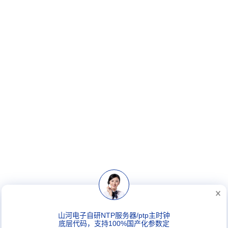
山河电子自研NTP服务器/ptp主时钟
底层代码，支持100%国产化参数定