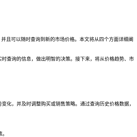
，并且可以随时查询到新的市场价格。本文将从四个方面详细阐
实时查询的信息，做出明智的决策。接下来，将从价格趋势、市
势变化，并及时调整购买或销售策略。通过查询历史价格数据，
策。