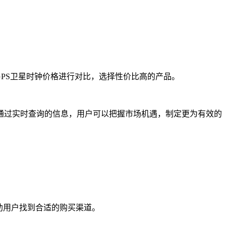
PS卫星时钟价格进行对比，选择性价比高的产品。
过实时查询的信息，用户可以把握市场机遇，制定更为有效的
助用户找到合适的购买渠道。