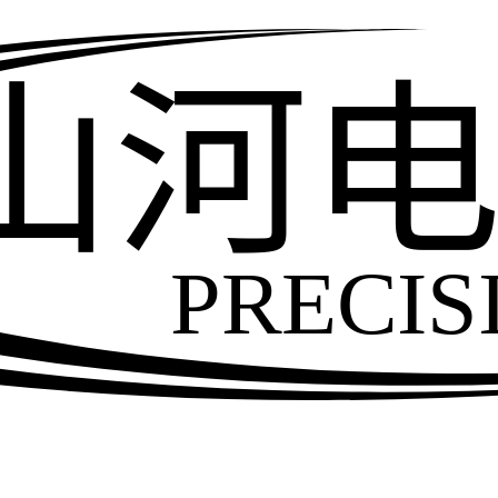
山河
PRECIS