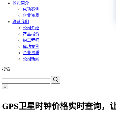
公司简介
成功案例
企业资质
联系我们
公司介绍
产品报价
约工程师
成功案例
企业资质
公司新闻
搜索
x
GPS卫星时钟价格实时查询，