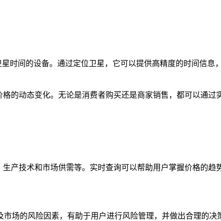
卫星时间的设备。通过定位卫星，它可以提供高精度的时间信息
格的动态变化。无论是消费者购买还是商家销售，都可以通过
本、生产技术和市场供需等。实时查询可以帮助用户掌握价格的趋
市场的风险因素，有助于用户进行风险管理，并做出合理的决