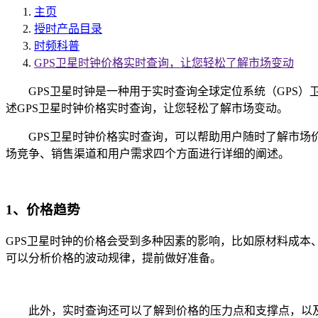
主页
授时产品目录
时频科普
GPS卫星时钟价格实时查询，让您轻松了解市场变动
GPS卫星时钟是一种用于实时查询全球定位系统（GPS）
述GPS卫星时钟价格实时查询，让您轻松了解市场变动。
GPS卫星时钟价格实时查询，可以帮助用户随时了解市场价
场竞争、销售渠道和用户需求四个方面进行详细的阐述。
1、价格趋势
GPS卫星时钟的价格会受到多种因素的影响，比如原材料成
可以分析价格的波动规律，提前做好准备。
此外，实时查询还可以了解到价格的压力点和支撑点，以及