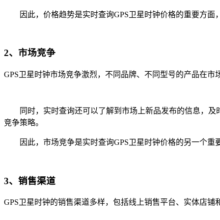
因此，价格趋势是实时查询GPS卫星时钟价格的重要方面，
2、市场竞争
GPS卫星时钟市场竞争激烈，不同品牌、不同型号的产品在市
同时，实时查询还可以了解到市场上新品发布的信息，及时
竞争策略。
因此，市场竞争是实时查询GPS卫星时钟价格的另一个重
3、销售渠道
GPS卫星时钟的销售渠道多样，包括线上销售平台、实体店