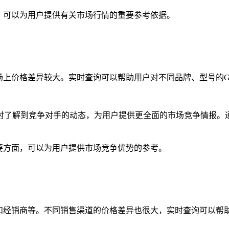
可以为用户提供有关市场行情的重要参考依据。
场上价格差异较大。实时查询可以帮助用户对不同品牌、型号的G
了解到竞争对手的动态，为用户提供更全面的市场竞争情报。通
要方面，可以为用户提供市场竞争优势的参考。
铺和经销商等。不同销售渠道的价格差异也很大，实时查询可以帮