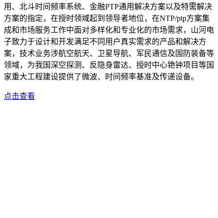
用、北斗时间频率系统、金融PTP通用解决方案以及特需解决
方案的指定，在授时领域起到领导者地位，在NTP/ptp方案集
成和市场服务工作中面对多样化和专业化的市场需求，山河电
子致力于设计和开发满足不同用户真实需求的产品和解决方
案，技术业务涉航空航天、卫星导航、军民通信及国防装备等
领域，为我国深空探测、反隐身雷达、授时中心铯钟项目等国
家重大工程建设提供了微波、时间频率基准及传递设备。
点击查看