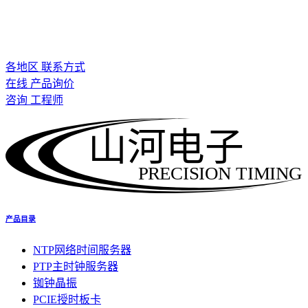
各地区 联系方式
在线 产品询价
咨询 工程师
山河电子
PRECISION TIMING
产品目录
NTP网络时间服务器
PTP主时钟服务器
铷钟晶振
PCIE授时板卡