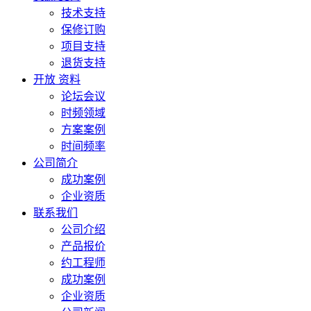
技术支持
保修订购
项目支持
退货支持
开放 资料
论坛会议
时频领域
方案案例
时间频率
公司简介
成功案例
企业资质
联系我们
公司介绍
产品报价
约工程师
成功案例
企业资质