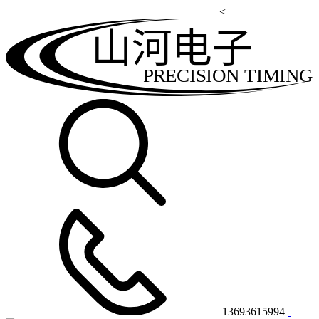
<
山河电子
PRECISION TIMING
13693615994