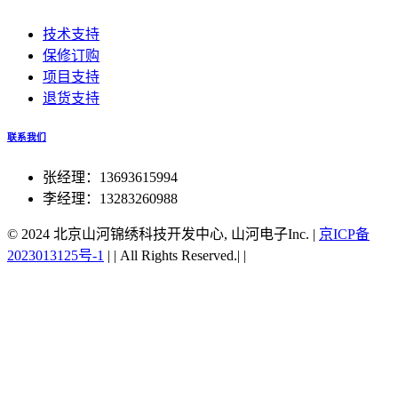
技术支持
保修订购
项目支持
退货支持
联系我们
张经理：13693615994
李经理：13283260988
© 2024 北京山河锦绣科技开发中心, 山河电子Inc.
|
京ICP备
2023013125号-1
|
|
All Rights Reserved.|
|