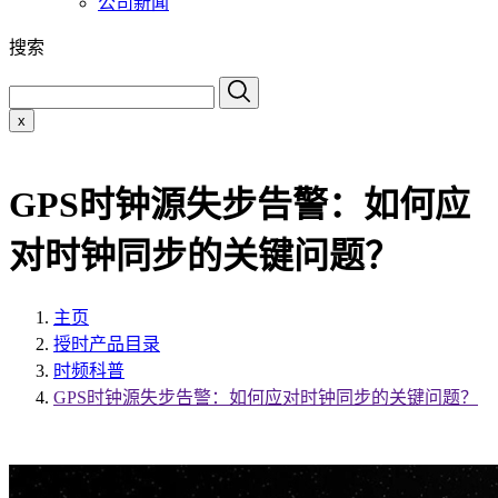
公司新闻
搜索
x
GPS时钟源失步告警：如何应
对时钟同步的关键问题？
主页
授时产品目录
时频科普
GPS时钟源失步告警：如何应对时钟同步的关键问题？