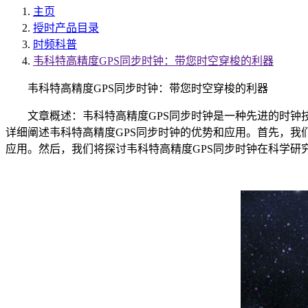
主页
授时产品目录
时频科普
韦科特高精度GPS同步时钟：带您时空穿梭的利器
韦科特高精度GPS同步时钟：带您时空穿梭的利器
文章概述：韦科特高精度GPS同步时钟是一种先进的时钟技
详细阐述韦科特高精度GPS同步时钟的优势和应用。首先，我
应用。然后，我们将探讨韦科特高精度GPS同步时钟在科学研