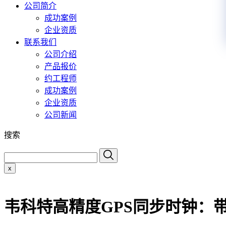
公司简介
成功案例
企业资质
联系我们
公司介绍
产品报价
约工程师
成功案例
企业资质
公司新闻
搜索
x
韦科特高精度GPS同步时钟：