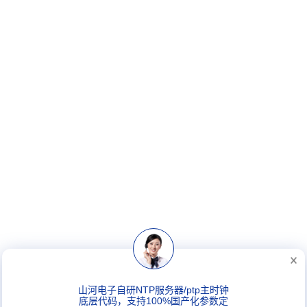
山河电子自研NTP服务器/ptp主时钟
底层代码，支持100%国产化参数定