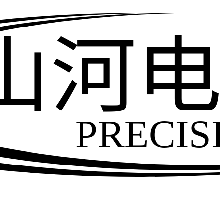
山河
PRECIS