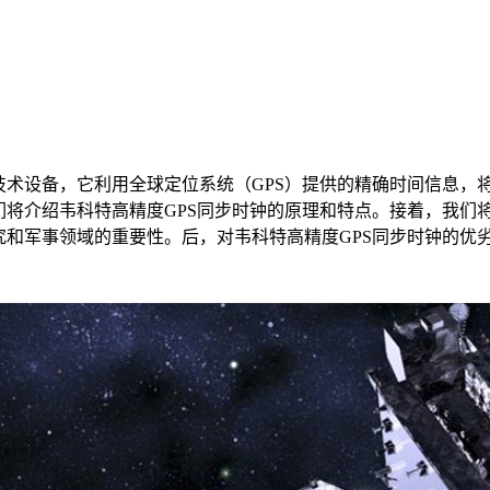
术设备，它利用全球定位系统（GPS）提供的精确时间信息，
们将介绍韦科特高精度GPS同步时钟的原理和特点。接着，我们
究和军事领域的重要性。后，对韦科特高精度GPS同步时钟的优