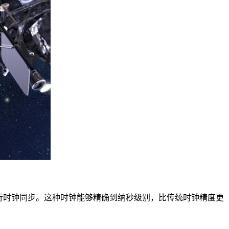
行时钟同步。这种时钟能够精确到纳秒级别，比传统时钟精度更