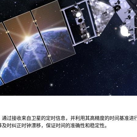
通过接收来自卫星的定时信息，并利用其高精度的时间基准进
够及时纠正时钟漂移，保证时间的准确性和稳定性。