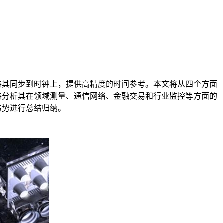
将其同步到时钟上，提供高精度的时间参考。本文将从四个方面
将分析其在领域测量、通信网络、金融交易和行业监控等方面的
劣势进行总结归纳。