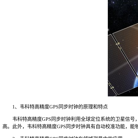
1、韦科特高精度GPS同步时钟的原理和特点
韦科特高精度GPS同步时钟利用全球定位系统的卫星信号，
高。此外，韦科特高精度GPS同步时钟具有自动校准功能，能