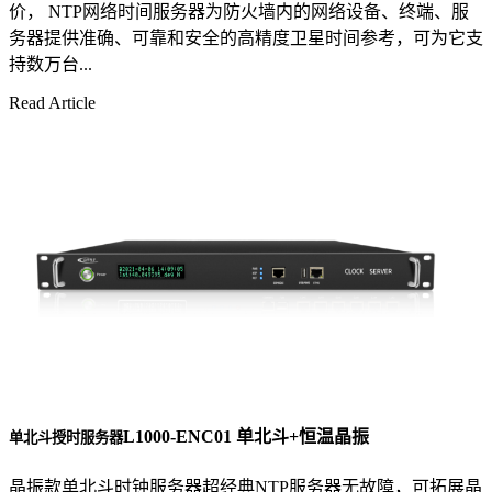
价， NTP网络时间服务器为防火墙内的网络设备、终端、服
务器提供准确、可靠和安全的高精度卫星时间参考，可为它支
持数万台...
Read Article
L1000-ENC01 单北斗+恒温晶振
单北斗授时服务器
晶振款单北斗时钟服务器超经典NTP服务器无故障，可拓展晶