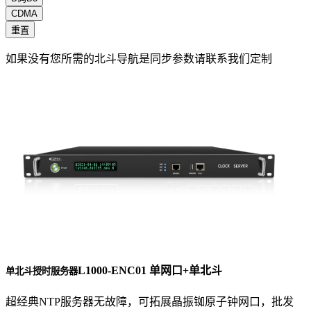
CDMA
重置
如果没有您所需的北斗导航是同步参数请联系我们定制
L1000-ENC01 单网口+单北斗
单北斗授时服务器
超经典NTP服务器无故障，可拓展晶振铷原子钟网口，批发