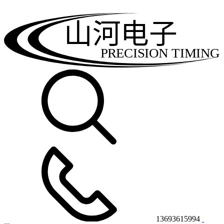
山河电子
PRECISION TIMING
13693615994