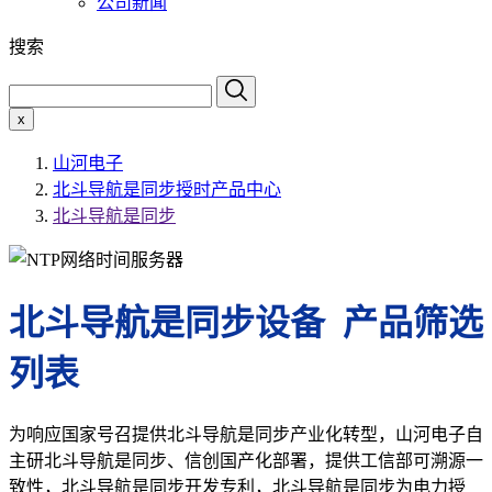
公司新闻
搜索
x
山河电子
北斗导航是同步授时产品中心
北斗导航是同步
北斗导航是同步设备 产品筛选
列表
为响应国家号召提供北斗导航是同步产业化转型，山河电子自
主研北斗导航是同步、信创国产化部署，提供工信部可溯源一
致性，北斗导航是同步开发专利，北斗导航是同步为电力授