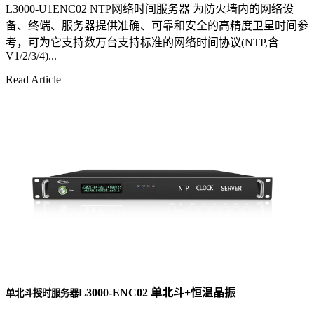
L3000-U1ENC02 NTP网络时间服务器 为防火墙内的网络设
备、终端、服务器提供准确、可靠和安全的高精度卫星时间参
考，可为它支持数万台支持标准的网络时间协议(NTP,含
V1/2/3/4)...
Read Article
L3000-ENC02 单北斗+恒温晶振
单北斗授时服务器