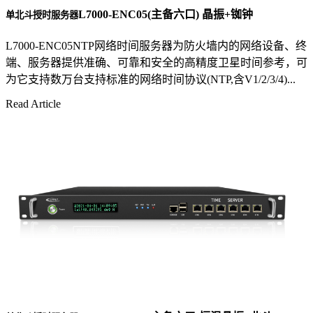
L7000-ENC05(主备六口) 晶振+铷钟
单北斗授时服务器
L7000-ENC05NTP网络时间服务器为防火墙内的网络设备、终
端、服务器提供准确、可靠和安全的高精度卫星时间参考，可
为它支持数万台支持标准的网络时间协议(NTP,含V1/2/3/4)...
Read Article