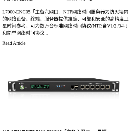
L7000-ENC05「主备六网口」NTP网络时间服务器为防火墙内
的网络设备、终端、服务器提供准确、可靠和安全的高精度卫
星时间参考，可为数万台标准网络时间协议(NTP,含V1/2 /3/4 )
和简单网络时间协议...
Read Article