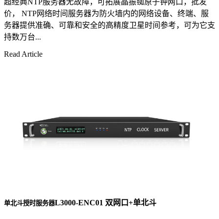
超经典NTP服务器无故障，可拓展晶振铷原子钟网口，批发
价， NTP网络时间服务器为防火墙内的网络设备、终端、服
务器提供准确、可靠和安全的高精度卫星时间参考，可为它支
持数万台...
Read Article
L3000-ENC01 双网口+单北斗
单北斗授时服务器