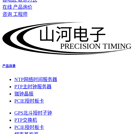
在线 产品询价
咨询 工程师
山河电子
PRECISION TIMING
产品目录
NTP网络时间服务器
PTP主时钟服务器
铷钟晶振
PCIE授时板卡
GPS北斗授时子钟
PTP交换机
PCIE授时板卡