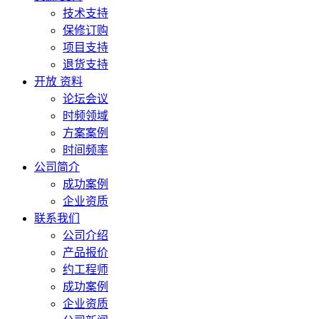
技术支持
保修订购
项目支持
退货支持
开放 资料
论坛会议
时频领域
方案案例
时间频率
公司简介
成功案例
企业资质
联系我们
公司介绍
产品报价
约工程师
成功案例
企业资质