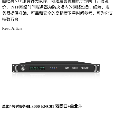
超经典NTP服务器无故障，可拓展晶振铷原子钟网口，批发
价， NTP网络时间服务器为防火墙内的网络设备、终端、服
务器提供准确、可靠和安全的高精度卫星时间参考，可为它支
持数万台...
Read Article
L3000-ENC01 双网口+单北斗
单北斗授时服务器