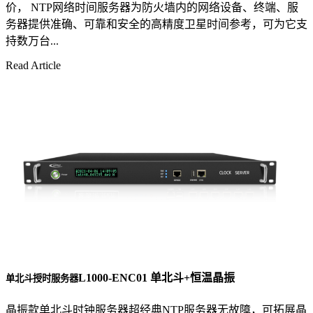
价， NTP网络时间服务器为防火墙内的网络设备、终端、服
务器提供准确、可靠和安全的高精度卫星时间参考，可为它支
持数万台...
Read Article
L1000-ENC01 单北斗+恒温晶振
单北斗授时服务器
晶振款单北斗时钟服务器超经典NTP服务器无故障，可拓展晶