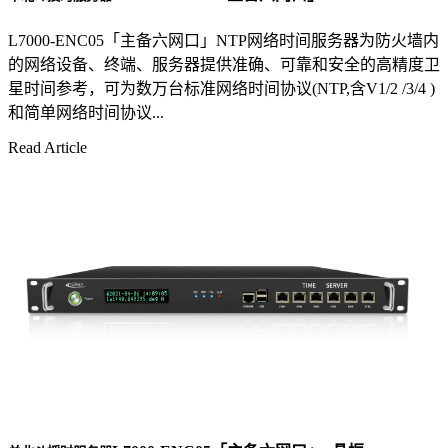
L7000-ENC05「主备六网口」NTP网络时间服务器为防火墙内
的网络设备、终端、服务器提供准确、可靠和安全的高精度卫
星时间参考，可为数万台标准网络时间协议(NTP,含V1/2 /3/4 )
和简单网络时间协议...
Read Article