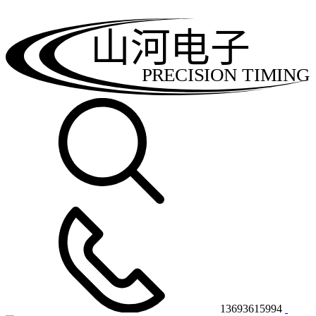
山河电子
PRECISION TIMING
13693615994