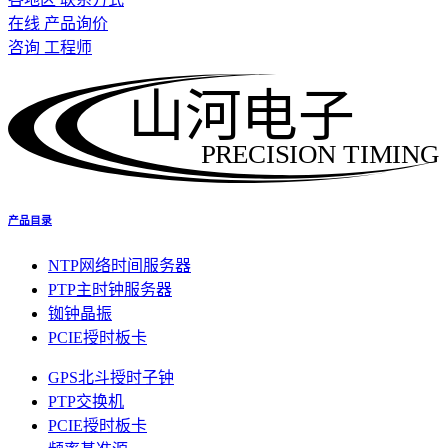
在线 产品询价
咨询 工程师
山河电子
PRECISION TIMING
产品目录
NTP网络时间服务器
PTP主时钟服务器
铷钟晶振
PCIE授时板卡
GPS北斗授时子钟
PTP交换机
PCIE授时板卡