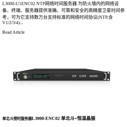
L3000-U1ENC02 NTP网络时间服务器 为防火墙内的网络设
备、终端、服务器提供准确、可靠和安全的高精度卫星时间参
考，可为它支持数万台支持标准的网络时间协议(NTP,含
V1/2/3/4)...
Read Article
L3000-ENC02 单北斗+恒温晶振
单北斗授时服务器