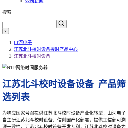
公司新闻
搜索
x
山河电子
江苏北斗校时设备授时产品中心
江苏北斗校时设备
江苏北斗校时设备设备 产品筛
选列表
为响应国家号召提供江苏北斗校时设备产业化转型，山河电子
自主研江苏北斗校时设备、信创国产化部署，提供工信部可溯
源一致性，江苏北斗校时设备开发专利，江苏北斗校时设备为