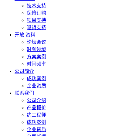
技术支持
保修订购
项目支持
退货支持
开放 资料
论坛会议
时频领域
方案案例
时间频率
公司简介
成功案例
企业资质
联系我们
公司介绍
产品报价
约工程师
成功案例
企业资质