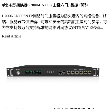
L7000-ENC05(主备六口) 晶振+铷钟
单北斗授时服务器
L7000-ENC05NTP网络时间服务器为防火墙内的网络设备、终
端、服务器提供准确、可靠和安全的高精度卫星时间参考，可
为它支持数万台支持标准的网络时间协议(NTP,含V1/2/3/4)...
Read Article