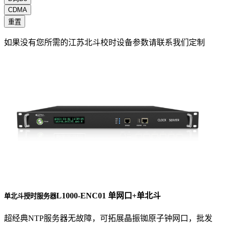
CDMA
重置
如果没有您所需的江苏北斗校时设备参数请联系我们定制
L1000-ENC01 单网口+单北斗
单北斗授时服务器
超经典NTP服务器无故障，可拓展晶振铷原子钟网口，批发